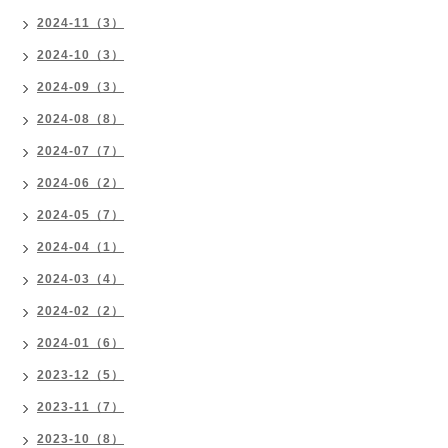
2024-11（3）
2024-10（3）
2024-09（3）
2024-08（8）
2024-07（7）
2024-06（2）
2024-05（7）
2024-04（1）
2024-03（4）
2024-02（2）
2024-01（6）
2023-12（5）
2023-11（7）
2023-10（8）