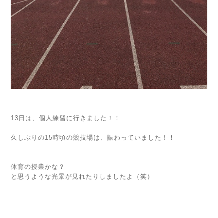
13日は、個人練習に行きました！！
久しぶりの15時頃の競技場は、賑わっていました！！
体育の授業かな？
と思うような光景が見れたりしましたよ（笑）