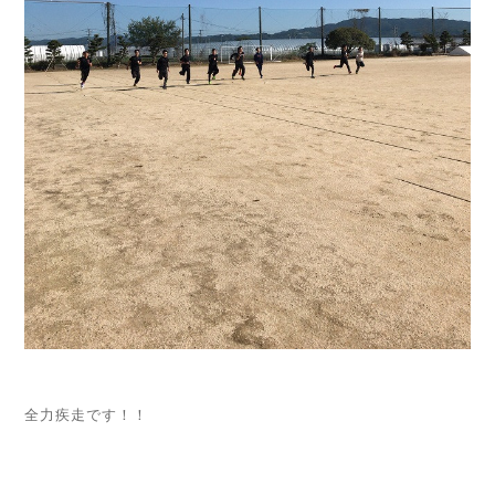
全力疾走です！！