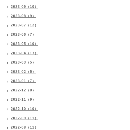
2023-09（10）
2023-08（9）
2023-07（12）
2023-06（7）
2023-05（10）
2023-04（13）
2023-03（5）
2023-02（5）
2023-01（7）
2022-12（8）
2022-11（9）
2022-10（10）
2022-09（11）
2022-08（11）