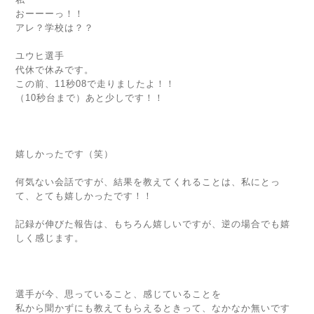
おーーーっ！！
アレ？学校は？？
ユウヒ選手
代休で休みです。
この前、11秒08で走りましたよ！！
（10秒台まで）あと少しです！！
嬉しかったです（笑）
何気ない会話ですが、結果を教えてくれることは、私にとっ
て、とても嬉しかったです！！
記録が伸びた報告は、もちろん嬉しいですが、逆の場合でも嬉
しく感じます。
選手が今、思っていること、感じていることを
私から聞かずにも教えてもらえるときって、なかなか無いです