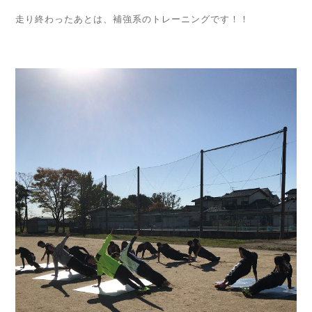
走り終わったあとは、補強系のトレーニングです！！