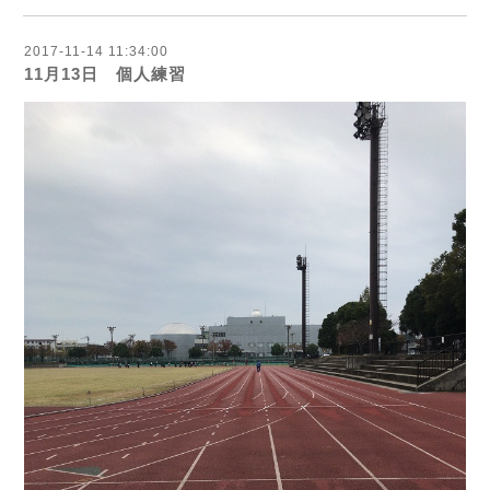
2017-11-14 11:34:00
11月13日 個人練習