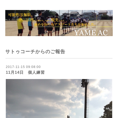
サトゥコーチからのご報告
2017-11-15 09:08:00
11月14日 個人練習