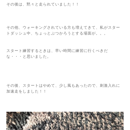
その後は、黙々と走られていました！！
その他、ウォーキングされている方も増えてきて、私がスター
トダッシュ中、ちょっとぶつかろうとする場面が。。。
スタート練習するときは、早い時間に練習に行くべきだ
な・・・と思いました。
その後、スタートはやめて、少し風もあったので、刺激入れに
加速走をしました！！