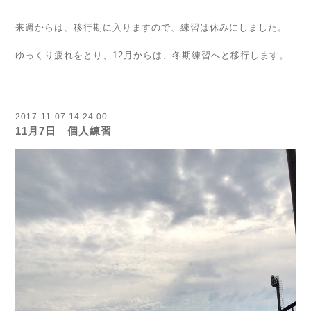
来週からは、移行期に入りますので、練習は休みにしました。
ゆっくり疲れをとり、12月からは、冬期練習へと移行します。
2017-11-07 14:24:00
11月7日 個人練習