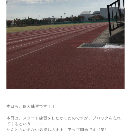
本日も、個人練習です！！
本日は、スタート練習をしたかったのですが、ブロックを忘れ
てくるという・・・
なんともいえない気持ちのまま、アップ開始です（笑）