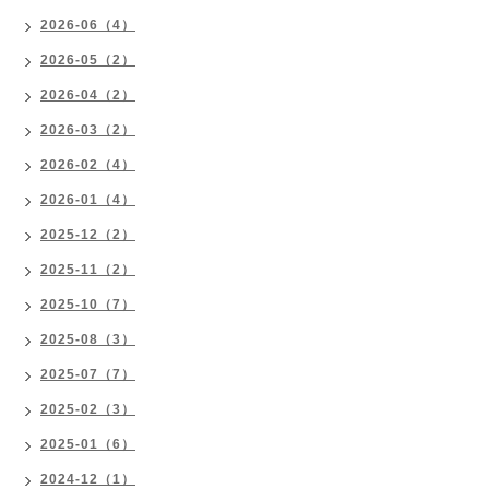
2026-06（4）
2026-05（2）
2026-04（2）
2026-03（2）
2026-02（4）
2026-01（4）
2025-12（2）
2025-11（2）
2025-10（7）
2025-08（3）
2025-07（7）
2025-02（3）
2025-01（6）
2024-12（1）