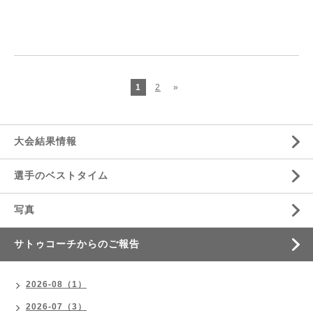
1
2
»
大会結果情報
選手のベストタイム
写真
サトゥコーチからのご報告
2026-08（1）
2026-07（3）