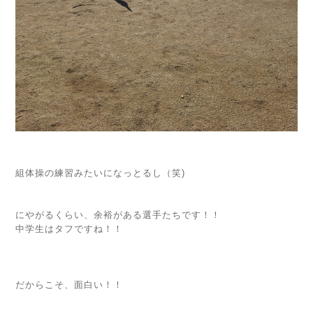
組体操の練習みたいになっとるし（笑)
にやがるくらい、余裕がある選手たちです！！
中学生はタフですね！！
だからこそ、面白い！！