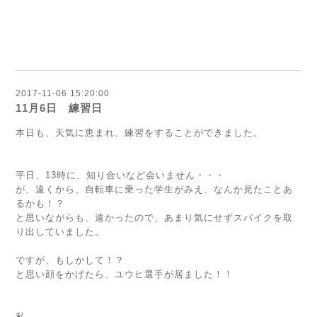
2017-11-06 15:20:00
11月6日 練習日
本日も、天気に恵まれ、練習をすることができました。
平日、13時に、知り合いなど会いません・・・
が、遠くから、自転車に乗った学生がみえ、なんか見たことあ
るかも！？
と思いながらも、遠かったので、あまり気にせずスパイクを取
り出していました。
ですが、もしかして！？
と思い顔をかげたら、ユウヒ選手が居ました！！
私