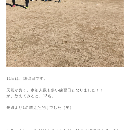
11日は、練習日です。
天気が良く、参加人数も多い練習日となりました！！
が、数えてみると、13名。
先週より1名増えただけでした（笑）