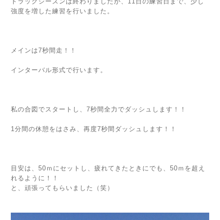
トラックシーズンは終わりましたが、11日の練習日まで、少し
強度を増した練習を行いました。
メインは7秒間走！！
インターバル形式で行います。
私の合図でスタートし、7秒間全力でダッシュします！！
1分間の休憩をはさみ、再度7秒間ダッシュします！！
目安は、50ｍにセットし、疲れてきたときにでも、50ｍを超え
れるように！！
と、頑張ってもらいました（笑）