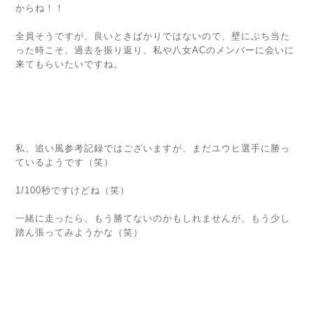
からね！！
全員そうですが、良いときばかりではないので、壁にぶち当た
った時こそ、過去を振り返り、私や八女ACのメンバーに会いに
来てもらいたいですね。
私、追い風参考記録ではございますが、まだユウヒ選手に勝っ
ているようです（笑）
1/100秒ですけどね（笑）
一緒に走ったら、もう勝てないのかもしれませんが、もう少し
踏ん張ってみようかな（笑）