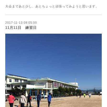
大会まであと少し、あとちょっと頑張ってみようと思います。
2017-11-13 08:05:00
11月11日 練習日