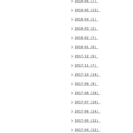
2018-06（7）
2018-05（13）
2018-04（1）
2018-03（2）
2018-02（7）
2018-01（6）
2017-12（5）
2017-11（7）
2017-10（14）
2017-09（9）
2017-08（18）
2017-07（19）
2017-06（14）
2017-05（12）
2017-04（12）