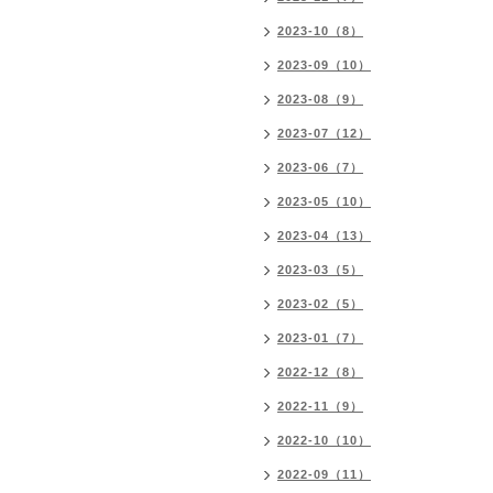
2023-10（8）
2023-09（10）
2023-08（9）
2023-07（12）
2023-06（7）
2023-05（10）
2023-04（13）
2023-03（5）
2023-02（5）
2023-01（7）
2022-12（8）
2022-11（9）
2022-10（10）
2022-09（11）