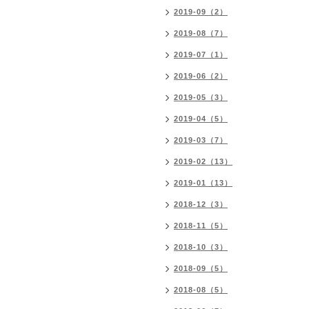
2019-09（2）
2019-08（7）
2019-07（1）
2019-06（2）
2019-05（3）
2019-04（5）
2019-03（7）
2019-02（13）
2019-01（13）
2018-12（3）
2018-11（5）
2018-10（3）
2018-09（5）
2018-08（5）