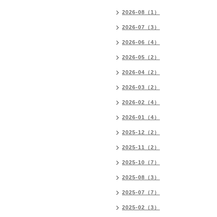
2026-08（1）
2026-07（3）
2026-06（4）
2026-05（2）
2026-04（2）
2026-03（2）
2026-02（4）
2026-01（4）
2025-12（2）
2025-11（2）
2025-10（7）
2025-08（3）
2025-07（7）
2025-02（3）