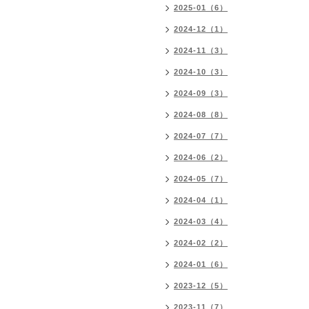
2025-01（6）
2024-12（1）
2024-11（3）
2024-10（3）
2024-09（3）
2024-08（8）
2024-07（7）
2024-06（2）
2024-05（7）
2024-04（1）
2024-03（4）
2024-02（2）
2024-01（6）
2023-12（5）
2023-11（7）