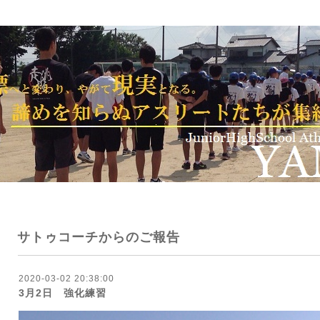
サトゥコーチからのご報告
2020-03-02 20:38:00
3月2日 強化練習