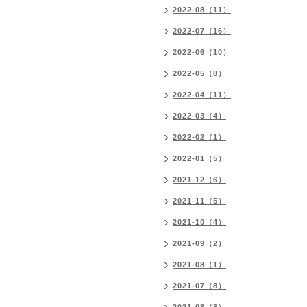
2022-08（11）
2022-07（16）
2022-06（10）
2022-05（8）
2022-04（11）
2022-03（4）
2022-02（1）
2022-01（5）
2021-12（6）
2021-11（5）
2021-10（4）
2021-09（2）
2021-08（1）
2021-07（8）