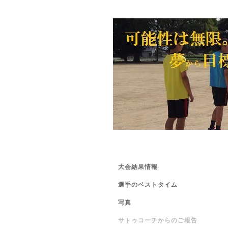
大会結果情報
選手のベストタイム
写真
サトゥコーチからのご報告