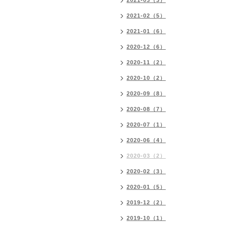
2021-03（3）
2021-02（5）
2021-01（6）
2020-12（6）
2020-11（2）
2020-10（2）
2020-09（8）
2020-08（7）
2020-07（1）
2020-06（4）
2020-03（2）
2020-02（3）
2020-01（5）
2019-12（2）
2019-10（1）