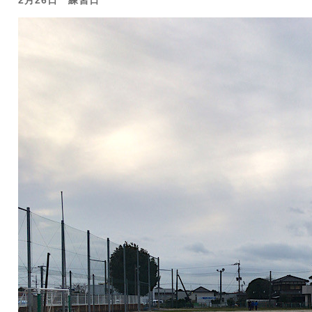
2月26日 練習日