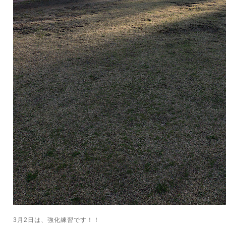
3月2日は、強化練習です！！