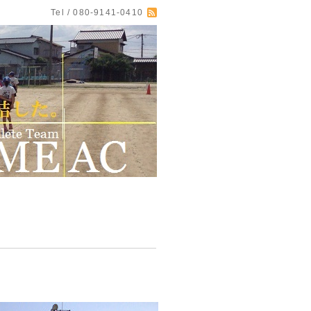
Tel / 080-9141-0410