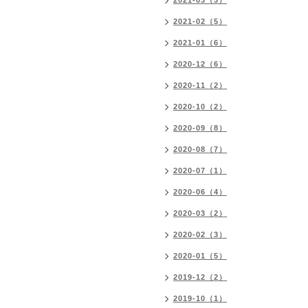
2021-03（3）
2021-02（5）
2021-01（6）
2020-12（6）
2020-11（2）
2020-10（2）
2020-09（8）
2020-08（7）
2020-07（1）
2020-06（4）
2020-03（2）
2020-02（3）
2020-01（5）
2019-12（2）
2019-10（1）