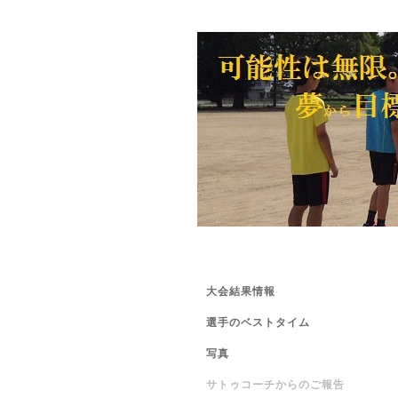
大会結果情報
選手のベストタイム
写真
サトゥコーチからのご報告