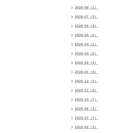
2026-08（1）
2026-07（3）
2026-06（4）
2026-05（2）
2026-04（2）
2026-03（2）
2026-02（4）
2026-01（4）
2025-12（2）
2025-11（2）
2025-10（7）
2025-08（3）
2025-07（7）
2025-02（3）