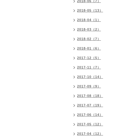
2018-06（7）
2018-05（13）
2018-04（1）
2018-03（2）
2018-02（7）
2018-01（6）
2017-12（5）
2017-11（7）
2017-10（14）
2017-09（9）
2017-08（18）
2017-07（19）
2017-06（14）
2017-05（12）
2017-04（12）