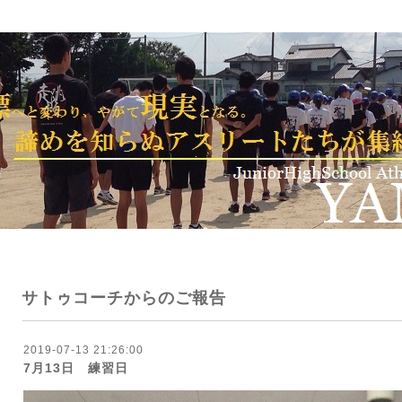
サトゥコーチからのご報告
2019-07-13 21:26:00
7月13日 練習日