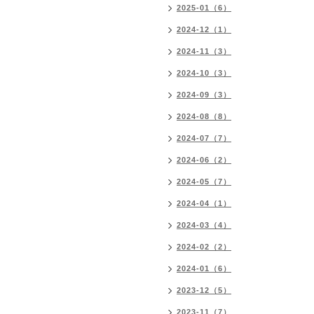
2025-01（6）
2024-12（1）
2024-11（3）
2024-10（3）
2024-09（3）
2024-08（8）
2024-07（7）
2024-06（2）
2024-05（7）
2024-04（1）
2024-03（4）
2024-02（2）
2024-01（6）
2023-12（5）
2023-11（7）