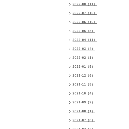
2022-08（11）
2022-07（16）
2022-06（10）
2022-05（8）
2022-04（11）
2022-03（4）
2022-02（1）
2022-01（5）
2021-12（6）
2021-11（5）
2021-10（4）
2021-09（2）
2021-08（1）
2021-07（8）