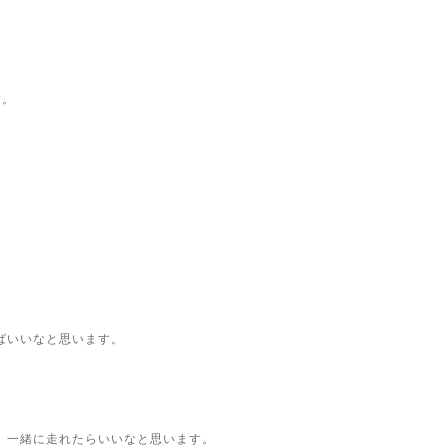
す。
ばいいなと思います。
、一緒に走れたらいいなと思います。