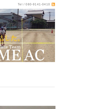
Tel / 080-9141-0410