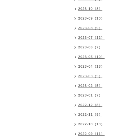
2023-10（8）
2023-09（10）
2023-08（9）
2023-07（12）
2023-06（7）
2023-05（10）
2023-04（13）
2023-03（5）
2023-02（5）
2023-01（7）
2022-12（8）
2022-11（9）
2022-10（10）
2022-09（11）