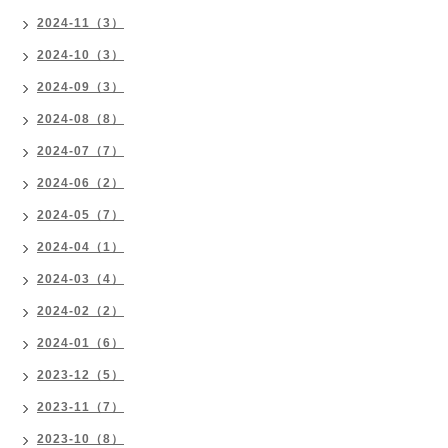
2024-11（3）
2024-10（3）
2024-09（3）
2024-08（8）
2024-07（7）
2024-06（2）
2024-05（7）
2024-04（1）
2024-03（4）
2024-02（2）
2024-01（6）
2023-12（5）
2023-11（7）
2023-10（8）