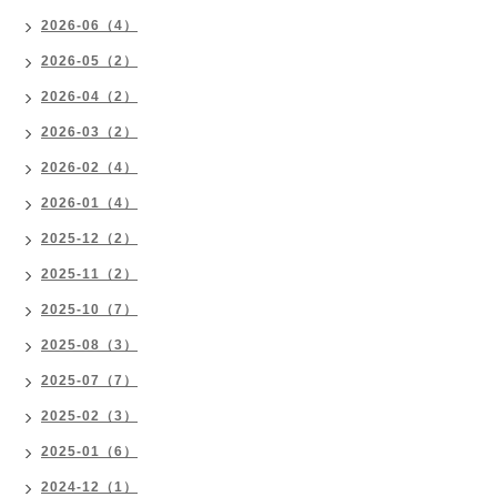
2026-06（4）
2026-05（2）
2026-04（2）
2026-03（2）
2026-02（4）
2026-01（4）
2025-12（2）
2025-11（2）
2025-10（7）
2025-08（3）
2025-07（7）
2025-02（3）
2025-01（6）
2024-12（1）