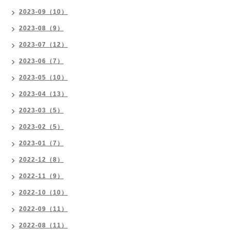
2023-09（10）
2023-08（9）
2023-07（12）
2023-06（7）
2023-05（10）
2023-04（13）
2023-03（5）
2023-02（5）
2023-01（7）
2022-12（8）
2022-11（9）
2022-10（10）
2022-09（11）
2022-08（11）