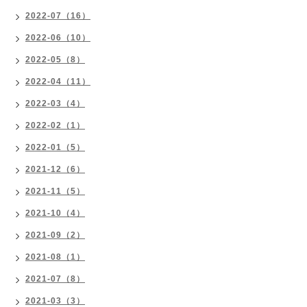
2022-07（16）
2022-06（10）
2022-05（8）
2022-04（11）
2022-03（4）
2022-02（1）
2022-01（5）
2021-12（6）
2021-11（5）
2021-10（4）
2021-09（2）
2021-08（1）
2021-07（8）
2021-03（3）