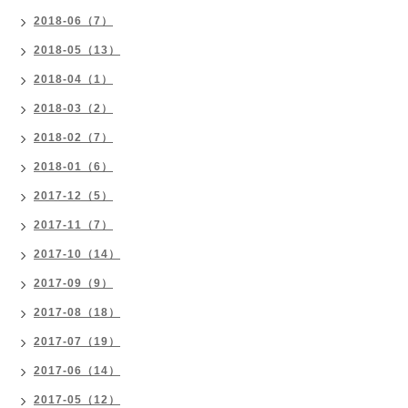
2018-06（7）
2018-05（13）
2018-04（1）
2018-03（2）
2018-02（7）
2018-01（6）
2017-12（5）
2017-11（7）
2017-10（14）
2017-09（9）
2017-08（18）
2017-07（19）
2017-06（14）
2017-05（12）