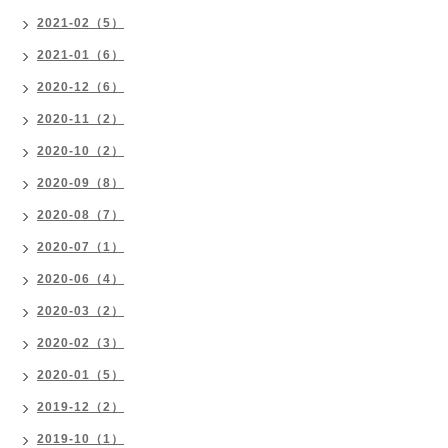
2021-02（5）
2021-01（6）
2020-12（6）
2020-11（2）
2020-10（2）
2020-09（8）
2020-08（7）
2020-07（1）
2020-06（4）
2020-03（2）
2020-02（3）
2020-01（5）
2019-12（2）
2019-10（1）