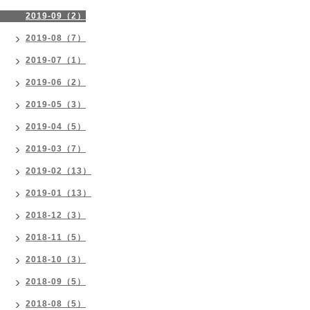
2019-09（2）
2019-08（7）
2019-07（1）
2019-06（2）
2019-05（3）
2019-04（5）
2019-03（7）
2019-02（13）
2019-01（13）
2018-12（3）
2018-11（5）
2018-10（3）
2018-09（5）
2018-08（5）