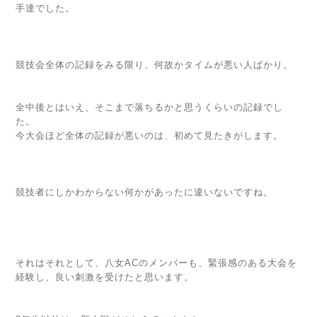
手達でした。
競技会全体の記録をみる限り、何故かタイムが悪い人ばかり。
全中後とはいえ、そこまで落ちるかと思うくらいの記録でし
た。
今大会ほど全体の記録が悪いのは、初めて見たきがします。
競技者にしかわからない何かがあったに違いないですね。
それはそれとして、八女ACのメンバーも、緊張感のある大会を
経験し、良い刺激を受けたと思います。