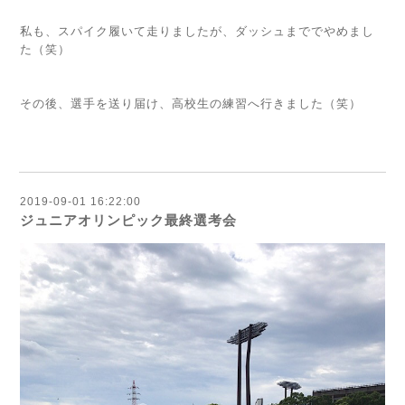
私も、スパイク履いて走りましたが、ダッシュまででやめまし
た（笑）
その後、選手を送り届け、高校生の練習へ行きました（笑）
2019-09-01 16:22:00
ジュニアオリンピック最終選考会