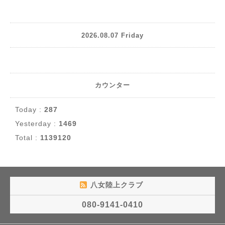
2026.08.07 Friday
カウンター
Today :
287
Yesterday :
1469
Total :
1139120
八女陸上クラブ
080-9141-0410