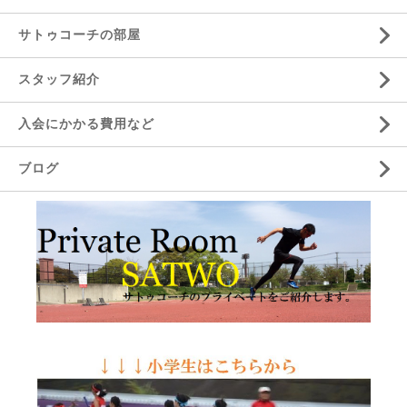
サトゥコーチの部屋
スタッフ紹介
入会にかかる費用など
ブログ