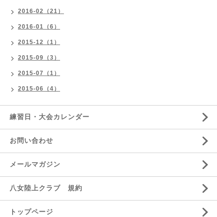
2016-02（21）
2016-01（6）
2015-12（1）
2015-09（3）
2015-07（1）
2015-06（4）
練習日・大会カレンダー
お問い合わせ
メールマガジン
八女陸上クラブ 規約
トップページ