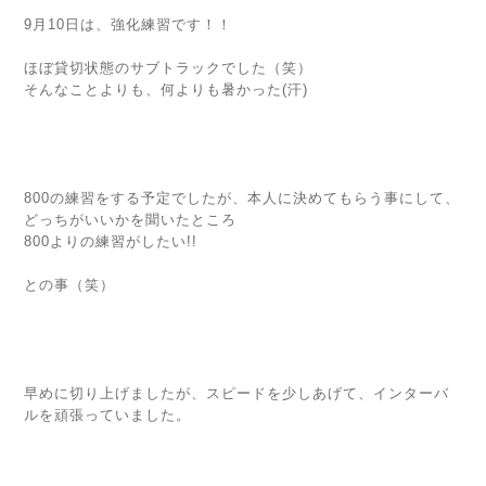
9月10日は、強化練習です！！
ほぼ貸切状態のサブトラックでした（笑）
そんなことよりも、何よりも暑かった(汗)
800の練習をする予定でしたが、本人に決めてもらう事にして、
どっちがいいかを聞いたところ
800よりの練習がしたい!!
との事（笑）
早めに切り上げましたが、スピードを少しあげて、インターバ
ルを頑張っていました。