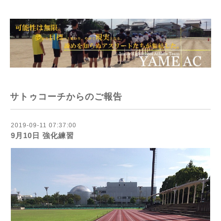
サトゥコーチからのご報告
2019-09-11 07:37:00
9月10日 強化練習