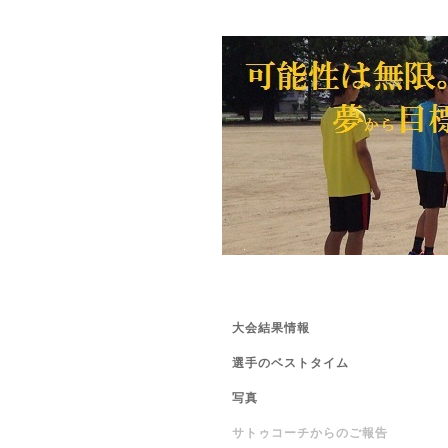
大会結果情報
選手のベストタイム
写真
サトゥコーチからのご報告