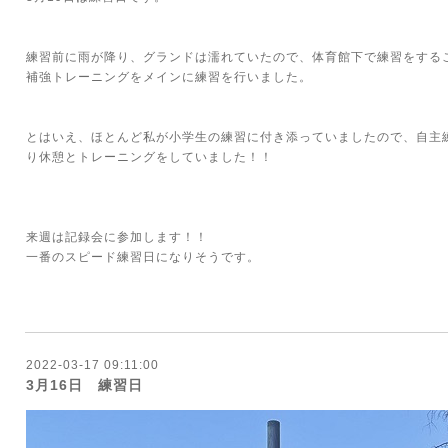
練習前に雨が降り、グランドは濡れていたので、体育館下で練習をする
補強トレーニングをメインに練習を行いました。
とはいえ、ほとんど私が小学生の練習に付き添っていましたので、自主
り休憩とトレーニングをしていました！！
来週は記録会に参加します！！
一番のスピード練習日になりそうです。
2022-03-17 09:11:00
3月16日 練習日