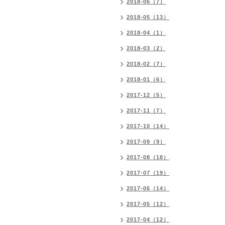
2018-06（7）
2018-05（13）
2018-04（1）
2018-03（2）
2018-02（7）
2018-01（6）
2017-12（5）
2017-11（7）
2017-10（14）
2017-09（9）
2017-08（18）
2017-07（19）
2017-06（14）
2017-05（12）
2017-04（12）