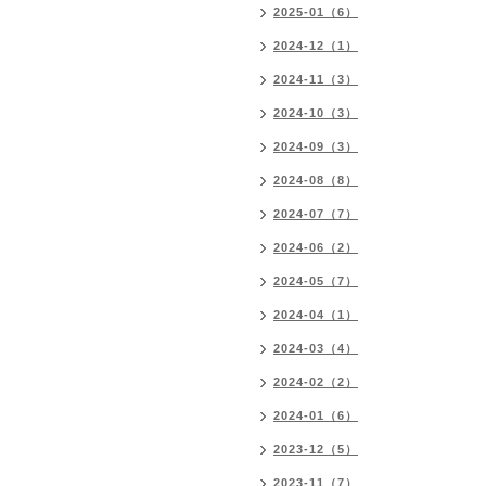
2025-01（6）
2024-12（1）
2024-11（3）
2024-10（3）
2024-09（3）
2024-08（8）
2024-07（7）
2024-06（2）
2024-05（7）
2024-04（1）
2024-03（4）
2024-02（2）
2024-01（6）
2023-12（5）
2023-11（7）