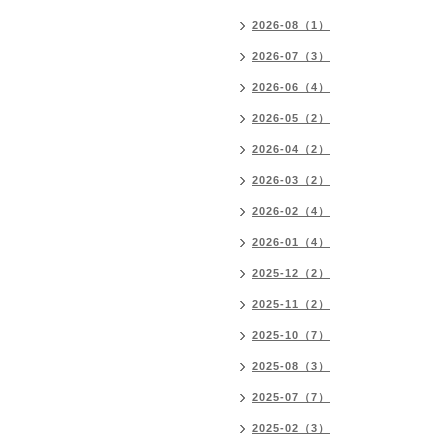
2026-08（1）
2026-07（3）
2026-06（4）
2026-05（2）
2026-04（2）
2026-03（2）
2026-02（4）
2026-01（4）
2025-12（2）
2025-11（2）
2025-10（7）
2025-08（3）
2025-07（7）
2025-02（3）