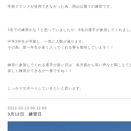
学校グランドが使用できなかった為、岡山公園での練習です。
3名での練習かな？と思っていましたが、9名の選手が参加してくれまし
中学3年生が卒業し、一気に人数が減ります。
その為、新一年生が多く入ってくれる事を期待しています！！
練習に参加してくれる選手が多い日は、各方面から笑い声など聞こえて
楽しく練習ができるが一番ですね！！
しっかりサポートしていきたいと思います。
2022-03-13 09:12:00
3月12日 練習日