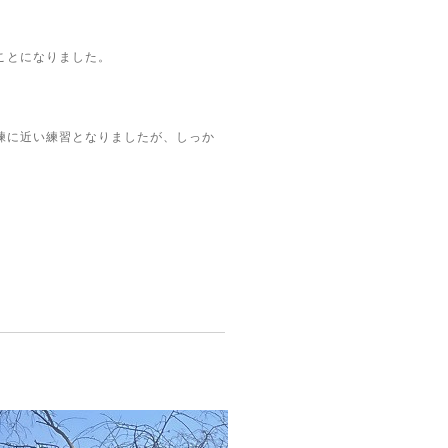
ことになりました。
練に近い練習となりましたが、しっか