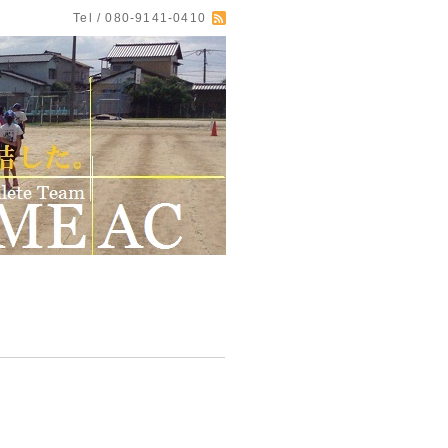
Tel / 080-9141-0410