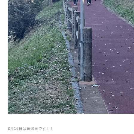
3月16日は練習日です！！