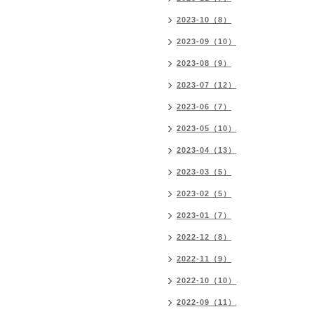
2023-10（8）
2023-09（10）
2023-08（9）
2023-07（12）
2023-06（7）
2023-05（10）
2023-04（13）
2023-03（5）
2023-02（5）
2023-01（7）
2022-12（8）
2022-11（9）
2022-10（10）
2022-09（11）