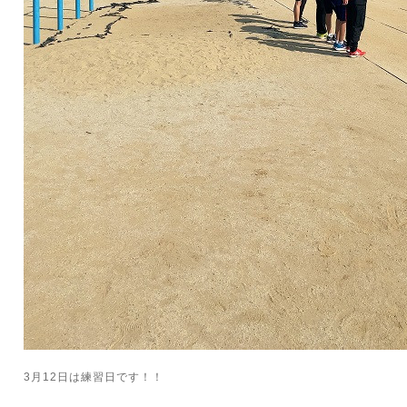
3月12日は練習日です！！