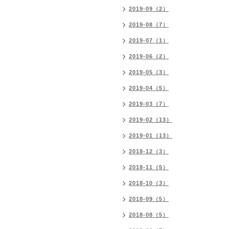
2019-09（2）
2019-08（7）
2019-07（1）
2019-06（2）
2019-05（3）
2019-04（5）
2019-03（7）
2019-02（13）
2019-01（13）
2018-12（3）
2018-11（5）
2018-10（3）
2018-09（5）
2018-08（5）