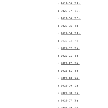
2022-08（11）
2022-07（16）
2022-06（10）
2022-05（8）
2022-04（11）
2022-03（4）
2022-02（1）
2022-01（5）
2021-12（6）
2021-11（5）
2021-10（4）
2021-09（2）
2021-08（1）
2021-07（8）