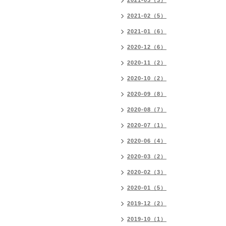
2021-03（3）
2021-02（5）
2021-01（6）
2020-12（6）
2020-11（2）
2020-10（2）
2020-09（8）
2020-08（7）
2020-07（1）
2020-06（4）
2020-03（2）
2020-02（3）
2020-01（5）
2019-12（2）
2019-10（1）