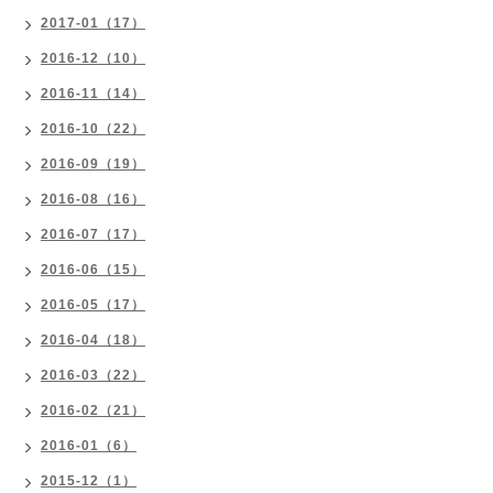
2017-01（17）
2016-12（10）
2016-11（14）
2016-10（22）
2016-09（19）
2016-08（16）
2016-07（17）
2016-06（15）
2016-05（17）
2016-04（18）
2016-03（22）
2016-02（21）
2016-01（6）
2015-12（1）