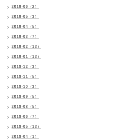
2019-06（2）
2019-05（3）
2019-04（5）
2019-03（7）
2019-02（13）
2019-01（13）
2018-12（3）
2018-11（5）
2018-10（3）
2018-09（5）
2018-08（5）
2018-06（7）
2018-05（13）
2018-04（1）