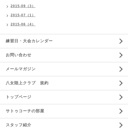
2015-09（3）
2015-07（1）
2015-06（4）
練習日・大会カレンダー
お問い合わせ
メールマガジン
八女陸上クラブ 規約
トップページ
サトゥコーチの部屋
スタッフ紹介