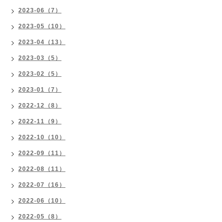
2023-06（7）
2023-05（10）
2023-04（13）
2023-03（5）
2023-02（5）
2023-01（7）
2022-12（8）
2022-11（9）
2022-10（10）
2022-09（11）
2022-08（11）
2022-07（16）
2022-06（10）
2022-05（8）