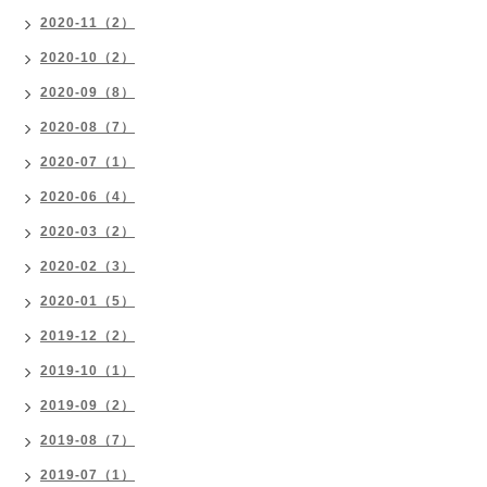
2020-11（2）
2020-10（2）
2020-09（8）
2020-08（7）
2020-07（1）
2020-06（4）
2020-03（2）
2020-02（3）
2020-01（5）
2019-12（2）
2019-10（1）
2019-09（2）
2019-08（7）
2019-07（1）