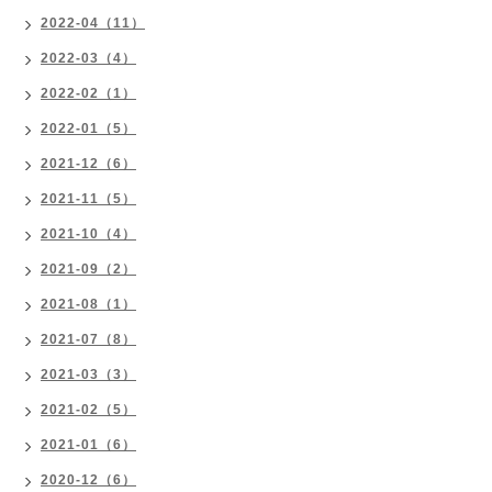
2022-04（11）
2022-03（4）
2022-02（1）
2022-01（5）
2021-12（6）
2021-11（5）
2021-10（4）
2021-09（2）
2021-08（1）
2021-07（8）
2021-03（3）
2021-02（5）
2021-01（6）
2020-12（6）