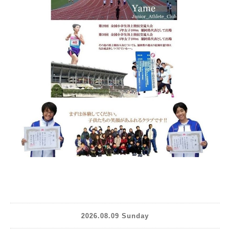
2026.08.09 Sunday