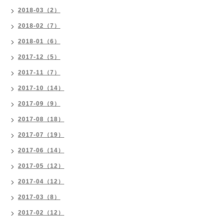
2018-03（2）
2018-02（7）
2018-01（6）
2017-12（5）
2017-11（7）
2017-10（14）
2017-09（9）
2017-08（18）
2017-07（19）
2017-06（14）
2017-05（12）
2017-04（12）
2017-03（8）
2017-02（12）