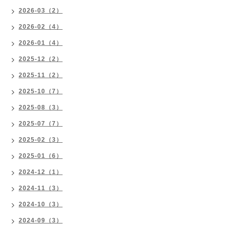
2026-03（2）
2026-02（4）
2026-01（4）
2025-12（2）
2025-11（2）
2025-10（7）
2025-08（3）
2025-07（7）
2025-02（3）
2025-01（6）
2024-12（1）
2024-11（3）
2024-10（3）
2024-09（3）