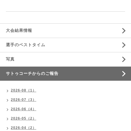
大会結果情報
選手のベストタイム
写真
サトゥコーチからのご報告
2026-08（1）
2026-07（3）
2026-06（4）
2026-05（2）
2026-04（2）