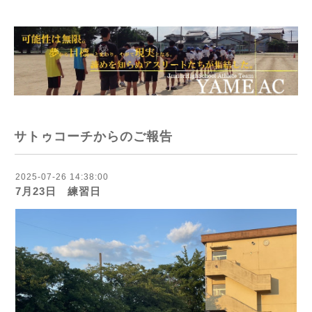
サトゥコーチからのご報告
2025-07-26 14:38:00
7月23日 練習日