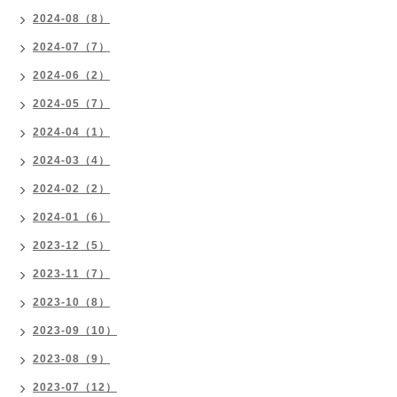
2024-08（8）
2024-07（7）
2024-06（2）
2024-05（7）
2024-04（1）
2024-03（4）
2024-02（2）
2024-01（6）
2023-12（5）
2023-11（7）
2023-10（8）
2023-09（10）
2023-08（9）
2023-07（12）