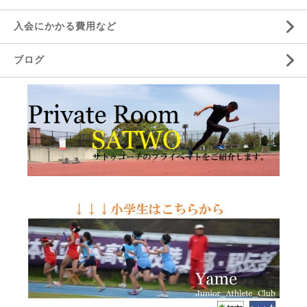
入会にかかる費用など
ブログ