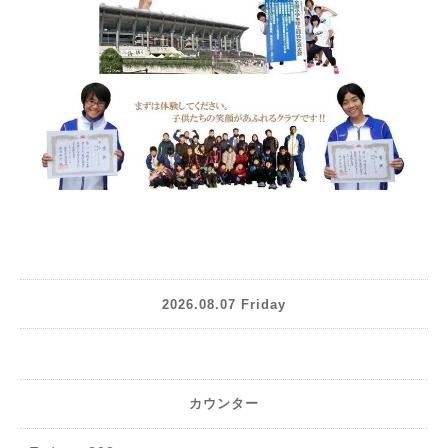
2026.08.07 Friday
カウンター