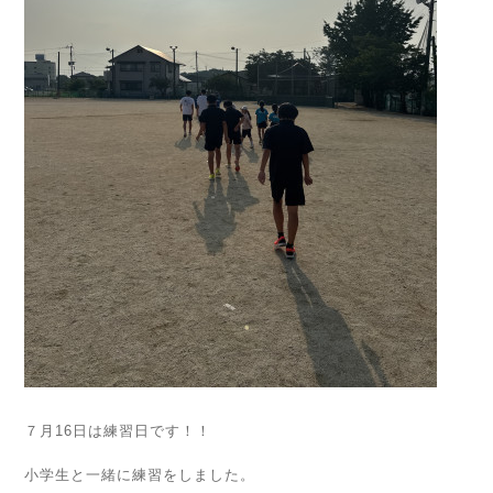
７月16日は練習日です！！
小学生と一緒に練習をしました。