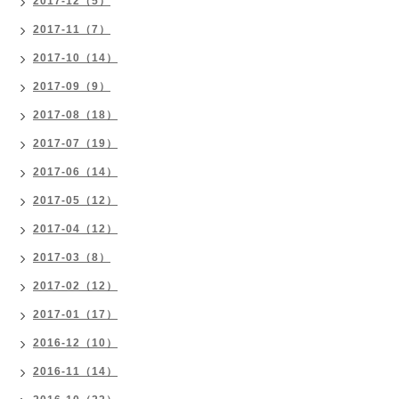
2017-12（5）
2017-11（7）
2017-10（14）
2017-09（9）
2017-08（18）
2017-07（19）
2017-06（14）
2017-05（12）
2017-04（12）
2017-03（8）
2017-02（12）
2017-01（17）
2016-12（10）
2016-11（14）