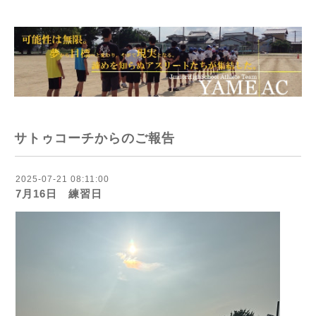
サトゥコーチからのご報告
2025-07-21 08:11:00
7月16日 練習日