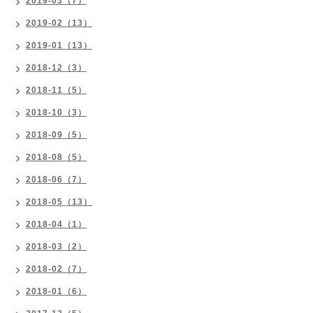
2019-03（7）
2019-02（13）
2019-01（13）
2018-12（3）
2018-11（5）
2018-10（3）
2018-09（5）
2018-08（5）
2018-06（7）
2018-05（13）
2018-04（1）
2018-03（2）
2018-02（7）
2018-01（6）