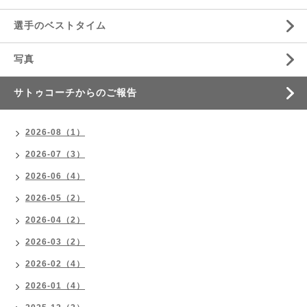
選手のベストタイム
写真
サトゥコーチからのご報告
2026-08（1）
2026-07（3）
2026-06（4）
2026-05（2）
2026-04（2）
2026-03（2）
2026-02（4）
2026-01（4）