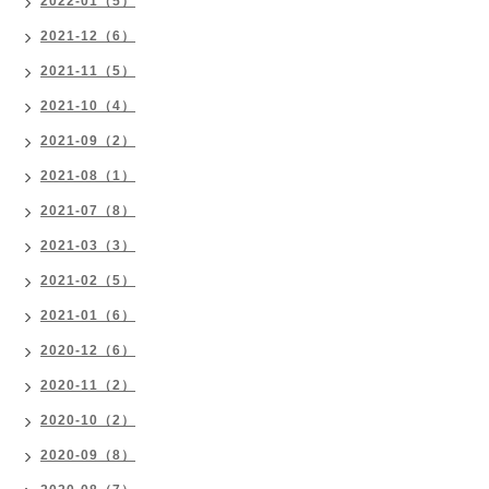
2022-01（5）
2021-12（6）
2021-11（5）
2021-10（4）
2021-09（2）
2021-08（1）
2021-07（8）
2021-03（3）
2021-02（5）
2021-01（6）
2020-12（6）
2020-11（2）
2020-10（2）
2020-09（8）