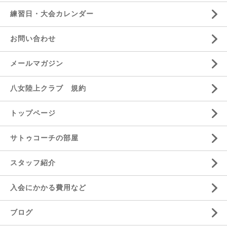
練習日・大会カレンダー
お問い合わせ
メールマガジン
八女陸上クラブ 規約
トップページ
サトゥコーチの部屋
スタッフ紹介
入会にかかる費用など
ブログ