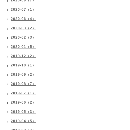
2020-08（7）
2020-07（1）
2020-06（4）
2020-03（2）
2020-02（3）
2020-01（5）
2019-12（2）
2019-10（1）
2019-09（2）
2019-08（7）
2019-07（1）
2019-06（2）
2019-05（3）
2019-04（5）