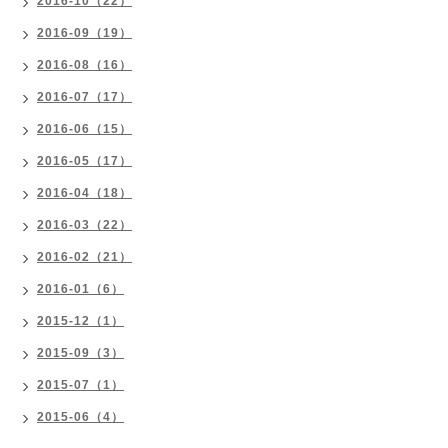
2016-10（22）
2016-09（19）
2016-08（16）
2016-07（17）
2016-06（15）
2016-05（17）
2016-04（18）
2016-03（22）
2016-02（21）
2016-01（6）
2015-12（1）
2015-09（3）
2015-07（1）
2015-06（4）