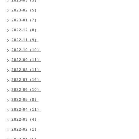
2023-03（5）
2023-02（5）
2023-01（7）
2022-12（8）
2022-11（9）
2022-10（10）
2022-09（11）
2022-08（11）
2022-07（16）
2022-06（10）
2022-05（8）
2022-04（11）
2022-03（4）
2022-02（1）