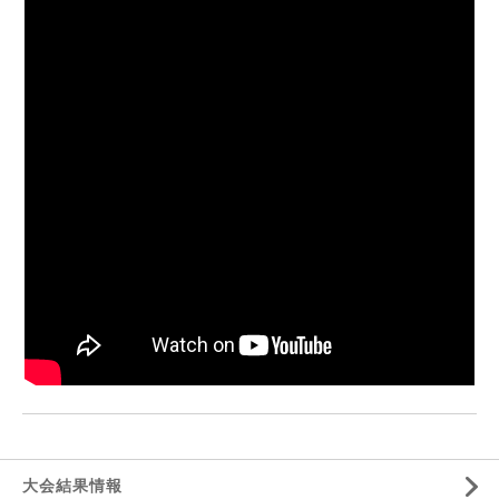
大会結果情報