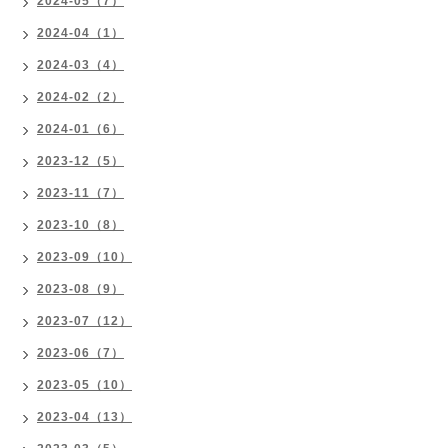
2024-05（7）
2024-04（1）
2024-03（4）
2024-02（2）
2024-01（6）
2023-12（5）
2023-11（7）
2023-10（8）
2023-09（10）
2023-08（9）
2023-07（12）
2023-06（7）
2023-05（10）
2023-04（13）