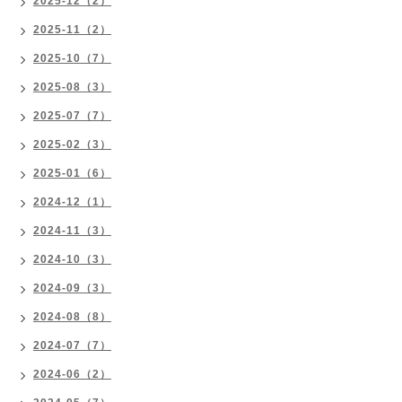
2025-12（2）
2025-11（2）
2025-10（7）
2025-08（3）
2025-07（7）
2025-02（3）
2025-01（6）
2024-12（1）
2024-11（3）
2024-10（3）
2024-09（3）
2024-08（8）
2024-07（7）
2024-06（2）