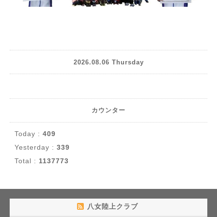
2026.08.06 Thursday
カウンター
Today :
409
Yesterday :
339
Total :
1137773
八女陸上クラブ