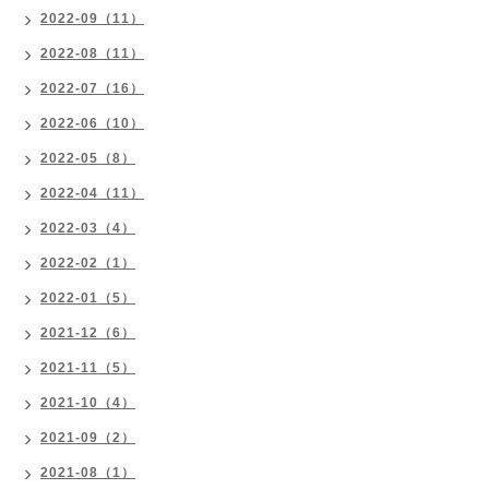
2022-09（11）
2022-08（11）
2022-07（16）
2022-06（10）
2022-05（8）
2022-04（11）
2022-03（4）
2022-02（1）
2022-01（5）
2021-12（6）
2021-11（5）
2021-10（4）
2021-09（2）
2021-08（1）