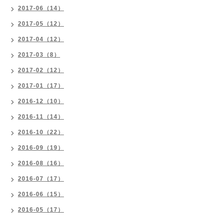
2017-06（14）
2017-05（12）
2017-04（12）
2017-03（8）
2017-02（12）
2017-01（17）
2016-12（10）
2016-11（14）
2016-10（22）
2016-09（19）
2016-08（16）
2016-07（17）
2016-06（15）
2016-05（17）