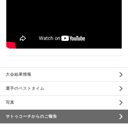
大会結果情報
選手のベストタイム
写真
サトゥコーチからのご報告