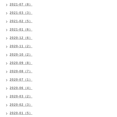
2021-07（8）
2021-03（3）
2021-02（5）
2021-01（6）
2020-12（6）
2020-11（2）
2020-10（2）
2020-09（8）
2020-08（7）
2020-07（1）
2020-06（4）
2020-03（2）
2020-02（3）
2020-01（5）