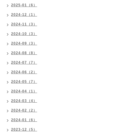
2025-01（6）
2024-12（1）
2024-11（3）
2024-10（3）
2024-09（3）
2024-08（8）
2024-07（7）
2024-06（2）
2024-05（7）
2024-04（1）
2024-03（4）
2024-02（2）
2024-01（6）
2023-12（5）