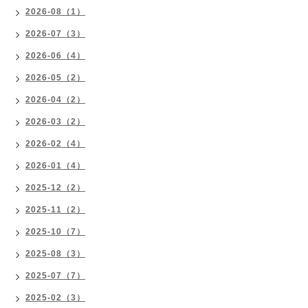
2026-08（1）
2026-07（3）
2026-06（4）
2026-05（2）
2026-04（2）
2026-03（2）
2026-02（4）
2026-01（4）
2025-12（2）
2025-11（2）
2025-10（7）
2025-08（3）
2025-07（7）
2025-02（3）