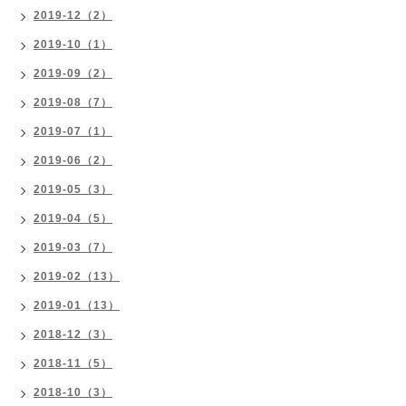
2019-12（2）
2019-10（1）
2019-09（2）
2019-08（7）
2019-07（1）
2019-06（2）
2019-05（3）
2019-04（5）
2019-03（7）
2019-02（13）
2019-01（13）
2018-12（3）
2018-11（5）
2018-10（3）