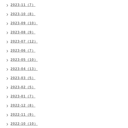
2023-11（7）
2023-10（8）
2023-09（10）
2023-08（9）
2023-07（12）
2023-06（7）
2023-05（10）
2023-04（13）
2023-03（5）
2023-02（5）
2023-01（7）
2022-12（8）
2022-11（9）
2022-10（10）