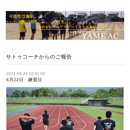
サトゥコーチからのご報告
2024-06-24 10:01:00
6月22日 練習日