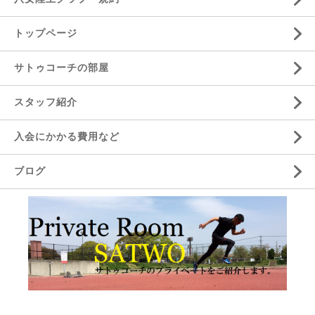
トップページ
サトゥコーチの部屋
スタッフ紹介
入会にかかる費用など
ブログ