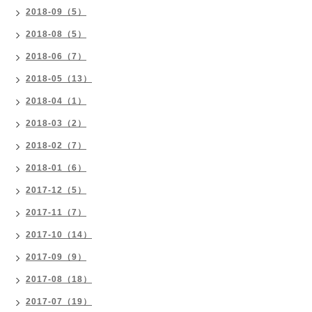
2018-09（5）
2018-08（5）
2018-06（7）
2018-05（13）
2018-04（1）
2018-03（2）
2018-02（7）
2018-01（6）
2017-12（5）
2017-11（7）
2017-10（14）
2017-09（9）
2017-08（18）
2017-07（19）