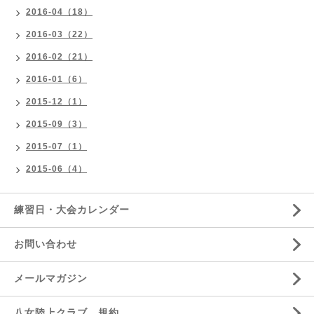
2016-04（18）
2016-03（22）
2016-02（21）
2016-01（6）
2015-12（1）
2015-09（3）
2015-07（1）
2015-06（4）
練習日・大会カレンダー
お問い合わせ
メールマガジン
八女陸上クラブ 規約