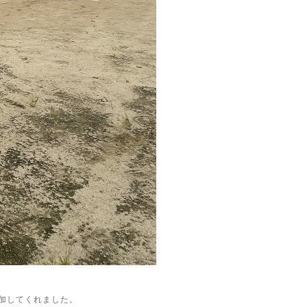
加してくれました。