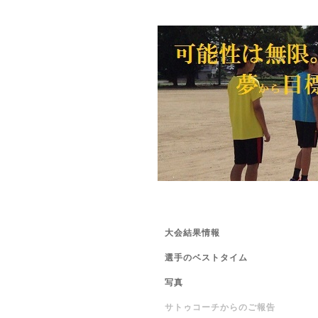
大会結果情報
選手のベストタイム
写真
サトゥコーチからのご報告