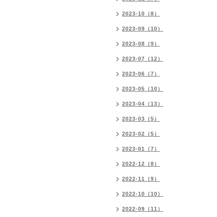
2023-10（8）
2023-09（10）
2023-08（9）
2023-07（12）
2023-06（7）
2023-05（10）
2023-04（13）
2023-03（5）
2023-02（5）
2023-01（7）
2022-12（8）
2022-11（9）
2022-10（10）
2022-09（11）