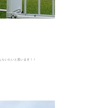
もらいたいと思います！！