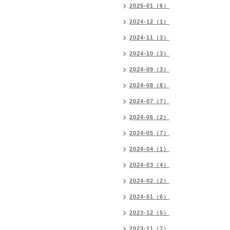
2025-01（6）
2024-12（1）
2024-11（3）
2024-10（3）
2024-09（3）
2024-08（8）
2024-07（7）
2024-06（2）
2024-05（7）
2024-04（1）
2024-03（4）
2024-02（2）
2024-01（6）
2023-12（5）
2023-11（7）