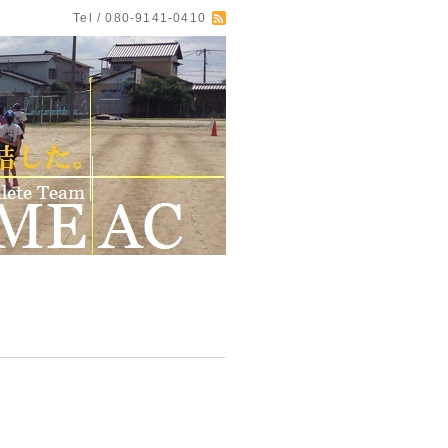
Tel / 080-9141-0410