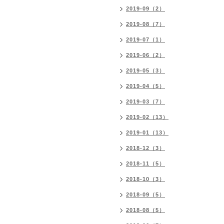
2019-09（2）
2019-08（7）
2019-07（1）
2019-06（2）
2019-05（3）
2019-04（5）
2019-03（7）
2019-02（13）
2019-01（13）
2018-12（3）
2018-11（5）
2018-10（3）
2018-09（5）
2018-08（5）