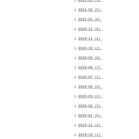
2021-03（3）
2021-02（5）
2021-01（6）
2020-12（6）
2020-11（2）
2020-10（2）
2020-09（8）
2020-08（7）
2020-07（1）
2020-06（4）
2020-03（2）
2020-02（3）
2020-01（5）
2019-12（2）
2019-10（1）