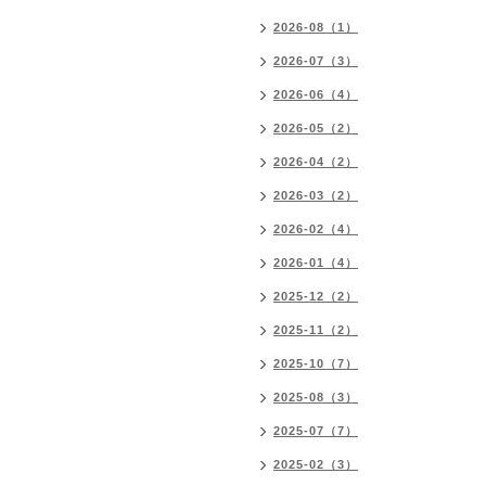
2026-08（1）
2026-07（3）
2026-06（4）
2026-05（2）
2026-04（2）
2026-03（2）
2026-02（4）
2026-01（4）
2025-12（2）
2025-11（2）
2025-10（7）
2025-08（3）
2025-07（7）
2025-02（3）