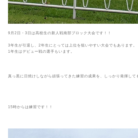
9月2日・3日は高校生の新人戦南部ブロック大会です！！
3年生が引退し、2年生にとっては上位を狙いやすい大会でもあります。
1年生はデビュー戦の選手もいます。
真っ黒に日焼けしながら頑張ってきた練習の成果を、しっかり発揮して
15時からは練習です！！