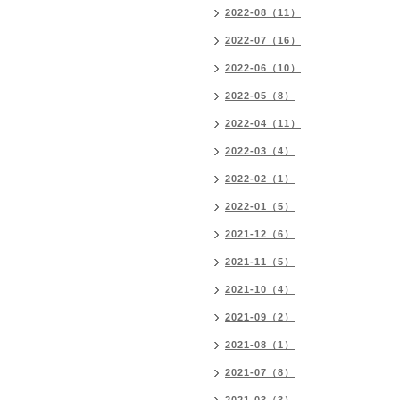
2022-08（11）
2022-07（16）
2022-06（10）
2022-05（8）
2022-04（11）
2022-03（4）
2022-02（1）
2022-01（5）
2021-12（6）
2021-11（5）
2021-10（4）
2021-09（2）
2021-08（1）
2021-07（8）