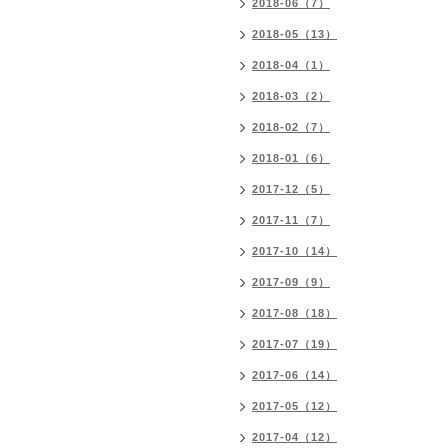
2018-06（7）
2018-05（13）
2018-04（1）
2018-03（2）
2018-02（7）
2018-01（6）
2017-12（5）
2017-11（7）
2017-10（14）
2017-09（9）
2017-08（18）
2017-07（19）
2017-06（14）
2017-05（12）
2017-04（12）