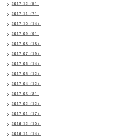
2017-12（5）
2017-11（7）
2017-10（14）
2017-09（9）
2017-08（18）
2017-07（19）
2017-06（14）
2017-05（12）
2017-04（12）
2017-03（8）
2017-02（12）
2017-01（17）
2016-12（10）
2016-11（14）