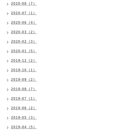
2020-08（7）
2020-07（1）
2020-06（4）
2020-03（2）
2020-02（3）
2020-01（5）
2019-12（2）
2019-10（1）
2019-09（2）
2019-08（7）
2019-07（1）
2019-06（2）
2019-05（3）
2019-04（5）