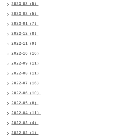
2023-03（5）
2023-02（5）
2023-01（7）
2022-12（8）
2022-11（9）
2022-10（10）
2022-09（11）
2022-08（11）
2022-07（16）
2022-06（10）
2022-05（8）
2022-04（11）
2022-03（4）
2022-02（1）