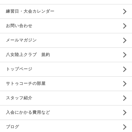
練習日・大会カレンダー
お問い合わせ
メールマガジン
八女陸上クラブ 規約
トップページ
サトゥコーチの部屋
スタッフ紹介
入会にかかる費用など
ブログ