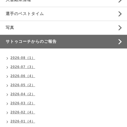
選手のベストタイム
写真
サトゥコーチからのご報告
2026-08（1）
2026-07（3）
2026-06（4）
2026-05（2）
2026-04（2）
2026-03（2）
2026-02（4）
2026-01（4）