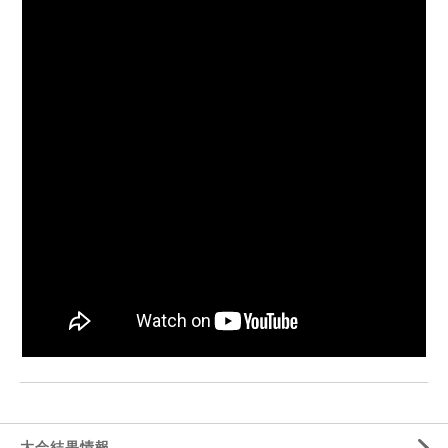
大会結果情報