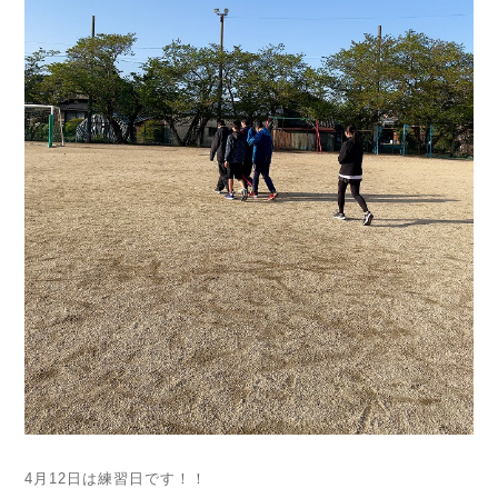
4月12日は練習日です！！