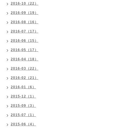
2016-10（22）
2016-09（19）
2016-08（16）
2016-07（17）
2016-06（15）
2016-05（17）
2016-04（18）
2016-03（22）
2016-02（21）
2016-01（6）
2015-12（1）
2015-09（3）
2015-07（1）
2015-06（4）