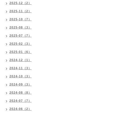
2025-12（2）
2025-11（2）
2025-10（7）
2025-08（3）
2025-07（7）
2025-02（3）
2025-01（6）
2024-12（1）
2024-11（3）
2024-10（3）
2024-09（3）
2024-08（8）
2024-07（7）
2024-06（2）