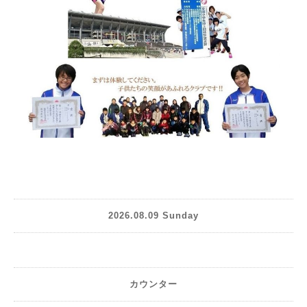
2026.08.09 Sunday
カウンター