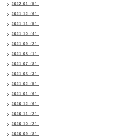
2022-01（5）
2021-12（6）
2021-11（5）
2021-10（4）
2021-09（2）
2021-08（1）
2021-07（8）
2021-03（3）
2021-02（5）
2021-01（6）
2020-12（6）
2020-11（2）
2020-10（2）
2020-09（8）