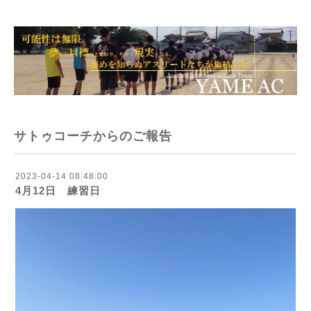
サトゥコーチからのご報告
2023-04-14 08:48:00
4月12日 練習日