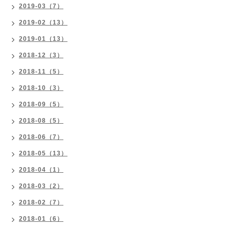
2019-03（7）
2019-02（13）
2019-01（13）
2018-12（3）
2018-11（5）
2018-10（3）
2018-09（5）
2018-08（5）
2018-06（7）
2018-05（13）
2018-04（1）
2018-03（2）
2018-02（7）
2018-01（6）