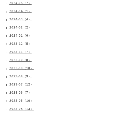
2024-05（7）
2024-04（1）
2024-03（4）
2024-02（2）
2024-01（6）
2023-12（5）
2023-11（7）
2023-10（8）
2023-09（10）
2023-08（9）
2023-07（12）
2023-06（7）
2023-05（10）
2023-04（13）