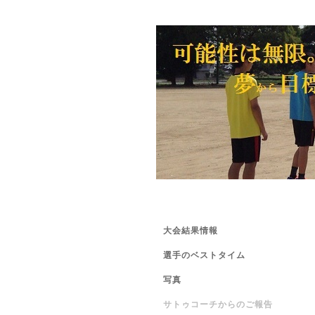
大会結果情報
選手のベストタイム
写真
サトゥコーチからのご報告