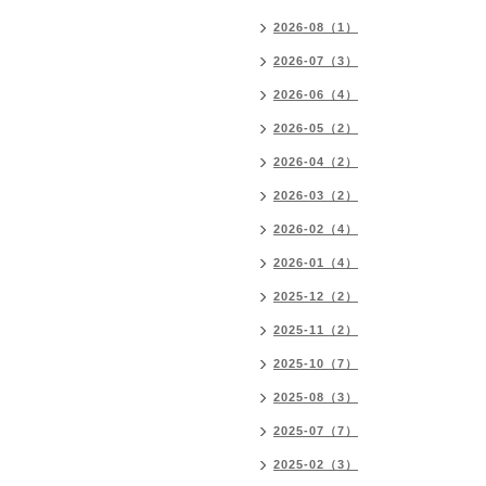
2026-08（1）
2026-07（3）
2026-06（4）
2026-05（2）
2026-04（2）
2026-03（2）
2026-02（4）
2026-01（4）
2025-12（2）
2025-11（2）
2025-10（7）
2025-08（3）
2025-07（7）
2025-02（3）