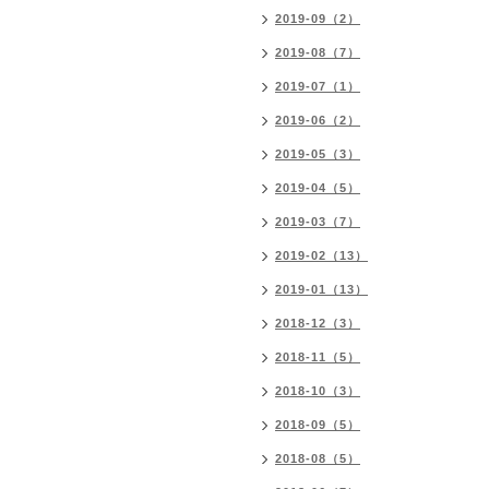
2019-09（2）
2019-08（7）
2019-07（1）
2019-06（2）
2019-05（3）
2019-04（5）
2019-03（7）
2019-02（13）
2019-01（13）
2018-12（3）
2018-11（5）
2018-10（3）
2018-09（5）
2018-08（5）