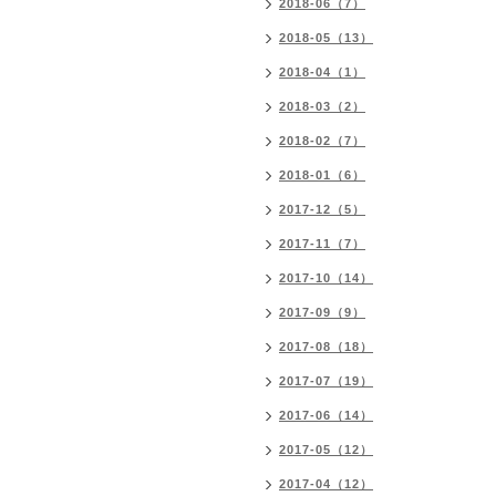
2018-06（7）
2018-05（13）
2018-04（1）
2018-03（2）
2018-02（7）
2018-01（6）
2017-12（5）
2017-11（7）
2017-10（14）
2017-09（9）
2017-08（18）
2017-07（19）
2017-06（14）
2017-05（12）
2017-04（12）