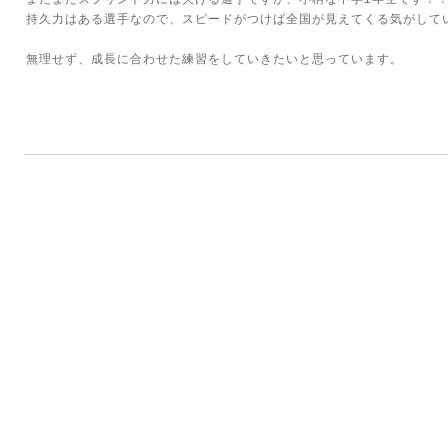
持久力はある選手なので、スピードがつけば全国が見えてくる気がして
無理せず、成長に合わせた練習をしていきたいと思っています。