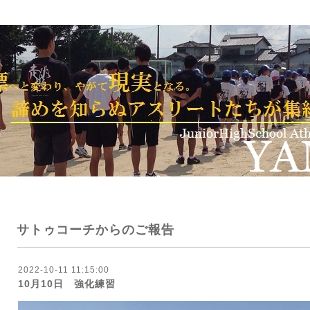
サトゥコーチからのご報告
2022-10-11 11:15:00
10月10日 強化練習