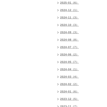
2025-01（6）
2024-12（1）
2024-11（3）
2024-10（3）
2024-09（3）
2024-08（8）
2024-07（7）
2024-06（2）
2024-05（7）
2024-04（1）
2024-03（4）
2024-02（2）
2024-01（6）
2023-12（5）
2023-11（7）