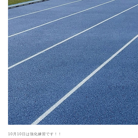
10月10日は強化練習です！！