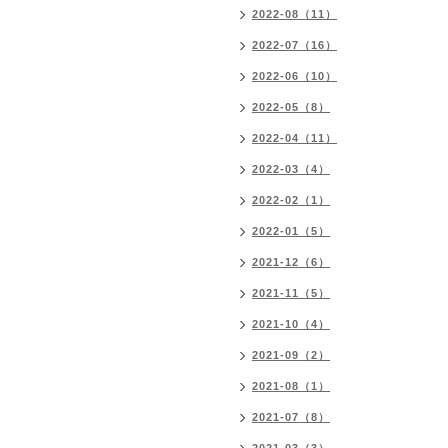
2022-08（11）
2022-07（16）
2022-06（10）
2022-05（8）
2022-04（11）
2022-03（4）
2022-02（1）
2022-01（5）
2021-12（6）
2021-11（5）
2021-10（4）
2021-09（2）
2021-08（1）
2021-07（8）