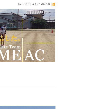
Tel / 080-9141-0410