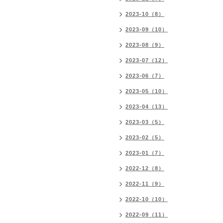
2023-10（8）
2023-09（10）
2023-08（9）
2023-07（12）
2023-06（7）
2023-05（10）
2023-04（13）
2023-03（5）
2023-02（5）
2023-01（7）
2022-12（8）
2022-11（9）
2022-10（10）
2022-09（11）