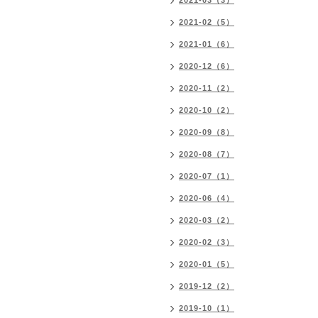
2021-03（3）
2021-02（5）
2021-01（6）
2020-12（6）
2020-11（2）
2020-10（2）
2020-09（8）
2020-08（7）
2020-07（1）
2020-06（4）
2020-03（2）
2020-02（3）
2020-01（5）
2019-12（2）
2019-10（1）