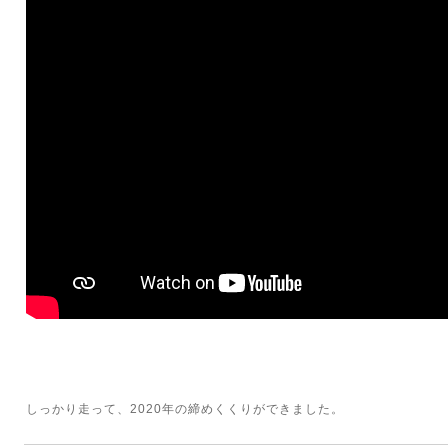
しっかり走って、2020年の締めくくりができました。