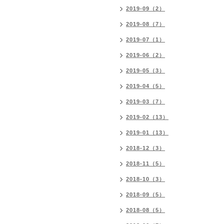
2019-09（2）
2019-08（7）
2019-07（1）
2019-06（2）
2019-05（3）
2019-04（5）
2019-03（7）
2019-02（13）
2019-01（13）
2018-12（3）
2018-11（5）
2018-10（3）
2018-09（5）
2018-08（5）