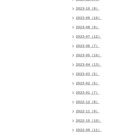
2023-10（8）
2023-09（10）
2023-08（9）
2023-07（12）
2023-06（7）
2023-05（10）
2023-04（13）
2023-03（5）
2023-02（5）
2023-01（7）
2022-12（8）
2022-11（9）
2022-10（10）
2022-09（11）