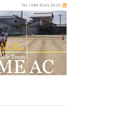
Tel / 080-9141-0410