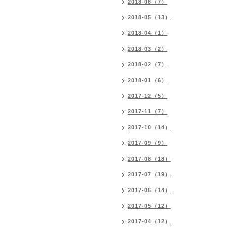
2018-06（7）
2018-05（13）
2018-04（1）
2018-03（2）
2018-02（7）
2018-01（6）
2017-12（5）
2017-11（7）
2017-10（14）
2017-09（9）
2017-08（18）
2017-07（19）
2017-06（14）
2017-05（12）
2017-04（12）