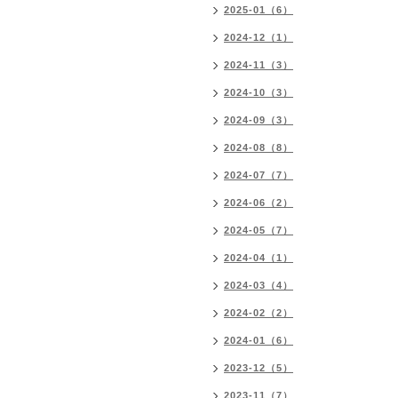
2025-01（6）
2024-12（1）
2024-11（3）
2024-10（3）
2024-09（3）
2024-08（8）
2024-07（7）
2024-06（2）
2024-05（7）
2024-04（1）
2024-03（4）
2024-02（2）
2024-01（6）
2023-12（5）
2023-11（7）