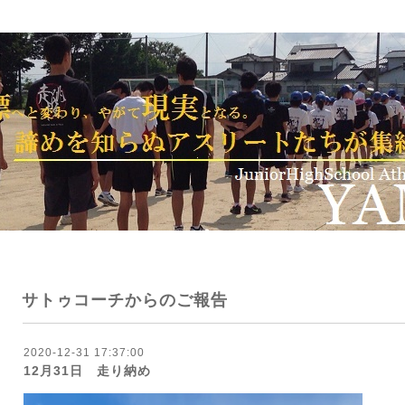
サトゥコーチからのご報告
2020-12-31 17:37:00
12月31日 走り納め