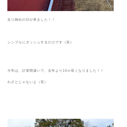
走り納めの日が来ました！！
シンプルにダッシュするだけです（笑）
今年は、計算間違いで、去年より10ｍ長くなりました！！
わざとじゃないよ（笑）