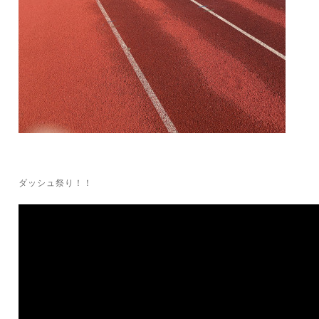
ダッシュ祭り！！