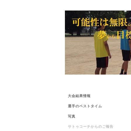
大会結果情報
選手のベストタイム
写真
サトゥコーチからのご報告