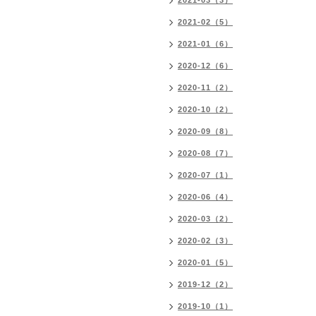
2021-03（3）
2021-02（5）
2021-01（6）
2020-12（6）
2020-11（2）
2020-10（2）
2020-09（8）
2020-08（7）
2020-07（1）
2020-06（4）
2020-03（2）
2020-02（3）
2020-01（5）
2019-12（2）
2019-10（1）