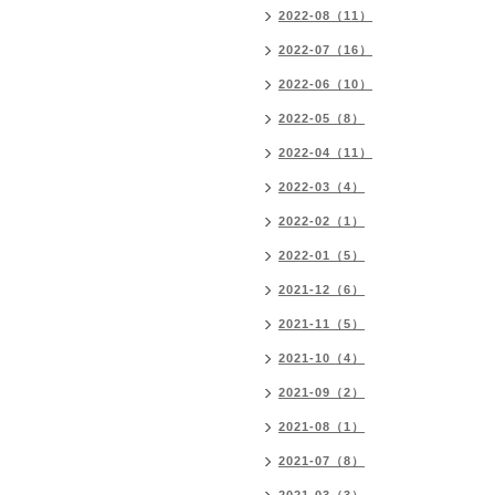
2022-08（11）
2022-07（16）
2022-06（10）
2022-05（8）
2022-04（11）
2022-03（4）
2022-02（1）
2022-01（5）
2021-12（6）
2021-11（5）
2021-10（4）
2021-09（2）
2021-08（1）
2021-07（8）