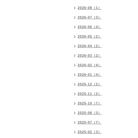
2026-08（1）
2026-07（3）
2026-06（4）
2026-05（2）
2026-04（2）
2026-03（2）
2026-02（4）
2026-01（4）
2025-12（2）
2025-11（2）
2025-10（7）
2025-08（3）
2025-07（7）
2025-02（3）