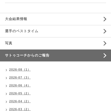
大会結果情報
選手のベストタイム
写真
サトゥコーチからのご報告
2026-08（1）
2026-07（3）
2026-06（4）
2026-05（2）
2026-04（2）
2026-03（2）