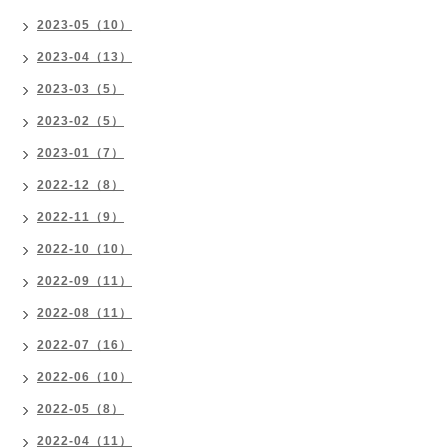
2023-05（10）
2023-04（13）
2023-03（5）
2023-02（5）
2023-01（7）
2022-12（8）
2022-11（9）
2022-10（10）
2022-09（11）
2022-08（11）
2022-07（16）
2022-06（10）
2022-05（8）
2022-04（11）