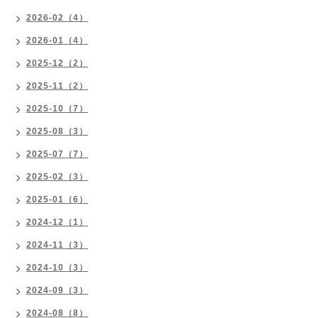
2026-02（4）
2026-01（4）
2025-12（2）
2025-11（2）
2025-10（7）
2025-08（3）
2025-07（7）
2025-02（3）
2025-01（6）
2024-12（1）
2024-11（3）
2024-10（3）
2024-09（3）
2024-08（8）