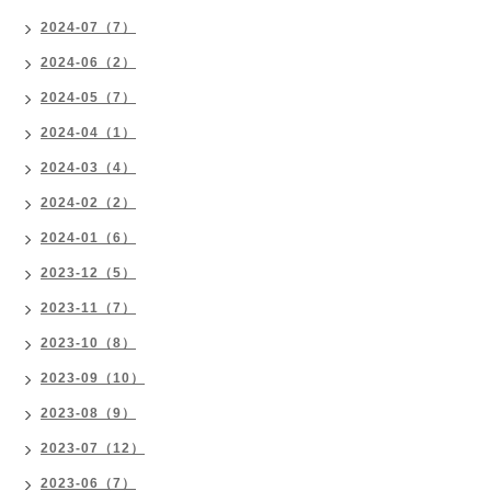
2024-07（7）
2024-06（2）
2024-05（7）
2024-04（1）
2024-03（4）
2024-02（2）
2024-01（6）
2023-12（5）
2023-11（7）
2023-10（8）
2023-09（10）
2023-08（9）
2023-07（12）
2023-06（7）