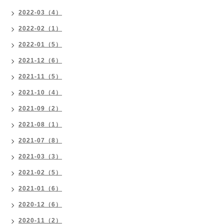
2022-03（4）
2022-02（1）
2022-01（5）
2021-12（6）
2021-11（5）
2021-10（4）
2021-09（2）
2021-08（1）
2021-07（8）
2021-03（3）
2021-02（5）
2021-01（6）
2020-12（6）
2020-11（2）