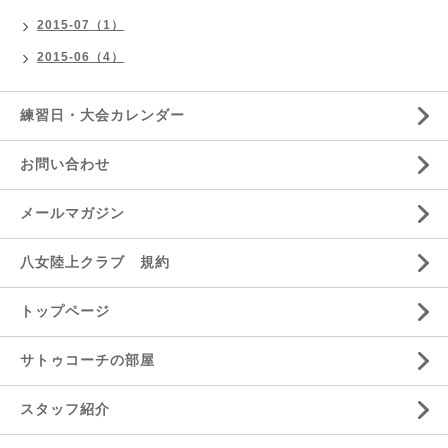
2015-07（1）
2015-06（4）
練習日・大会カレンダー
お問い合わせ
メールマガジン
八女陸上クラブ 規約
トップページ
サトゥコーチの部屋
スタッフ紹介