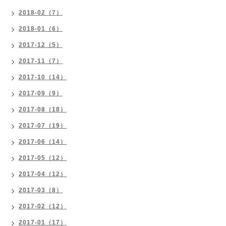
2018-02（7）
2018-01（6）
2017-12（5）
2017-11（7）
2017-10（14）
2017-09（9）
2017-08（18）
2017-07（19）
2017-06（14）
2017-05（12）
2017-04（12）
2017-03（8）
2017-02（12）
2017-01（17）