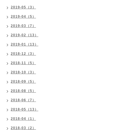
2019-05（3）
2019-04（5）
2019-03（7）
2019-02（13）
2019-01（13）
2018-12（3）
2018-11（5）
2018-10（3）
2018-09（5）
2018-08（5）
2018-06（7）
2018-05（13）
2018-04（1）
2018-03（2）