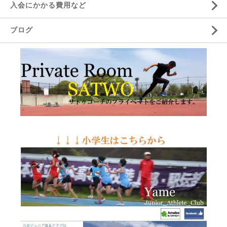
入会にかかる費用など
ブログ