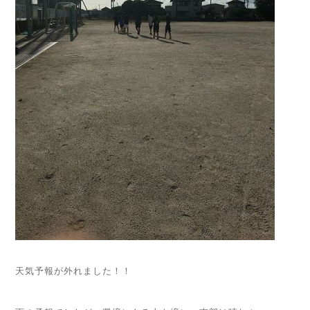
天気予報が外れました！！