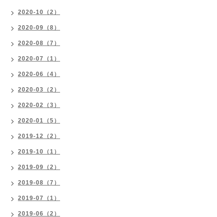
2020-10（2）
2020-09（8）
2020-08（7）
2020-07（1）
2020-06（4）
2020-03（2）
2020-02（3）
2020-01（5）
2019-12（2）
2019-10（1）
2019-09（2）
2019-08（7）
2019-07（1）
2019-06（2）