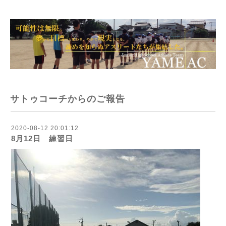
サトゥコーチからのご報告
2020-08-12 20:01:12
8月12日 練習日