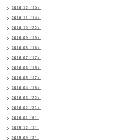
2016-12（10）
2016-11（14）
2016-10（22）
2016-09（19）
2016-08（16）
2016-07（17）
2016-06（15）
2016-05（17）
2016-04（18）
2016-03（22）
2016-02（21）
2016-01（6）
2015-12（1）
2015-09（3）