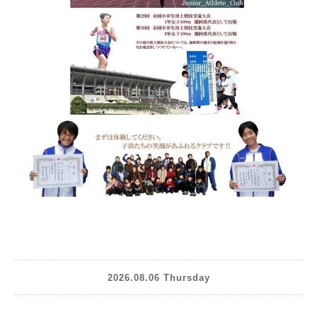
2026.08.06 Thursday