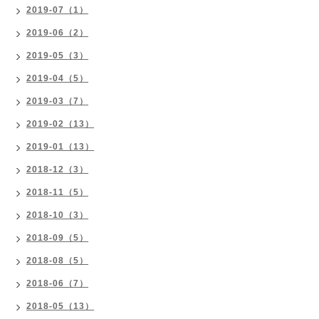
2019-07（1）
2019-06（2）
2019-05（3）
2019-04（5）
2019-03（7）
2019-02（13）
2019-01（13）
2018-12（3）
2018-11（5）
2018-10（3）
2018-09（5）
2018-08（5）
2018-06（7）
2018-05（13）