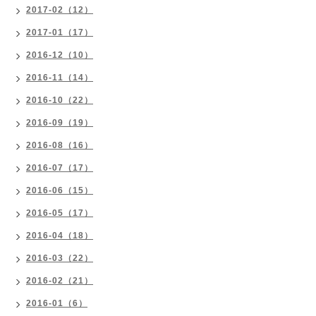
2017-02（12）
2017-01（17）
2016-12（10）
2016-11（14）
2016-10（22）
2016-09（19）
2016-08（16）
2016-07（17）
2016-06（15）
2016-05（17）
2016-04（18）
2016-03（22）
2016-02（21）
2016-01（6）