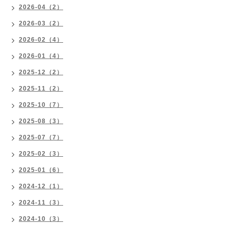
2026-04（2）
2026-03（2）
2026-02（4）
2026-01（4）
2025-12（2）
2025-11（2）
2025-10（7）
2025-08（3）
2025-07（7）
2025-02（3）
2025-01（6）
2024-12（1）
2024-11（3）
2024-10（3）