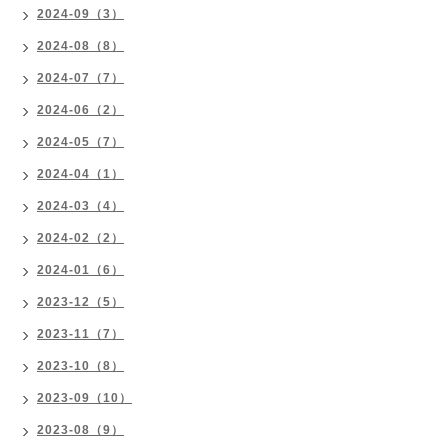
2024-09（3）
2024-08（8）
2024-07（7）
2024-06（2）
2024-05（7）
2024-04（1）
2024-03（4）
2024-02（2）
2024-01（6）
2023-12（5）
2023-11（7）
2023-10（8）
2023-09（10）
2023-08（9）