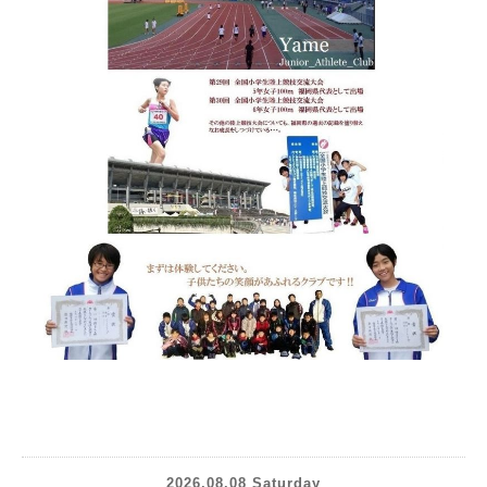
2026.08.08 Saturday