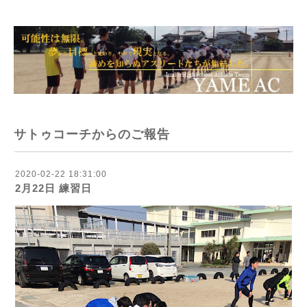
サトゥコーチからのご報告
2020-02-22 18:31:00
2月22日 練習日