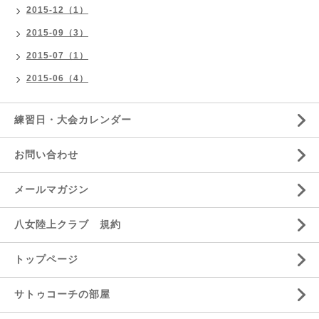
2015-12（1）
2015-09（3）
2015-07（1）
2015-06（4）
練習日・大会カレンダー
お問い合わせ
メールマガジン
八女陸上クラブ 規約
トップページ
サトゥコーチの部屋