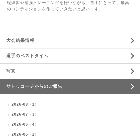
礎練習や補強トレーニングを行いながら、選手にとって、最高
のコンディションを作っていきたいと思います。
大会結果情報
選手のベストタイム
写真
サトゥコーチからのご報告
2026-08（1）
2026-07（3）
2026-06（4）
2026-05（2）