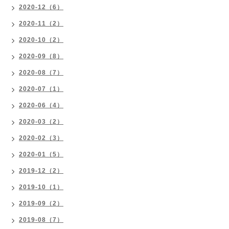
2020-12（6）
2020-11（2）
2020-10（2）
2020-09（8）
2020-08（7）
2020-07（1）
2020-06（4）
2020-03（2）
2020-02（3）
2020-01（5）
2019-12（2）
2019-10（1）
2019-09（2）
2019-08（7）