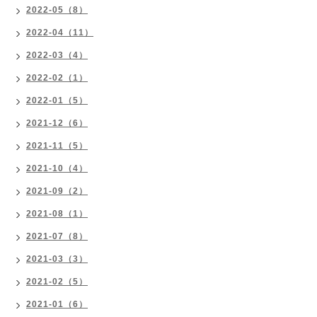
2022-05（8）
2022-04（11）
2022-03（4）
2022-02（1）
2022-01（5）
2021-12（6）
2021-11（5）
2021-10（4）
2021-09（2）
2021-08（1）
2021-07（8）
2021-03（3）
2021-02（5）
2021-01（6）