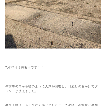
2月22日は練習日です！！
午前中の雨から嘘のように天気が回復し、日差しのおかげでグ
ランドが使えました。
参加人数は、若干少なく感じましたが、この頃、高校生が参加