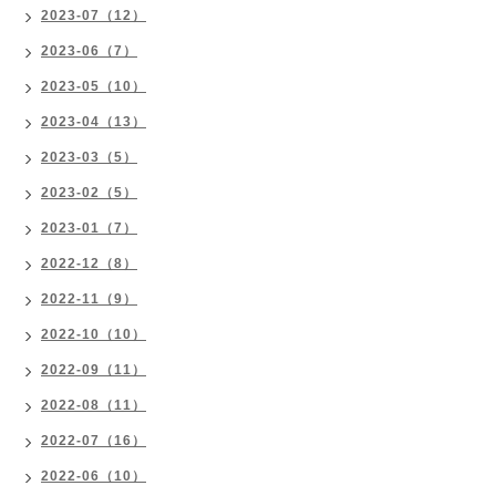
2023-07（12）
2023-06（7）
2023-05（10）
2023-04（13）
2023-03（5）
2023-02（5）
2023-01（7）
2022-12（8）
2022-11（9）
2022-10（10）
2022-09（11）
2022-08（11）
2022-07（16）
2022-06（10）