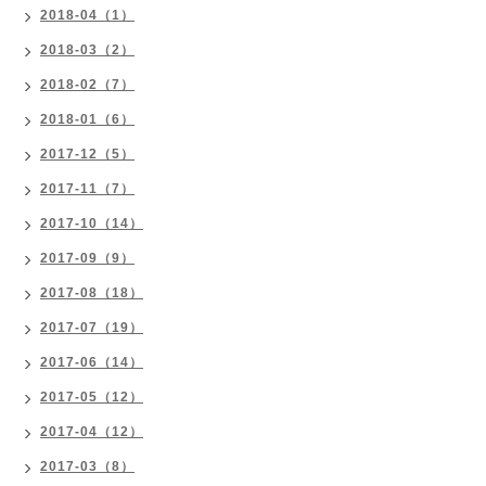
2018-04（1）
2018-03（2）
2018-02（7）
2018-01（6）
2017-12（5）
2017-11（7）
2017-10（14）
2017-09（9）
2017-08（18）
2017-07（19）
2017-06（14）
2017-05（12）
2017-04（12）
2017-03（8）