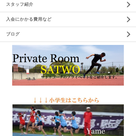
スタッフ紹介
入会にかかる費用など
ブログ