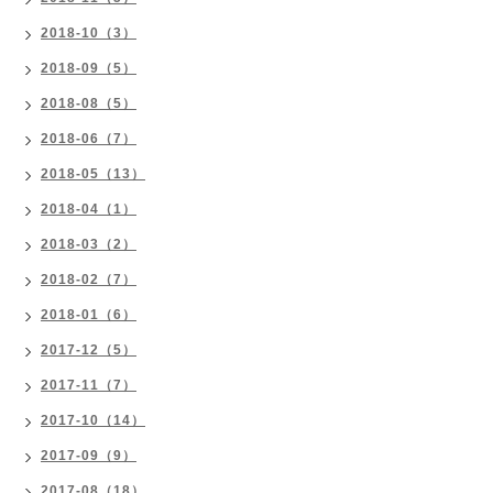
2018-10（3）
2018-09（5）
2018-08（5）
2018-06（7）
2018-05（13）
2018-04（1）
2018-03（2）
2018-02（7）
2018-01（6）
2017-12（5）
2017-11（7）
2017-10（14）
2017-09（9）
2017-08（18）