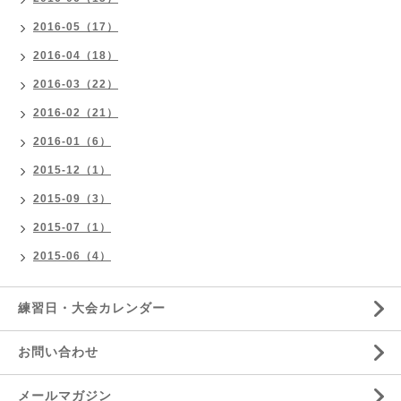
2016-05（17）
2016-04（18）
2016-03（22）
2016-02（21）
2016-01（6）
2015-12（1）
2015-09（3）
2015-07（1）
2015-06（4）
練習日・大会カレンダー
お問い合わせ
メールマガジン