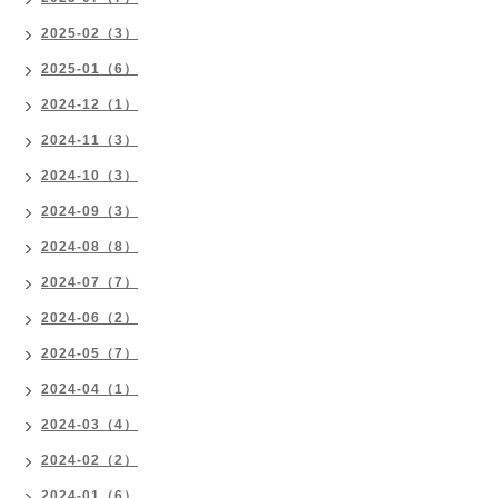
2025-02（3）
2025-01（6）
2024-12（1）
2024-11（3）
2024-10（3）
2024-09（3）
2024-08（8）
2024-07（7）
2024-06（2）
2024-05（7）
2024-04（1）
2024-03（4）
2024-02（2）
2024-01（6）