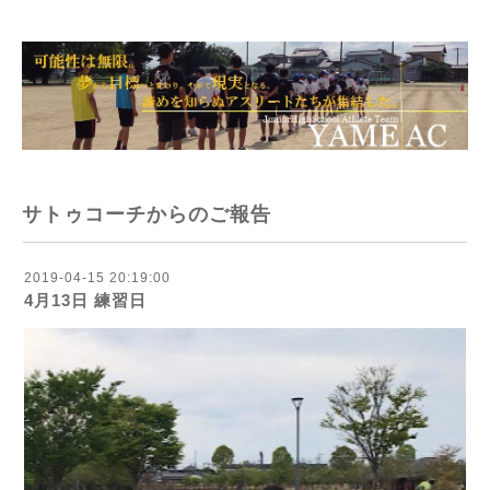
サトゥコーチからのご報告
2019-04-15 20:19:00
4月13日 練習日