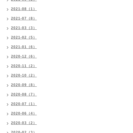
2021-08（1）
2021-07（8）
2021-03（3）
2021-02（5）
2021-01（6）
2020-12（6）
2020-11（2）
2020-10（2）
2020-09（8）
2020-08（7）
2020-07（1）
2020-06（4）
2020-03（2）
2020-02（3）