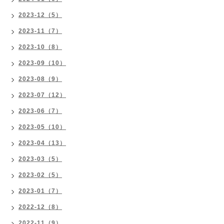
2023-12（5）
2023-11（7）
2023-10（8）
2023-09（10）
2023-08（9）
2023-07（12）
2023-06（7）
2023-05（10）
2023-04（13）
2023-03（5）
2023-02（5）
2023-01（7）
2022-12（8）
2022-11（9）