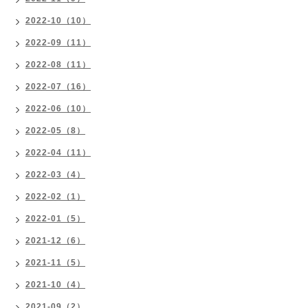
2022-10（10）
2022-09（11）
2022-08（11）
2022-07（16）
2022-06（10）
2022-05（8）
2022-04（11）
2022-03（4）
2022-02（1）
2022-01（5）
2021-12（6）
2021-11（5）
2021-10（4）
2021-09（2）