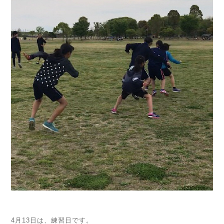
4月13日は、練習日です。