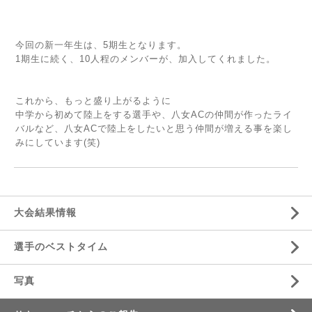
今回の新一年生は、5期生となります。
1期生に続く、10人程のメンバーが、加入してくれました。
これから、もっと盛り上がるように
中学から初めて陸上をする選手や、八女ACの仲間が作ったライ
バルなど、八女ACで陸上をしたいと思う仲間が増える事を楽し
みにしています(笑)
大会結果情報
選手のベストタイム
写真