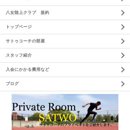
八女陸上クラブ 規約
トップページ
サトゥコーチの部屋
スタッフ紹介
入会にかかる費用など
ブログ