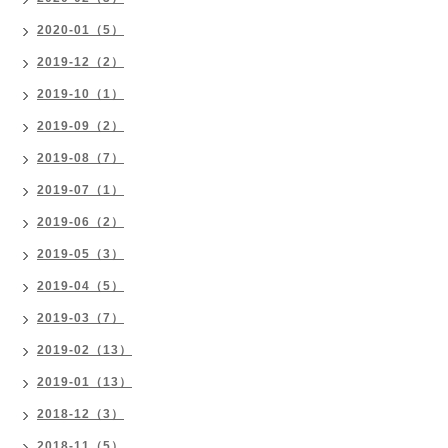
2020-01（5）
2019-12（2）
2019-10（1）
2019-09（2）
2019-08（7）
2019-07（1）
2019-06（2）
2019-05（3）
2019-04（5）
2019-03（7）
2019-02（13）
2019-01（13）
2018-12（3）
2018-11（5）