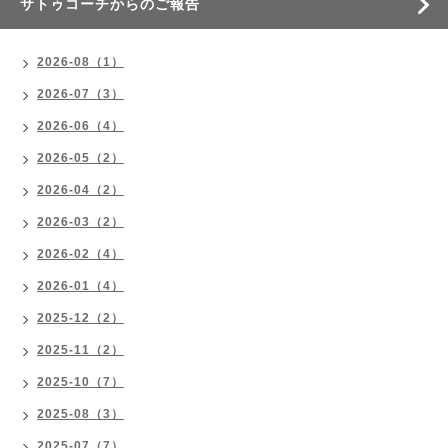
サトゥコーチからのご報告
2026-08（1）
2026-07（3）
2026-06（4）
2026-05（2）
2026-04（2）
2026-03（2）
2026-02（4）
2026-01（4）
2025-12（2）
2025-11（2）
2025-10（7）
2025-08（3）
2025-07（7）