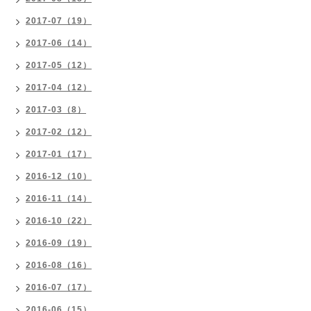
2017-07（19）
2017-06（14）
2017-05（12）
2017-04（12）
2017-03（8）
2017-02（12）
2017-01（17）
2016-12（10）
2016-11（14）
2016-10（22）
2016-09（19）
2016-08（16）
2016-07（17）
2016-06（15）