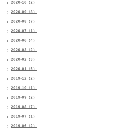
2020-10（2）
2020-09（8）
2020-08（7）
2020-07（1）
2020-06（4）
2020-03（2）
2020-02（3）
2020-01（5）
2019-12（2）
2019-10（1）
2019-09（2）
2019-08（7）
2019-07（1）
2019-06（2）