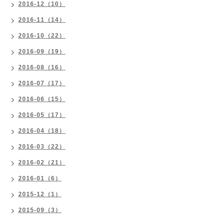
2016-12（10）
2016-11（14）
2016-10（22）
2016-09（19）
2016-08（16）
2016-07（17）
2016-06（15）
2016-05（17）
2016-04（18）
2016-03（22）
2016-02（21）
2016-01（6）
2015-12（1）
2015-09（3）