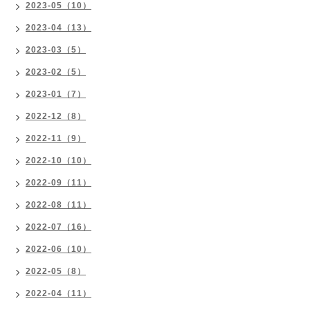
2023-05（10）
2023-04（13）
2023-03（5）
2023-02（5）
2023-01（7）
2022-12（8）
2022-11（9）
2022-10（10）
2022-09（11）
2022-08（11）
2022-07（16）
2022-06（10）
2022-05（8）
2022-04（11）