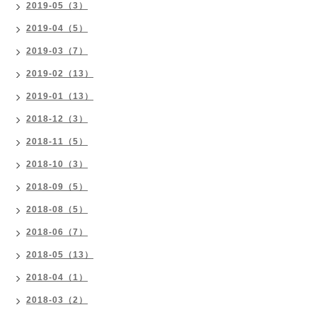
2019-05（3）
2019-04（5）
2019-03（7）
2019-02（13）
2019-01（13）
2018-12（3）
2018-11（5）
2018-10（3）
2018-09（5）
2018-08（5）
2018-06（7）
2018-05（13）
2018-04（1）
2018-03（2）