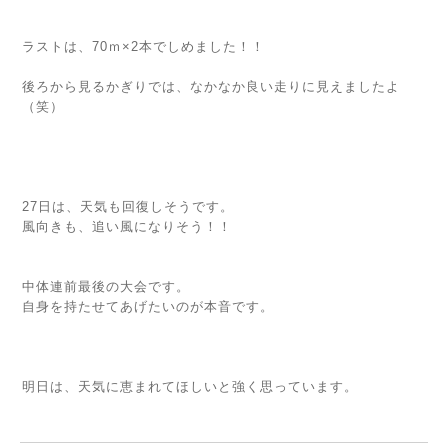
ラストは、70ｍ×2本でしめました！！
後ろから見るかぎりでは、なかなか良い走りに見えましたよ
（笑）
27日は、天気も回復しそうです。
風向きも、追い風になりそう！！
中体連前最後の大会です。
自身を持たせてあげたいのが本音です。
明日は、天気に恵まれてほしいと強く思っています。