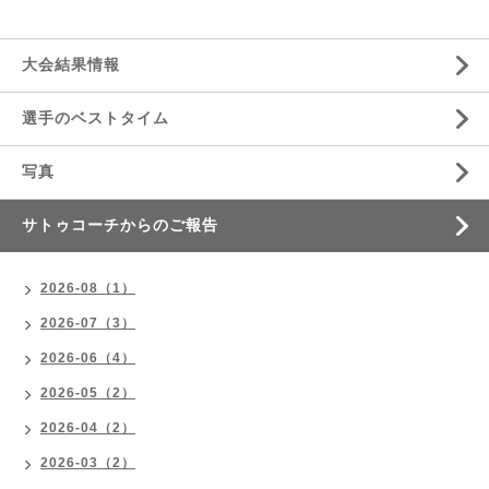
大会結果情報
選手のベストタイム
写真
サトゥコーチからのご報告
2026-08（1）
2026-07（3）
2026-06（4）
2026-05（2）
2026-04（2）
2026-03（2）