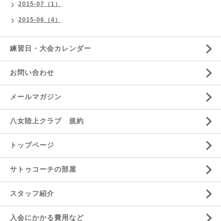
2015-07（1）
2015-06（4）
練習日・大会カレンダー
お問い合わせ
メールマガジン
八女陸上クラブ 規約
トップページ
サトゥコーチの部屋
スタッフ紹介
入会にかかる費用など