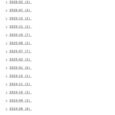
2026-02（4）
2026-01（4）
2025-12（2）
2025-11（2）
2025-10（7）
2025-08（3）
2025-07（7）
2025-02（3）
2025-01（6）
2024-12（1）
2024-11（3）
2024-10（3）
2024-09（3）
2024-08（8）