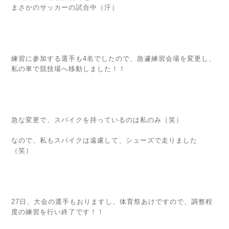
まさかのサッカーの試合中（汗）
練習に参加する選手も4名でしたので、急遽練習会場を変更し、
私の車で競技場へ移動しました！！
急な変更で、スパイクを持っているのは私のみ（笑）
なので、私もスパイクは遠慮して、シューズで走りました
（笑）
27日、大会の選手もおりますし、体育祭あけですので、調整程
度の練習を行い終了です！！