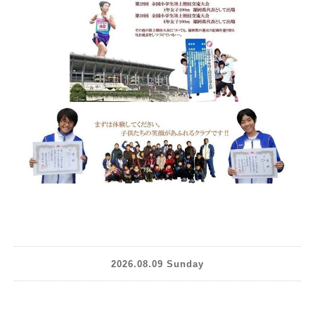
2026.08.09 Sunday