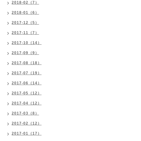
2018-02（7）
2018-01（6）
2017-12（5）
2017-11（7）
2017-10（14）
2017-09（9）
2017-08（18）
2017-07（19）
2017-06（14）
2017-05（12）
2017-04（12）
2017-03（8）
2017-02（12）
2017-01（17）