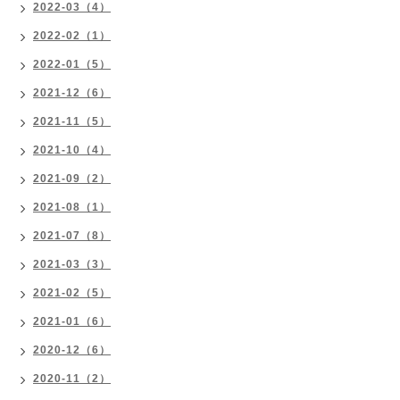
2022-03（4）
2022-02（1）
2022-01（5）
2021-12（6）
2021-11（5）
2021-10（4）
2021-09（2）
2021-08（1）
2021-07（8）
2021-03（3）
2021-02（5）
2021-01（6）
2020-12（6）
2020-11（2）