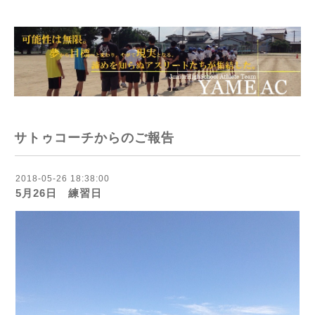
サトゥコーチからのご報告
2018-05-26 18:38:00
5月26日 練習日