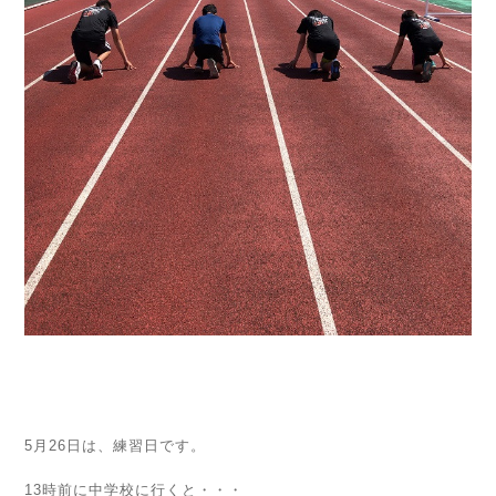
5月26日は、練習日です。
13時前に中学校に行くと・・・