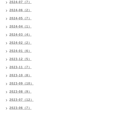
2024-07（7）
2024-06（2）
2024-05（7）
2024-04（1）
2024-03（4）
2024-02（2）
2024-01（6）
2023-12（5）
2023-11（7）
2023-10（8）
2023-09（10）
2023-08（9）
2023-07（12）
2023-06（7）