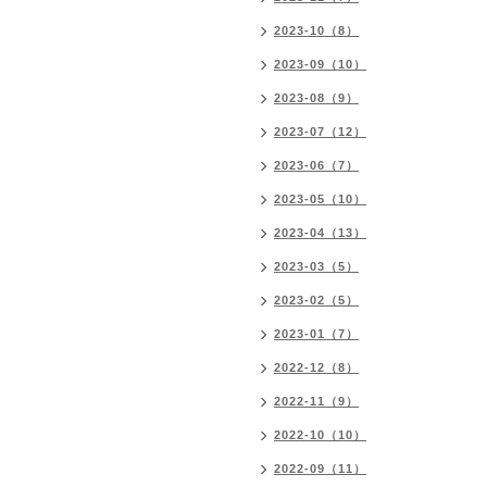
2023-10（8）
2023-09（10）
2023-08（9）
2023-07（12）
2023-06（7）
2023-05（10）
2023-04（13）
2023-03（5）
2023-02（5）
2023-01（7）
2022-12（8）
2022-11（9）
2022-10（10）
2022-09（11）