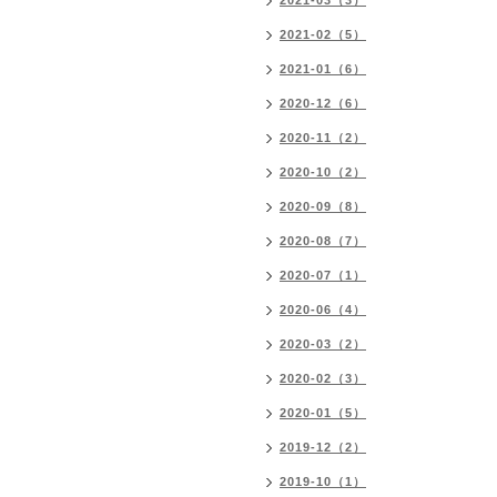
2021-03（3）
2021-02（5）
2021-01（6）
2020-12（6）
2020-11（2）
2020-10（2）
2020-09（8）
2020-08（7）
2020-07（1）
2020-06（4）
2020-03（2）
2020-02（3）
2020-01（5）
2019-12（2）
2019-10（1）