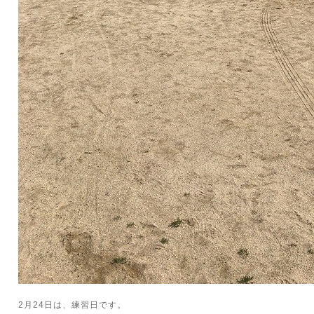
2月24日は、練習日です。