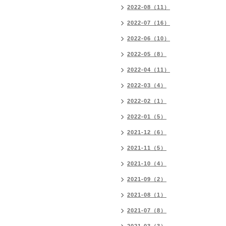
2022-08（11）
2022-07（16）
2022-06（10）
2022-05（8）
2022-04（11）
2022-03（4）
2022-02（1）
2022-01（5）
2021-12（6）
2021-11（5）
2021-10（4）
2021-09（2）
2021-08（1）
2021-07（8）