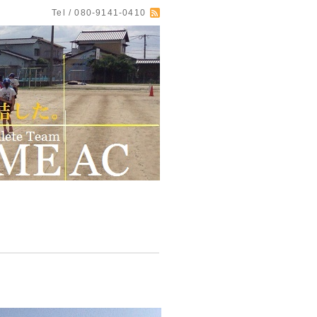
Tel / 080-9141-0410