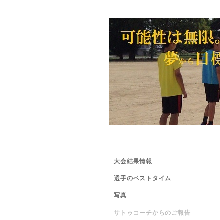
大会結果情報
選手のベストタイム
写真
サトゥコーチからのご報告