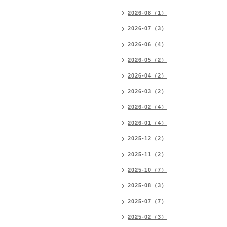
2026-08（1）
2026-07（3）
2026-06（4）
2026-05（2）
2026-04（2）
2026-03（2）
2026-02（4）
2026-01（4）
2025-12（2）
2025-11（2）
2025-10（7）
2025-08（3）
2025-07（7）
2025-02（3）