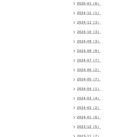
2025-01（6）
2024-12（1）
2024-11（3）
2024-10（3）
2024-09（3）
2024-08（8）
2024-07（7）
2024-06（2）
2024-05（7）
2024-04（1）
2024-03（4）
2024-02（2）
2024-01（6）
2023-12（5）
2023-11（7）