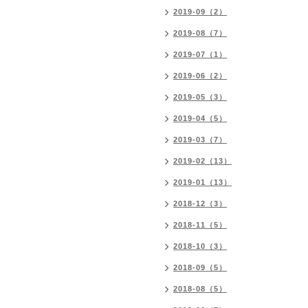
2019-09（2）
2019-08（7）
2019-07（1）
2019-06（2）
2019-05（3）
2019-04（5）
2019-03（7）
2019-02（13）
2019-01（13）
2018-12（3）
2018-11（5）
2018-10（3）
2018-09（5）
2018-08（5）