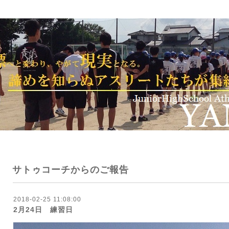
サトゥコーチからのご報告
2018-02-25 11:08:00
2月24日 練習日