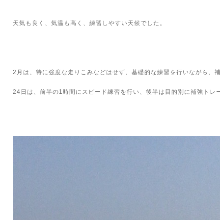
天気も良く、気温も高く、練習しやすい天候でした。
2月は、特に強度な走りこみなどはせず、基礎的な練習を行いながら、
24日は、前半の1時間にスピード練習を行い、後半は目的別に補強トレ