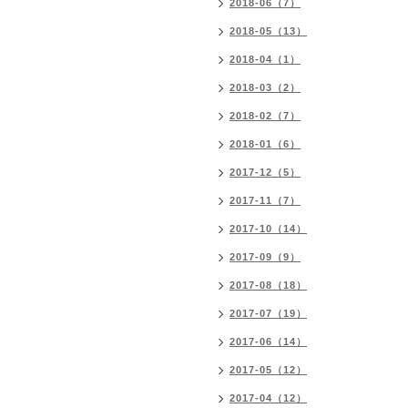
2018-06（7）
2018-05（13）
2018-04（1）
2018-03（2）
2018-02（7）
2018-01（6）
2017-12（5）
2017-11（7）
2017-10（14）
2017-09（9）
2017-08（18）
2017-07（19）
2017-06（14）
2017-05（12）
2017-04（12）