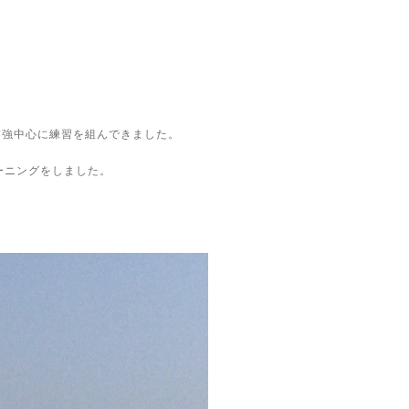
補強中心に練習を組んできました。
ーニングをしました。