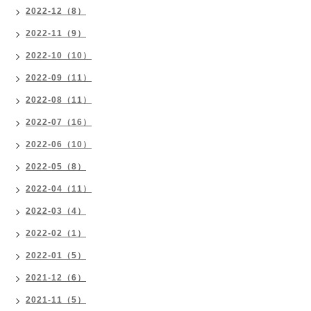
2022-12（8）
2022-11（9）
2022-10（10）
2022-09（11）
2022-08（11）
2022-07（16）
2022-06（10）
2022-05（8）
2022-04（11）
2022-03（4）
2022-02（1）
2022-01（5）
2021-12（6）
2021-11（5）