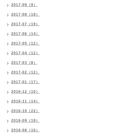
2017-09（9）
2017-08（18）
2017-07（19）
2017-06（14）
2017-05（12）
2017-04（12）
2017-03（8）
2017-02（12）
2017-01（17）
2016-12（10）
2016-11（14）
2016-10（22）
2016-09（19）
2016-08（16）