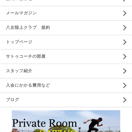
メールマガジン
八女陸上クラブ 規約
トップページ
サトゥコーチの部屋
スタッフ紹介
入会にかかる費用など
ブログ