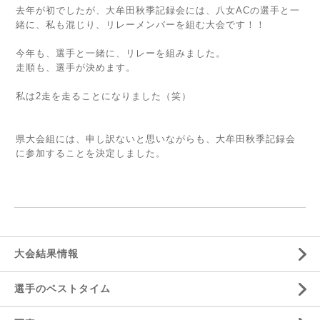
去年が初でしたが、大牟田秋季記録会には、八女ACの選手と一
緒に、私も混じり、リレーメンバーを組む大会です！！
今年も、選手と一緒に、リレーを組みました。
走順も、選手が決めます。
私は2走を走ることになりました（笑）
県大会組には、申し訳ないと思いながらも、大牟田秋季記録会
に参加することを決定しました。
大会結果情報
選手のベストタイム