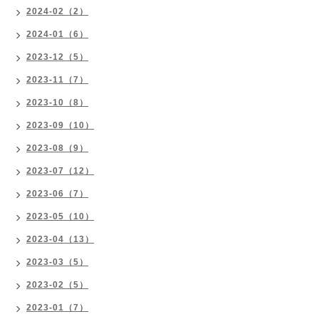
2024-02（2）
2024-01（6）
2023-12（5）
2023-11（7）
2023-10（8）
2023-09（10）
2023-08（9）
2023-07（12）
2023-06（7）
2023-05（10）
2023-04（13）
2023-03（5）
2023-02（5）
2023-01（7）