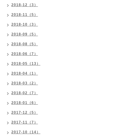
2018-12（3）
2018-11（5）
2018-10（3）
2018-09（5）
2018-08（5）
2018-06（7）
2018-05（13）
2018-04（1）
2018-03（2）
2018-02（7）
2018-01（6）
2017-12（5）
2017-11（7）
2017-10（14）