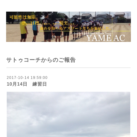
サトゥコーチからのご報告
2017-10-14 19:59:00
10月14日 練習日