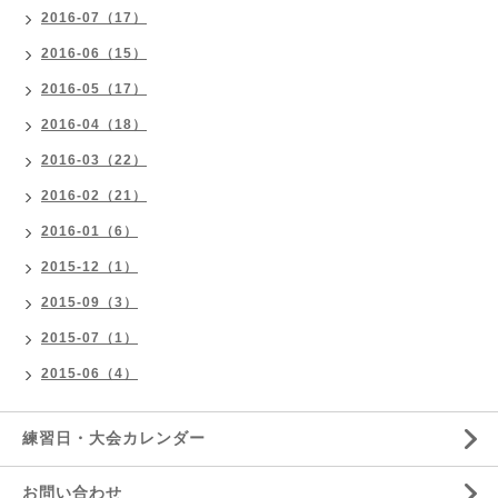
2016-07（17）
2016-06（15）
2016-05（17）
2016-04（18）
2016-03（22）
2016-02（21）
2016-01（6）
2015-12（1）
2015-09（3）
2015-07（1）
2015-06（4）
練習日・大会カレンダー
お問い合わせ