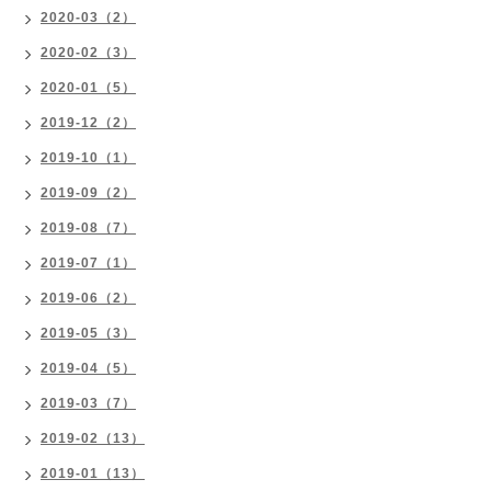
2020-03（2）
2020-02（3）
2020-01（5）
2019-12（2）
2019-10（1）
2019-09（2）
2019-08（7）
2019-07（1）
2019-06（2）
2019-05（3）
2019-04（5）
2019-03（7）
2019-02（13）
2019-01（13）