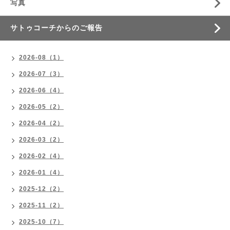
写真
サトゥコーチからのご報告
2026-08（1）
2026-07（3）
2026-06（4）
2026-05（2）
2026-04（2）
2026-03（2）
2026-02（4）
2026-01（4）
2025-12（2）
2025-11（2）
2025-10（7）