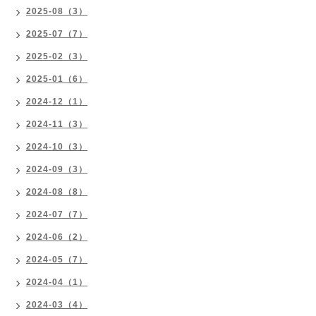
2025-08（3）
2025-07（7）
2025-02（3）
2025-01（6）
2024-12（1）
2024-11（3）
2024-10（3）
2024-09（3）
2024-08（8）
2024-07（7）
2024-06（2）
2024-05（7）
2024-04（1）
2024-03（4）