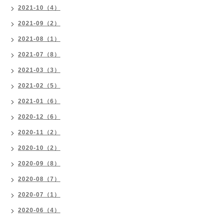
2021-10（4）
2021-09（2）
2021-08（1）
2021-07（8）
2021-03（3）
2021-02（5）
2021-01（6）
2020-12（6）
2020-11（2）
2020-10（2）
2020-09（8）
2020-08（7）
2020-07（1）
2020-06（4）