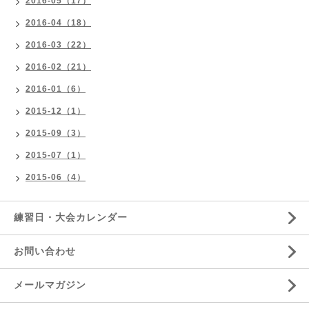
2016-05（17）
2016-04（18）
2016-03（22）
2016-02（21）
2016-01（6）
2015-12（1）
2015-09（3）
2015-07（1）
2015-06（4）
練習日・大会カレンダー
お問い合わせ
メールマガジン