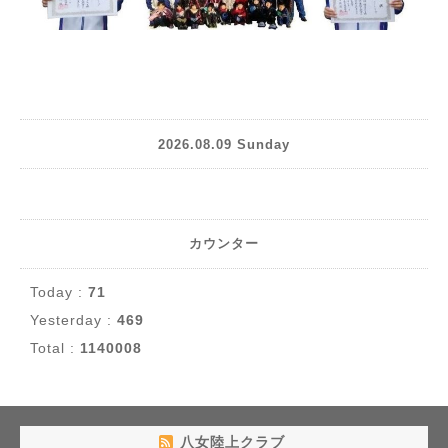
2026.08.09 Sunday
カウンター
Today :
71
Yesterday :
469
Total :
1140008
八女陸上クラブ