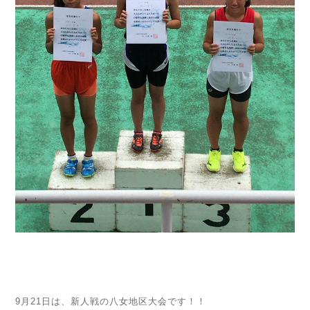
9月21日は、新人戦の八女地区大会です！！