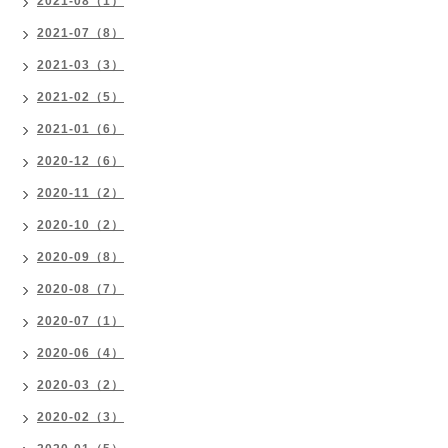
2021-08（1）
2021-07（8）
2021-03（3）
2021-02（5）
2021-01（6）
2020-12（6）
2020-11（2）
2020-10（2）
2020-09（8）
2020-08（7）
2020-07（1）
2020-06（4）
2020-03（2）
2020-02（3）