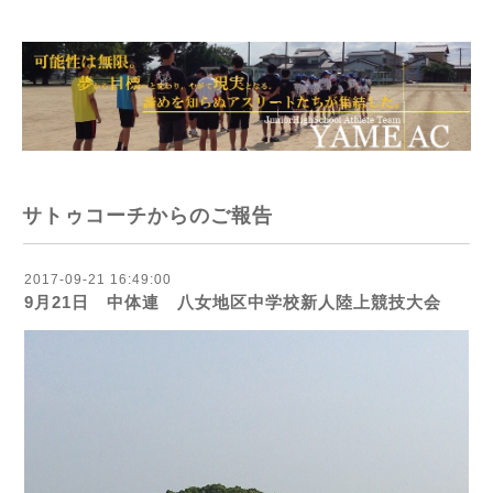
サトゥコーチからのご報告
2017-09-21 16:49:00
9月21日 中体連 八女地区中学校新人陸上競技大会