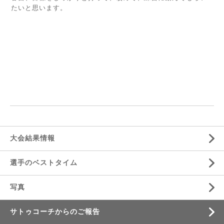
たいと思います。
大会結果情報
選手のベストタイム
写真
サトゥコーチからのご報告