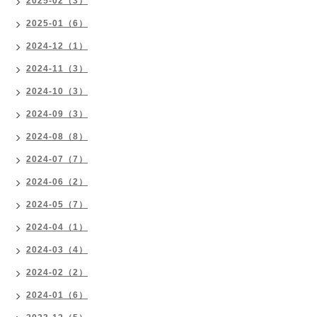
2025-02（3）
2025-01（6）
2024-12（1）
2024-11（3）
2024-10（3）
2024-09（3）
2024-08（8）
2024-07（7）
2024-06（2）
2024-05（7）
2024-04（1）
2024-03（4）
2024-02（2）
2024-01（6）