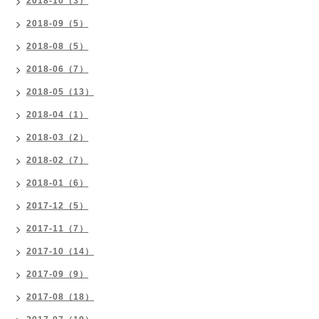
2018-10（3）
2018-09（5）
2018-08（5）
2018-06（7）
2018-05（13）
2018-04（1）
2018-03（2）
2018-02（7）
2018-01（6）
2017-12（5）
2017-11（7）
2017-10（14）
2017-09（9）
2017-08（18）