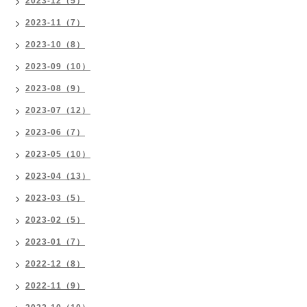
2023-12（5）
2023-11（7）
2023-10（8）
2023-09（10）
2023-08（9）
2023-07（12）
2023-06（7）
2023-05（10）
2023-04（13）
2023-03（5）
2023-02（5）
2023-01（7）
2022-12（8）
2022-11（9）