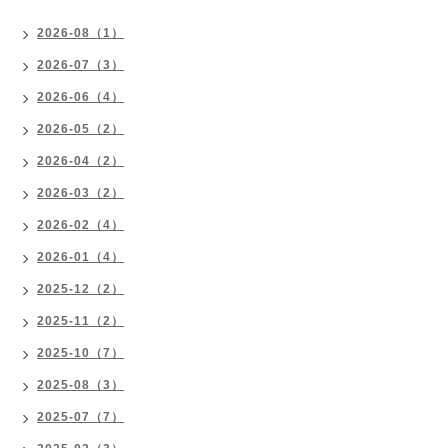
2026-08（1）
2026-07（3）
2026-06（4）
2026-05（2）
2026-04（2）
2026-03（2）
2026-02（4）
2026-01（4）
2025-12（2）
2025-11（2）
2025-10（7）
2025-08（3）
2025-07（7）