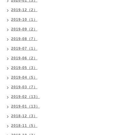
2020-01（5）
2019-12（2）
2019-10（1）
2019-09（2）
2019-08（7）
2019-07（1）
2019-06（2）
2019-05（3）
2019-04（5）
2019-03（7）
2019-02（13）
2019-01（13）
2018-12（3）
2018-11（5）