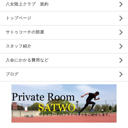
八女陸上クラブ 規約
トップページ
サトゥコーチの部屋
スタッフ紹介
入会にかかる費用など
ブログ