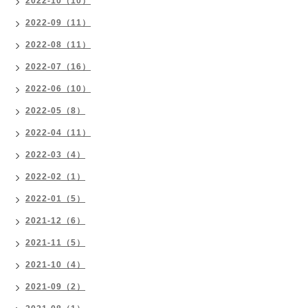
2022-10（10）
2022-09（11）
2022-08（11）
2022-07（16）
2022-06（10）
2022-05（8）
2022-04（11）
2022-03（4）
2022-02（1）
2022-01（5）
2021-12（6）
2021-11（5）
2021-10（4）
2021-09（2）