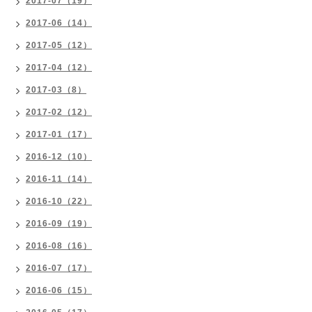
2017-07（19）
2017-06（14）
2017-05（12）
2017-04（12）
2017-03（8）
2017-02（12）
2017-01（17）
2016-12（10）
2016-11（14）
2016-10（22）
2016-09（19）
2016-08（16）
2016-07（17）
2016-06（15）