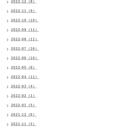
2022-12（8）
2022-11（9）
2022-10（10）
2022-09（11）
2022-08（11）
2022-07（16）
2022-06（10）
2022-05（8）
2022-04（11）
2022-03（4）
2022-02（1）
2022-01（5）
2021-12（6）
2021-11（5）