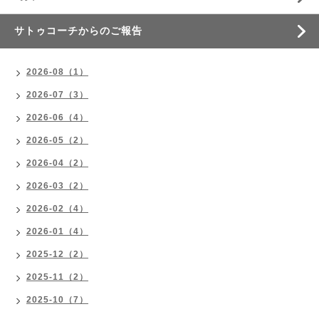
サトゥコーチからのご報告
2026-08（1）
2026-07（3）
2026-06（4）
2026-05（2）
2026-04（2）
2026-03（2）
2026-02（4）
2026-01（4）
2025-12（2）
2025-11（2）
2025-10（7）