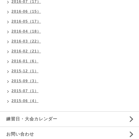
2016-07（17）
2016-06（15）
2016-05（17）
2016-04（18）
2016-03（22）
2016-02（21）
2016-01（6）
2015-12（1）
2015-09（3）
2015-07（1）
2015-06（4）
練習日・大会カレンダー
お問い合わせ