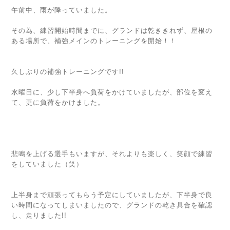
午前中、雨が降っていました。
その為、練習開始時間までに、グランドは乾ききれず、屋根の
ある場所で、補強メインのトレーニングを開始！！
久しぶりの補強トレーニングです!!
水曜日に、少し下半身へ負荷をかけていましたが、部位を変え
て、更に負荷をかけました。
悲鳴を上げる選手もいますが、それよりも楽しく、笑顔で練習
をしていました（笑）
上半身まで頑張ってもらう予定にしていましたが、下半身で良
い時間になってしまいましたので、グランドの乾き具合を確認
し、走りました!!