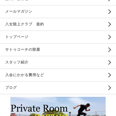
メールマガジン
八女陸上クラブ 規約
トップページ
サトゥコーチの部屋
スタッフ紹介
入会にかかる費用など
ブログ