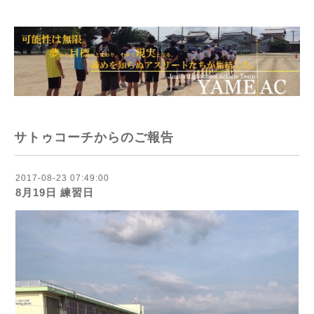
サトゥコーチからのご報告
2017-08-23 07:49:00
8月19日 練習日