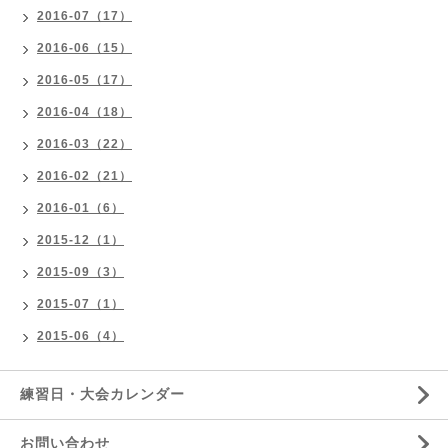
2016-07（17）
2016-06（15）
2016-05（17）
2016-04（18）
2016-03（22）
2016-02（21）
2016-01（6）
2015-12（1）
2015-09（3）
2015-07（1）
2015-06（4）
練習日・大会カレンダー
お問い合わせ