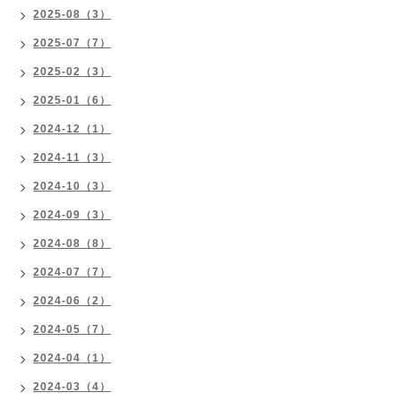
2025-08（3）
2025-07（7）
2025-02（3）
2025-01（6）
2024-12（1）
2024-11（3）
2024-10（3）
2024-09（3）
2024-08（8）
2024-07（7）
2024-06（2）
2024-05（7）
2024-04（1）
2024-03（4）