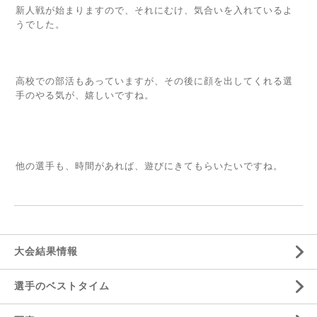
新人戦が始まりますので、それにむけ、気合いを入れているよ
うでした。
高校での部活もあっていますが、その後に顔を出してくれる選
手のやる気が、嬉しいですね。
他の選手も、時間があれば、遊びにきてもらいたいですね。
大会結果情報
選手のベストタイム