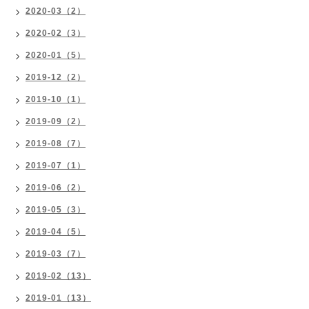
2020-03（2）
2020-02（3）
2020-01（5）
2019-12（2）
2019-10（1）
2019-09（2）
2019-08（7）
2019-07（1）
2019-06（2）
2019-05（3）
2019-04（5）
2019-03（7）
2019-02（13）
2019-01（13）