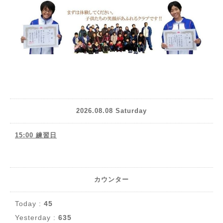
2026.08.08 Saturday
15:00 練習日
カウンター
Today :
45
Yesterday :
635