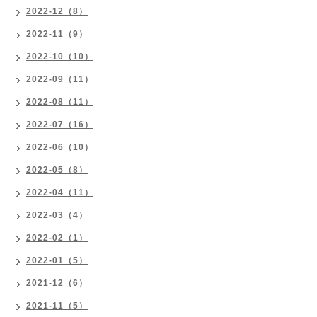
2022-12（8）
2022-11（9）
2022-10（10）
2022-09（11）
2022-08（11）
2022-07（16）
2022-06（10）
2022-05（8）
2022-04（11）
2022-03（4）
2022-02（1）
2022-01（5）
2021-12（6）
2021-11（5）