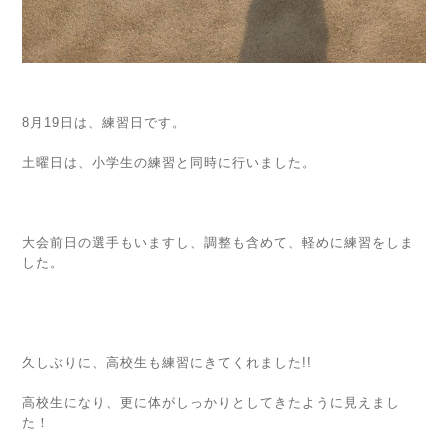
8月19日は、練習日です。
土曜日は、小学生の練習と同時に行いました。
大会前日の選手もいますし、調整も含めて、軽めに練習をしま
した。
久しぶりに、高校生も練習にきてくれました!!
高校生になり、更に体がしっかりとしてきたように見えまし
た！