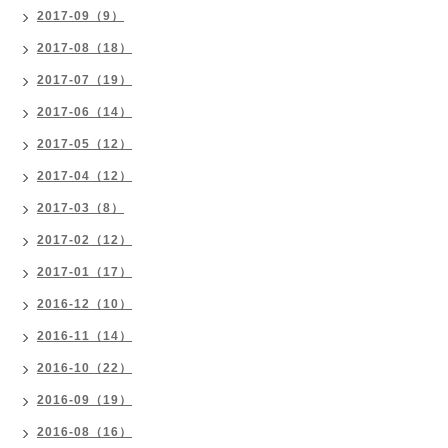
2017-09（9）
2017-08（18）
2017-07（19）
2017-06（14）
2017-05（12）
2017-04（12）
2017-03（8）
2017-02（12）
2017-01（17）
2016-12（10）
2016-11（14）
2016-10（22）
2016-09（19）
2016-08（16）