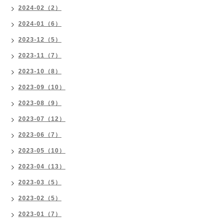
2024-02（2）
2024-01（6）
2023-12（5）
2023-11（7）
2023-10（8）
2023-09（10）
2023-08（9）
2023-07（12）
2023-06（7）
2023-05（10）
2023-04（13）
2023-03（5）
2023-02（5）
2023-01（7）