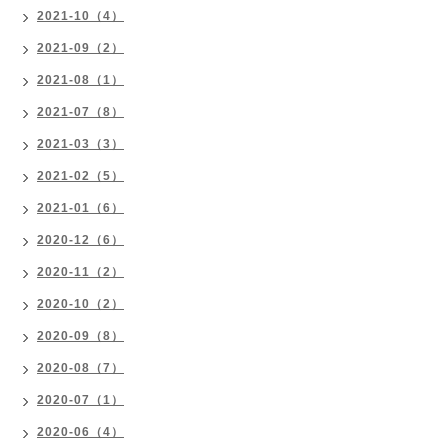
2021-10（4）
2021-09（2）
2021-08（1）
2021-07（8）
2021-03（3）
2021-02（5）
2021-01（6）
2020-12（6）
2020-11（2）
2020-10（2）
2020-09（8）
2020-08（7）
2020-07（1）
2020-06（4）