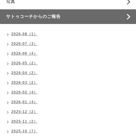
写真
サトゥコーチからのご報告
2026-08（1）
2026-07（3）
2026-06（4）
2026-05（2）
2026-04（2）
2026-03（2）
2026-02（4）
2026-01（4）
2025-12（2）
2025-11（2）
2025-10（7）