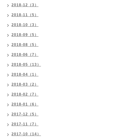
2018-12（3）
2018-11（5）
2018-10（3）
2018-09（5）
2018-08（5）
2018-06（7）
2018-05（13）
2018-04（1）
2018-03（2）
2018-02（7）
2018-01（6）
2017-12（5）
2017-11（7）
2017-10（14）