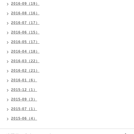
2016-09（19）
2016-08（16）
2016-07（17）
2016-06（15）
2016-05（17）
2016-04（18）
2016-03（22）
2016-02（21）
2016-01（6）
2015-12（1）
2015-09（3）
2015-07（1）
2015-06（4）