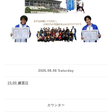
2026.08.08 Saturday
15:00 練習日
カウンター