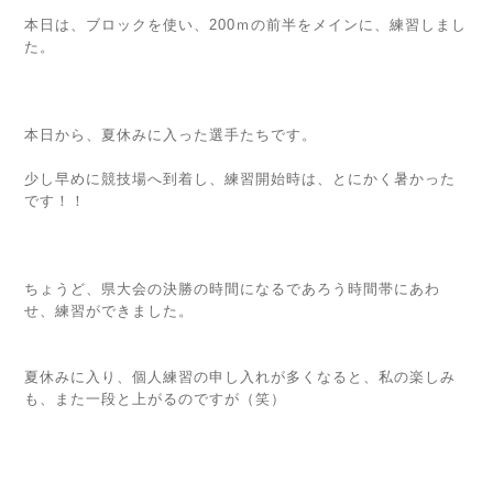
本日は、ブロックを使い、200ｍの前半をメインに、練習しまし
た。
本日から、夏休みに入った選手たちです。
少し早めに競技場へ到着し、練習開始時は、とにかく暑かった
です！！
ちょうど、県大会の決勝の時間になるであろう時間帯にあわ
せ、練習ができました。
夏休みに入り、個人練習の申し入れが多くなると、私の楽しみ
も、また一段と上がるのですが（笑）