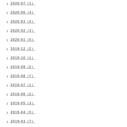
2020-07（1）
2020-06（4）
2020-03（2）
2020-02（3）
2020-01（5）
2019-12（2）
2019-10（1）
2019-09（2）
2019-08（7）
2019-07（1）
2019-06（2）
2019-05（3）
2019-04（5）
2019-03（7）