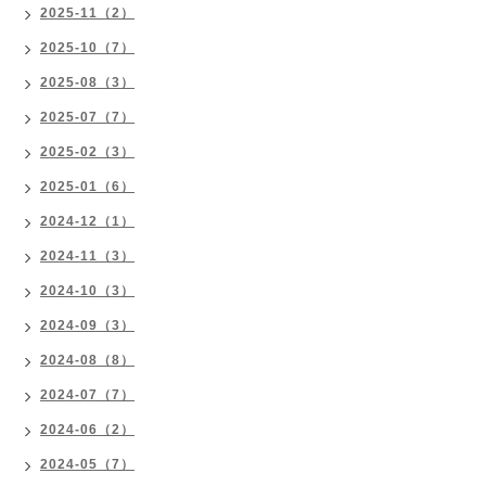
2025-11（2）
2025-10（7）
2025-08（3）
2025-07（7）
2025-02（3）
2025-01（6）
2024-12（1）
2024-11（3）
2024-10（3）
2024-09（3）
2024-08（8）
2024-07（7）
2024-06（2）
2024-05（7）