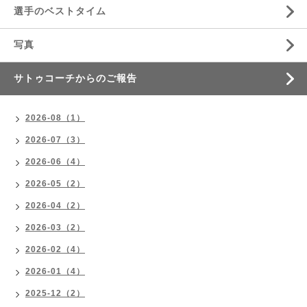
選手のベストタイム
写真
サトゥコーチからのご報告
2026-08（1）
2026-07（3）
2026-06（4）
2026-05（2）
2026-04（2）
2026-03（2）
2026-02（4）
2026-01（4）
2025-12（2）