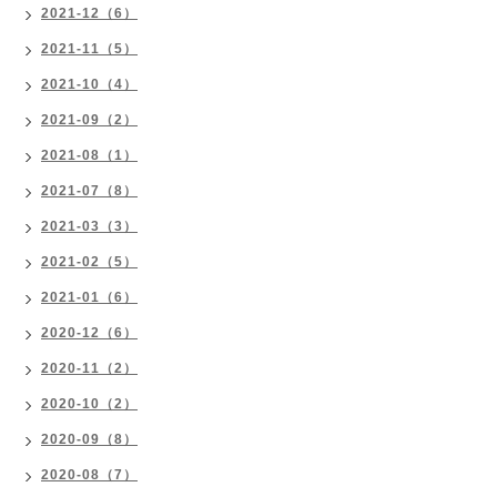
2021-12（6）
2021-11（5）
2021-10（4）
2021-09（2）
2021-08（1）
2021-07（8）
2021-03（3）
2021-02（5）
2021-01（6）
2020-12（6）
2020-11（2）
2020-10（2）
2020-09（8）
2020-08（7）