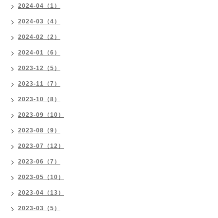
2024-04（1）
2024-03（4）
2024-02（2）
2024-01（6）
2023-12（5）
2023-11（7）
2023-10（8）
2023-09（10）
2023-08（9）
2023-07（12）
2023-06（7）
2023-05（10）
2023-04（13）
2023-03（5）