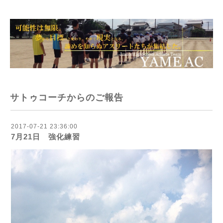
サトゥコーチからのご報告
2017-07-21 23:36:00
7月21日 強化練習