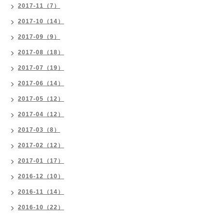
2017-11（7）
2017-10（14）
2017-09（9）
2017-08（18）
2017-07（19）
2017-06（14）
2017-05（12）
2017-04（12）
2017-03（8）
2017-02（12）
2017-01（17）
2016-12（10）
2016-11（14）
2016-10（22）