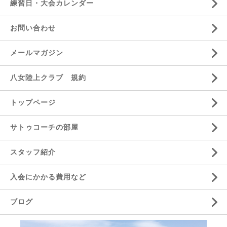
練習日・大会カレンダー
お問い合わせ
メールマガジン
八女陸上クラブ 規約
トップページ
サトゥコーチの部屋
スタッフ紹介
入会にかかる費用など
ブログ