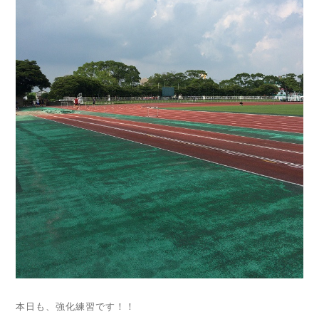
本日も、強化練習です！！