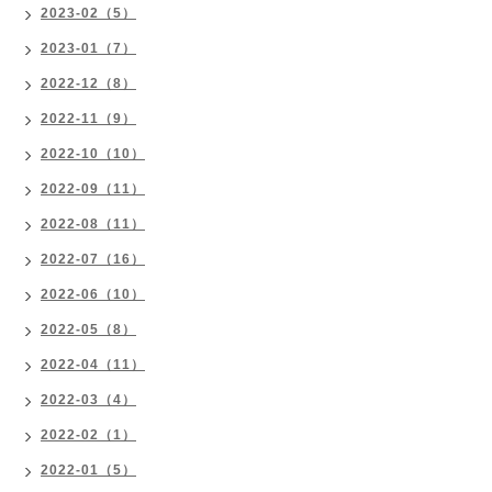
2023-02（5）
2023-01（7）
2022-12（8）
2022-11（9）
2022-10（10）
2022-09（11）
2022-08（11）
2022-07（16）
2022-06（10）
2022-05（8）
2022-04（11）
2022-03（4）
2022-02（1）
2022-01（5）