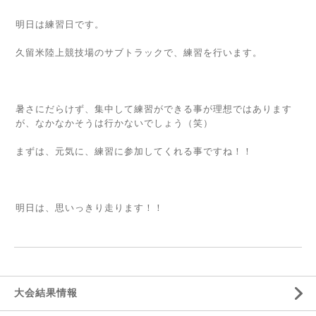
明日は練習日です。
久留米陸上競技場のサブトラックで、練習を行います。
暑さにだらけず、集中して練習ができる事が理想ではあります
が、なかなかそうは行かないでしょう（笑）
まずは、元気に、練習に参加してくれる事ですね！！
明日は、思いっきり走ります！！
大会結果情報