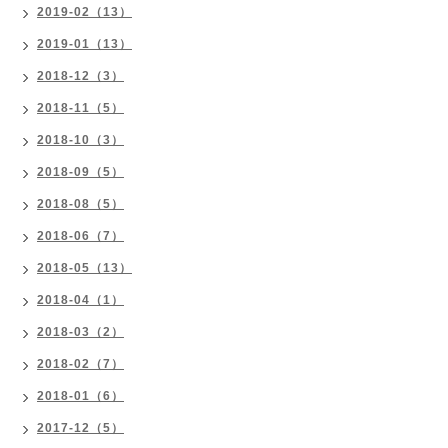
2019-02（13）
2019-01（13）
2018-12（3）
2018-11（5）
2018-10（3）
2018-09（5）
2018-08（5）
2018-06（7）
2018-05（13）
2018-04（1）
2018-03（2）
2018-02（7）
2018-01（6）
2017-12（5）