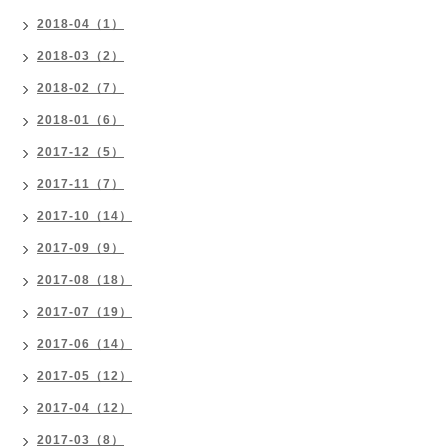
2018-04（1）
2018-03（2）
2018-02（7）
2018-01（6）
2017-12（5）
2017-11（7）
2017-10（14）
2017-09（9）
2017-08（18）
2017-07（19）
2017-06（14）
2017-05（12）
2017-04（12）
2017-03（8）