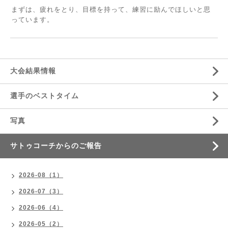
まずは、疲れをとり、目標を持って、練習に励んでほしいと思
っています。
大会結果情報
選手のベストタイム
写真
サトゥコーチからのご報告
2026-08（1）
2026-07（3）
2026-06（4）
2026-05（2）