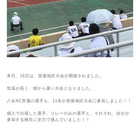
本日、16日は、筑後地区大会が開催されました。
気温が高く、朝から暑い大会となりました。
八女AC所属の選手も、11名が筑後地区大会に参加しました！！
個人で出場した選手、リレーのみの選手と、それぞれ、自分が
参加する種目に全力で挑んでいました！！