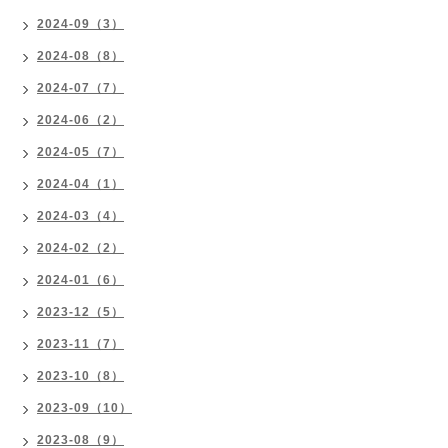
2024-09（3）
2024-08（8）
2024-07（7）
2024-06（2）
2024-05（7）
2024-04（1）
2024-03（4）
2024-02（2）
2024-01（6）
2023-12（5）
2023-11（7）
2023-10（8）
2023-09（10）
2023-08（9）