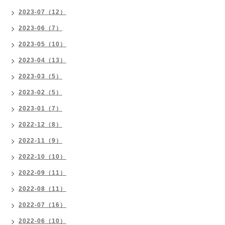
2023-07（12）
2023-06（7）
2023-05（10）
2023-04（13）
2023-03（5）
2023-02（5）
2023-01（7）
2022-12（8）
2022-11（9）
2022-10（10）
2022-09（11）
2022-08（11）
2022-07（16）
2022-06（10）