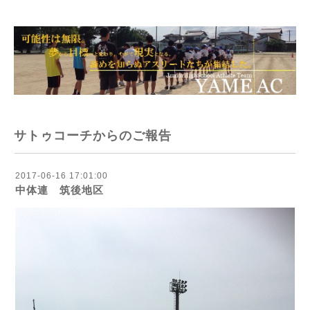
サトゥコーチからのご報告
2017-06-16 17:01:00
中体連 筑後地区