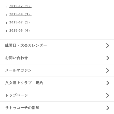
2015-12（1）
2015-09（3）
2015-07（1）
2015-06（4）
練習日・大会カレンダー
お問い合わせ
メールマガジン
八女陸上クラブ 規約
トップページ
サトゥコーチの部屋