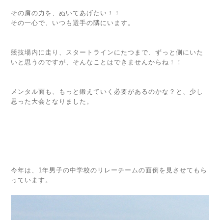
その肩の力を、ぬいてあげたい！！
その一心で、いつも選手の隣にいます。
競技場内に走り、スタートラインにたつまで、ずっと側にいた
いと思うのですが、そんなことはできませんからね！！
メンタル面も、もっと鍛えていく必要があるのかな？と、少し
思った大会となりました。
今年は、1年男子の中学校のリレーチームの面倒を見させてもら
っています。