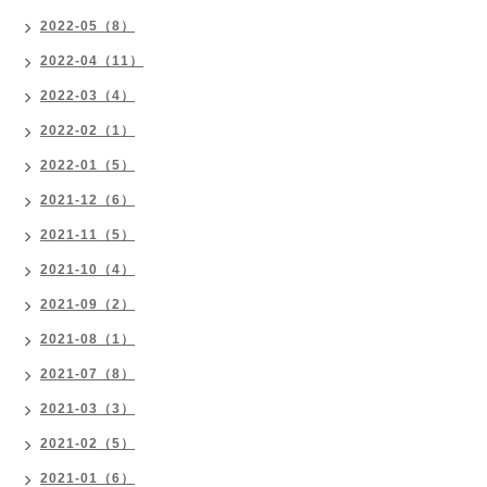
2022-05（8）
2022-04（11）
2022-03（4）
2022-02（1）
2022-01（5）
2021-12（6）
2021-11（5）
2021-10（4）
2021-09（2）
2021-08（1）
2021-07（8）
2021-03（3）
2021-02（5）
2021-01（6）