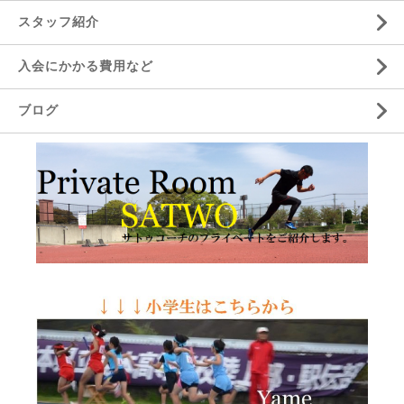
スタッフ紹介
入会にかかる費用など
ブログ