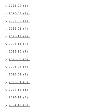
2026-04（2）
2026-03（2）
2026-02（4）
2026-01（4）
2025-12（2）
2025-11（2）
2025-10（7）
2025-08（3）
2025-07（7）
2025-02（3）
2025-01（6）
2024-12（1）
2024-11（3）
2024-10（3）