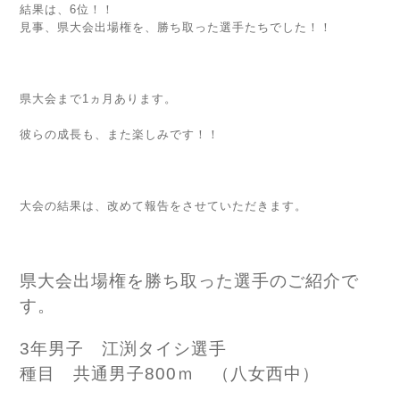
結果は、6位！！
見事、県大会出場権を、勝ち取った選手たちでした！！
県大会まで1ヵ月あります。
彼らの成長も、また楽しみです！！
大会の結果は、改めて報告をさせていただきます。
県大会出場権を勝ち取った選手のご紹介で
す。
3年男子 江渕タイシ選手
種目 共通男子800ｍ （八女西中）