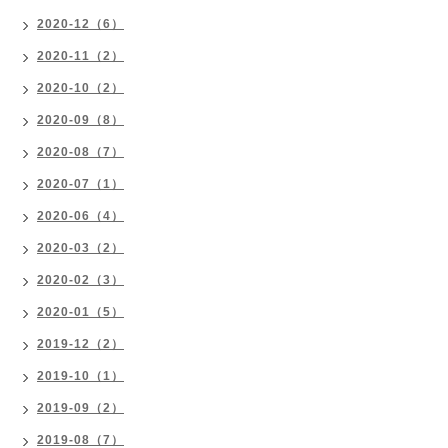
2020-12（6）
2020-11（2）
2020-10（2）
2020-09（8）
2020-08（7）
2020-07（1）
2020-06（4）
2020-03（2）
2020-02（3）
2020-01（5）
2019-12（2）
2019-10（1）
2019-09（2）
2019-08（7）