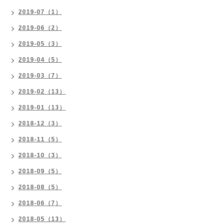
2019-07（1）
2019-06（2）
2019-05（3）
2019-04（5）
2019-03（7）
2019-02（13）
2019-01（13）
2018-12（3）
2018-11（5）
2018-10（3）
2018-09（5）
2018-08（5）
2018-06（7）
2018-05（13）