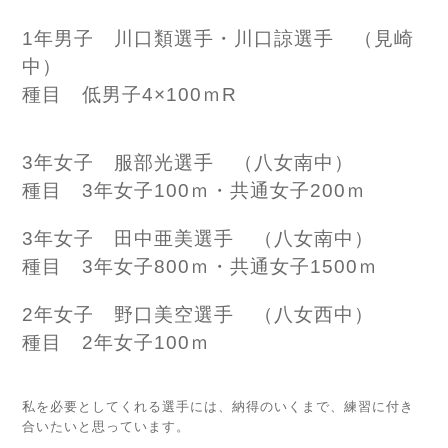
1年男子 川口類選手・川口諒選手 （見崎
中）
種目 低男子4×100ｍR
3年女子 服部光選手 （八女南中）
種目 3年女子100ｍ・共通女子200ｍ
3年女子 田中亜美選手 （八女南中）
種目 3年女子800ｍ・共通女子1500ｍ
2年女子 野口美空選手 （八女西中）
種目 2年女子100ｍ
私を必要としてくれる選手には、納得のいくまで、練習に付き
合いたいと思っています。