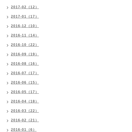
2017-02（12）
2017-01（17）
2016-12（10）
2016-11（14）
2016-10（22）
2016-09（19）
2016-08（16）
2016-07（17）
2016-06（15）
2016-05（17）
2016-04（18）
2016-03（22）
2016-02（21）
2016-01（6）