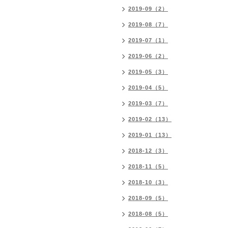
2019-09（2）
2019-08（7）
2019-07（1）
2019-06（2）
2019-05（3）
2019-04（5）
2019-03（7）
2019-02（13）
2019-01（13）
2018-12（3）
2018-11（5）
2018-10（3）
2018-09（5）
2018-08（5）