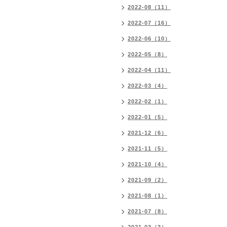
2022-08（11）
2022-07（16）
2022-06（10）
2022-05（8）
2022-04（11）
2022-03（4）
2022-02（1）
2022-01（5）
2021-12（6）
2021-11（5）
2021-10（4）
2021-09（2）
2021-08（1）
2021-07（8）