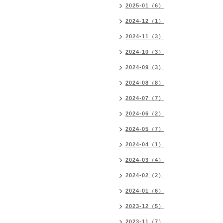
2025-01（6）
2024-12（1）
2024-11（3）
2024-10（3）
2024-09（3）
2024-08（8）
2024-07（7）
2024-06（2）
2024-05（7）
2024-04（1）
2024-03（4）
2024-02（2）
2024-01（6）
2023-12（5）
2023-11（7）