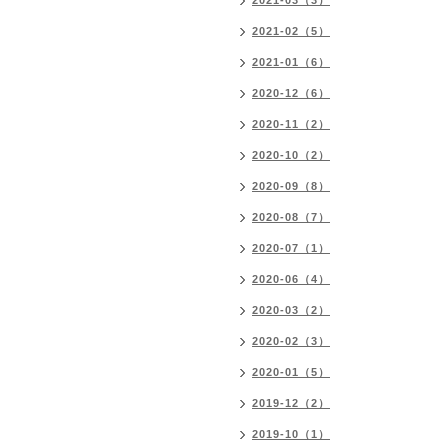
2021-03（3）
2021-02（5）
2021-01（6）
2020-12（6）
2020-11（2）
2020-10（2）
2020-09（8）
2020-08（7）
2020-07（1）
2020-06（4）
2020-03（2）
2020-02（3）
2020-01（5）
2019-12（2）
2019-10（1）