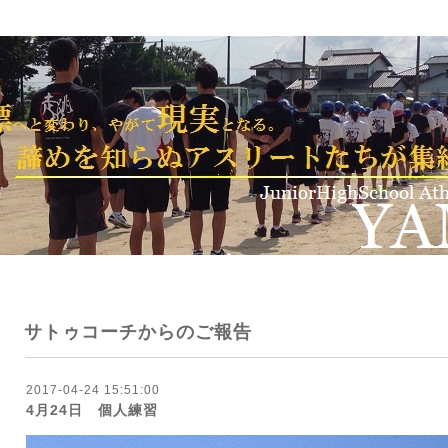
サトゥコーチからのご報告
2017-04-24 15:51:00
4月24日 個人練習