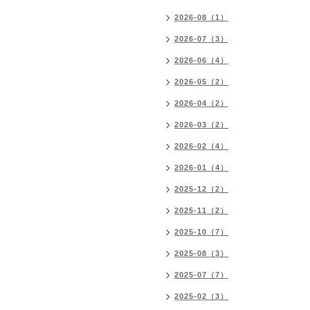
2026-08（1）
2026-07（3）
2026-06（4）
2026-05（2）
2026-04（2）
2026-03（2）
2026-02（4）
2026-01（4）
2025-12（2）
2025-11（2）
2025-10（7）
2025-08（3）
2025-07（7）
2025-02（3）