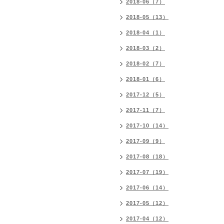
2018-06（7）
2018-05（13）
2018-04（1）
2018-03（2）
2018-02（7）
2018-01（6）
2017-12（5）
2017-11（7）
2017-10（14）
2017-09（9）
2017-08（18）
2017-07（19）
2017-06（14）
2017-05（12）
2017-04（12）