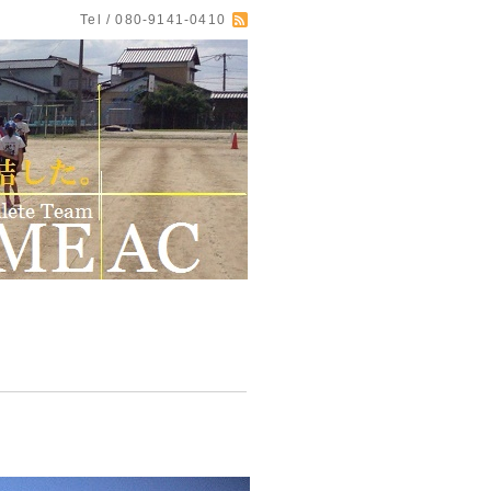
Tel / 080-9141-0410