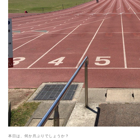
本日は、何か月ぶりでしょうか？