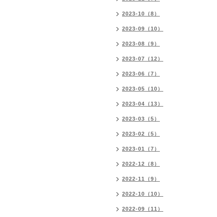
2023-10（8）
2023-09（10）
2023-08（9）
2023-07（12）
2023-06（7）
2023-05（10）
2023-04（13）
2023-03（5）
2023-02（5）
2023-01（7）
2022-12（8）
2022-11（9）
2022-10（10）
2022-09（11）