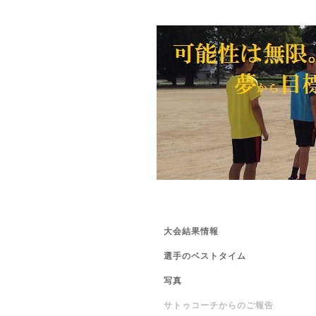
大会結果情報
選手のベストタイム
写真
サトゥコーチからのご報告