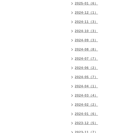
2025-01（6）
2024-12（1）
2024-11（3）
2024-10（3）
2024-09（3）
2024-08（8）
2024-07（7）
2024-06（2）
2024-05（7）
2024-04（1）
2024-03（4）
2024-02（2）
2024-01（6）
2023-12（5）
2023-11（7）