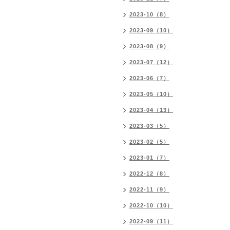
2023-10（8）
2023-09（10）
2023-08（9）
2023-07（12）
2023-06（7）
2023-05（10）
2023-04（13）
2023-03（5）
2023-02（5）
2023-01（7）
2022-12（8）
2022-11（9）
2022-10（10）
2022-09（11）