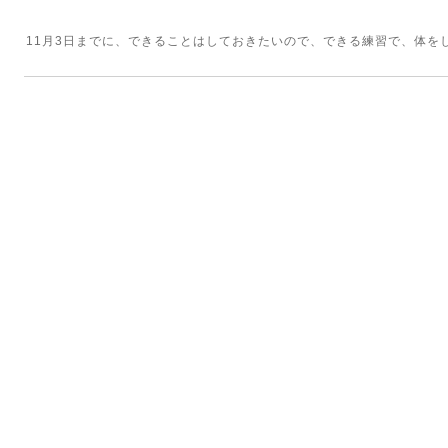
11月3日までに、できることはしておきたいので、できる練習で、体を