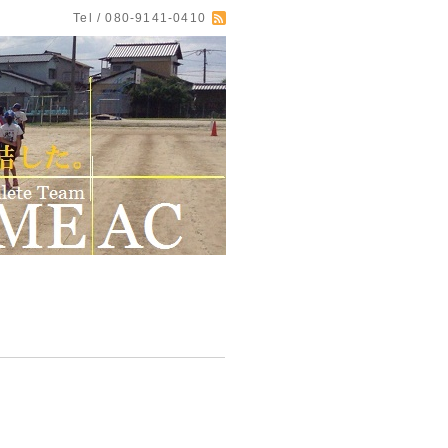
Tel / 080-9141-0410