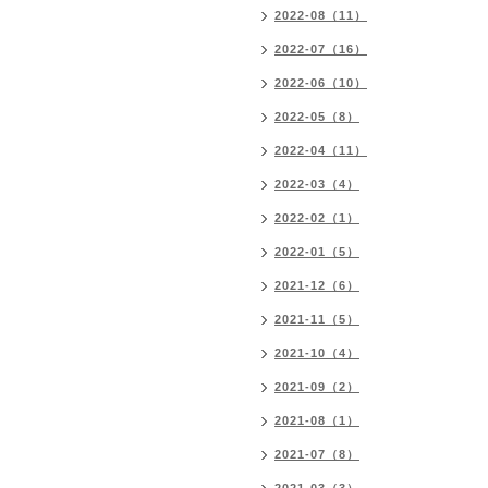
2022-08（11）
2022-07（16）
2022-06（10）
2022-05（8）
2022-04（11）
2022-03（4）
2022-02（1）
2022-01（5）
2021-12（6）
2021-11（5）
2021-10（4）
2021-09（2）
2021-08（1）
2021-07（8）