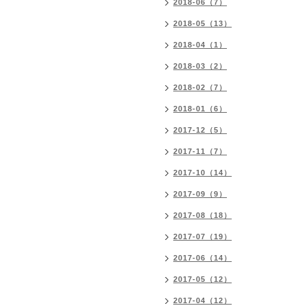
2018-06（7）
2018-05（13）
2018-04（1）
2018-03（2）
2018-02（7）
2018-01（6）
2017-12（5）
2017-11（7）
2017-10（14）
2017-09（9）
2017-08（18）
2017-07（19）
2017-06（14）
2017-05（12）
2017-04（12）