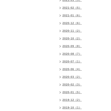
2021-03（3）
2021-02（5）
2021-01（6）
2020-12（6）
2020-11（2）
2020-10（2）
2020-09（8）
2020-08（7）
2020-07（1）
2020-06（4）
2020-03（2）
2020-02（3）
2020-01（5）
2019-12（2）
2019-10（1）