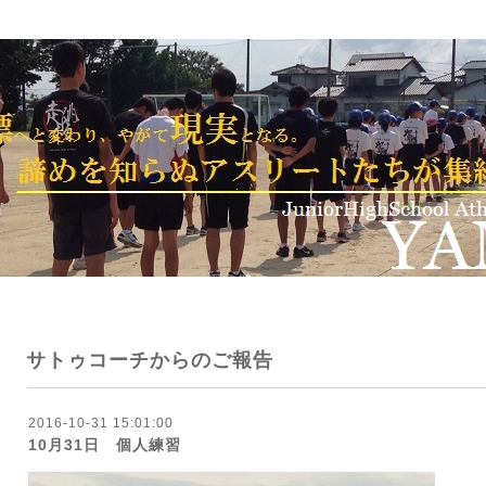
サトゥコーチからのご報告
2016-10-31 15:01:00
10月31日 個人練習