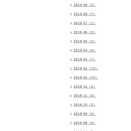
2019-09（2）
2019-08（7）
2019-07（1）
2019-06（2）
2019-05（3）
2019-04（5）
2019-03（7）
2019-02（13）
2019-01（13）
2018-12（3）
2018-11（5）
2018-10（3）
2018-09（5）
2018-08（5）