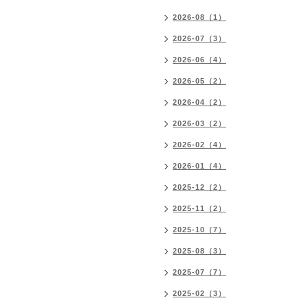
2026-08（1）
2026-07（3）
2026-06（4）
2026-05（2）
2026-04（2）
2026-03（2）
2026-02（4）
2026-01（4）
2025-12（2）
2025-11（2）
2025-10（7）
2025-08（3）
2025-07（7）
2025-02（3）