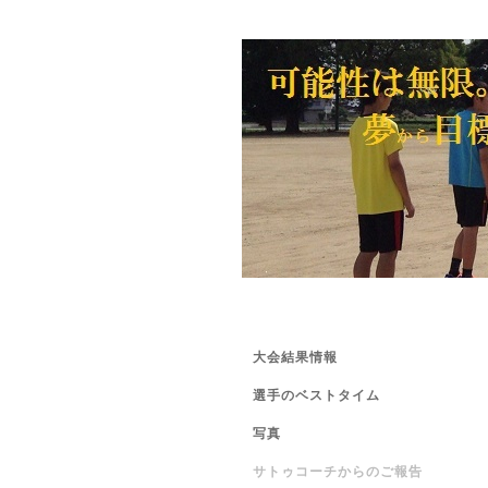
大会結果情報
選手のベストタイム
写真
サトゥコーチからのご報告