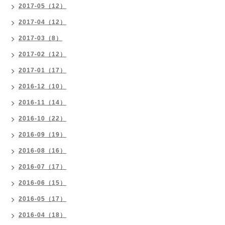
2017-05（12）
2017-04（12）
2017-03（8）
2017-02（12）
2017-01（17）
2016-12（10）
2016-11（14）
2016-10（22）
2016-09（19）
2016-08（16）
2016-07（17）
2016-06（15）
2016-05（17）
2016-04（18）