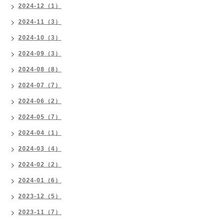
2024-12（1）
2024-11（3）
2024-10（3）
2024-09（3）
2024-08（8）
2024-07（7）
2024-06（2）
2024-05（7）
2024-04（1）
2024-03（4）
2024-02（2）
2024-01（6）
2023-12（5）
2023-11（7）