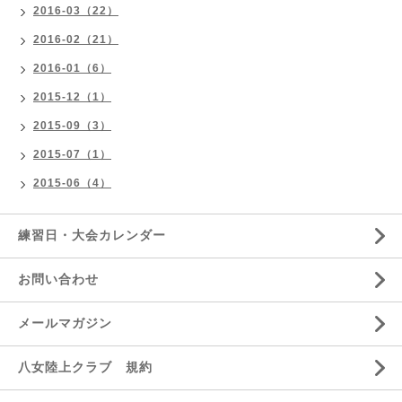
2016-03（22）
2016-02（21）
2016-01（6）
2015-12（1）
2015-09（3）
2015-07（1）
2015-06（4）
練習日・大会カレンダー
お問い合わせ
メールマガジン
八女陸上クラブ 規約