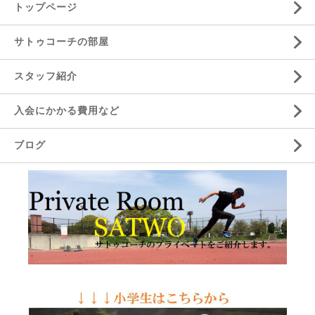
トップページ
サトゥコーチの部屋
スタッフ紹介
入会にかかる費用など
ブログ