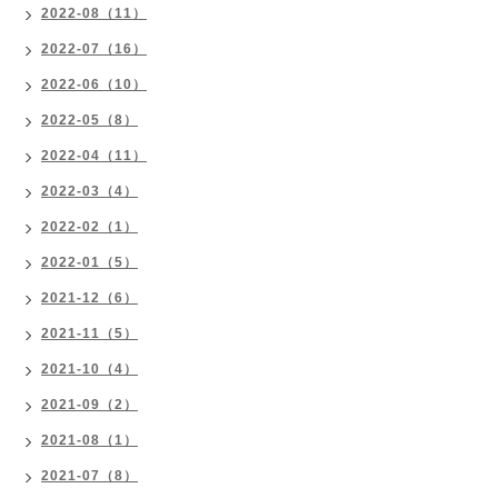
2022-08（11）
2022-07（16）
2022-06（10）
2022-05（8）
2022-04（11）
2022-03（4）
2022-02（1）
2022-01（5）
2021-12（6）
2021-11（5）
2021-10（4）
2021-09（2）
2021-08（1）
2021-07（8）