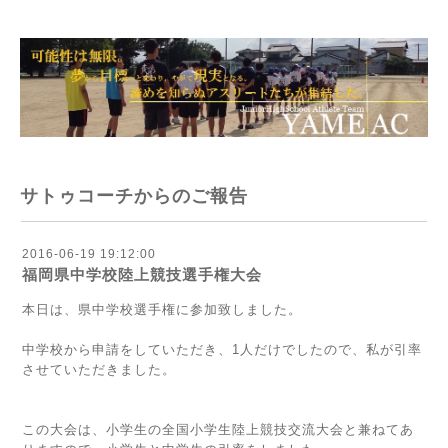
サトゥコーチからのご報告
2016-06-19 19:12:00
福岡県中学校陸上競技選手権大会
本日は、県中学校選手権に参加致しました。
中学校から申請をしていただき、1人だけでしたので、私が引率
させていただきました。
この大会は、小学生の全国小学生陸上競技交流大会と兼ねてあ