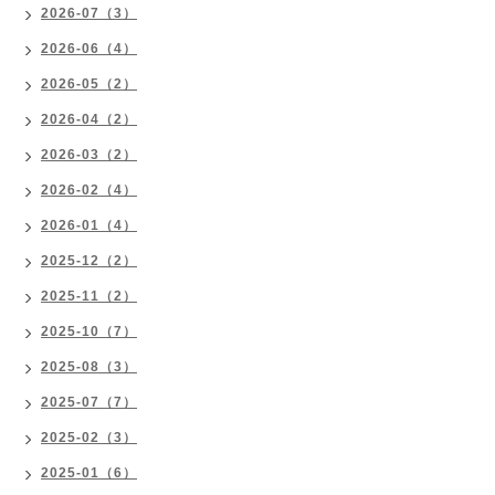
2026-07（3）
2026-06（4）
2026-05（2）
2026-04（2）
2026-03（2）
2026-02（4）
2026-01（4）
2025-12（2）
2025-11（2）
2025-10（7）
2025-08（3）
2025-07（7）
2025-02（3）
2025-01（6）