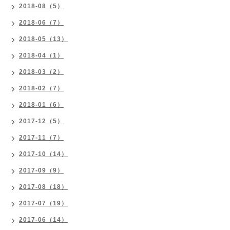
2018-08（5）
2018-06（7）
2018-05（13）
2018-04（1）
2018-03（2）
2018-02（7）
2018-01（6）
2017-12（5）
2017-11（7）
2017-10（14）
2017-09（9）
2017-08（18）
2017-07（19）
2017-06（14）