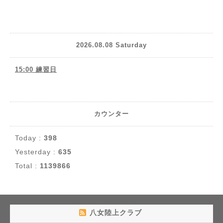
2026.08.08 Saturday
15:00 練習日
カウンター
Today :
398
Yesterday :
635
Total :
1139866
八女陸上クラブ