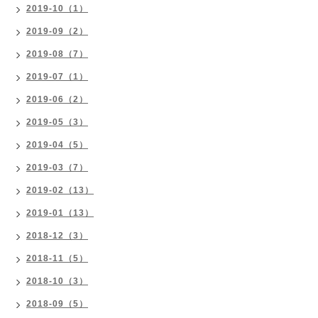
2019-10（1）
2019-09（2）
2019-08（7）
2019-07（1）
2019-06（2）
2019-05（3）
2019-04（5）
2019-03（7）
2019-02（13）
2019-01（13）
2018-12（3）
2018-11（5）
2018-10（3）
2018-09（5）