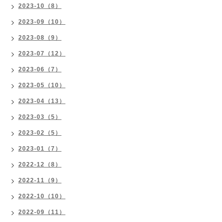
2023-10（8）
2023-09（10）
2023-08（9）
2023-07（12）
2023-06（7）
2023-05（10）
2023-04（13）
2023-03（5）
2023-02（5）
2023-01（7）
2022-12（8）
2022-11（9）
2022-10（10）
2022-09（11）