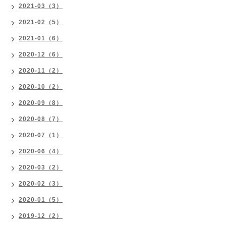
2021-03（3）
2021-02（5）
2021-01（6）
2020-12（6）
2020-11（2）
2020-10（2）
2020-09（8）
2020-08（7）
2020-07（1）
2020-06（4）
2020-03（2）
2020-02（3）
2020-01（5）
2019-12（2）