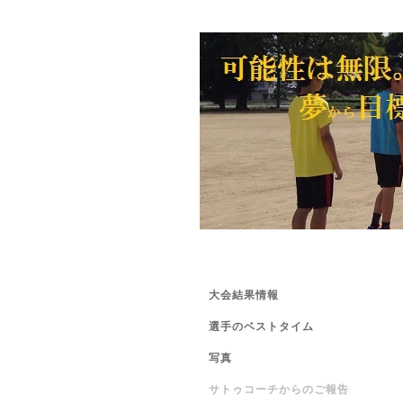
大会結果情報
選手のベストタイム
写真
サトゥコーチからのご報告