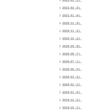
2021-03（3）
2021-02（5）
2021-01（6）
2020-12（6）
2020-11（2）
2020-10（2）
2020-09（8）
2020-08（7）
2020-07（1）
2020-06（4）
2020-03（2）
2020-02（3）
2020-01（5）
2019-12（2）
2019-10（1）