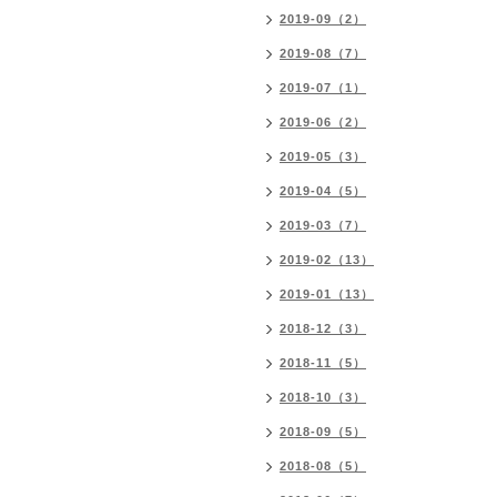
2019-09（2）
2019-08（7）
2019-07（1）
2019-06（2）
2019-05（3）
2019-04（5）
2019-03（7）
2019-02（13）
2019-01（13）
2018-12（3）
2018-11（5）
2018-10（3）
2018-09（5）
2018-08（5）