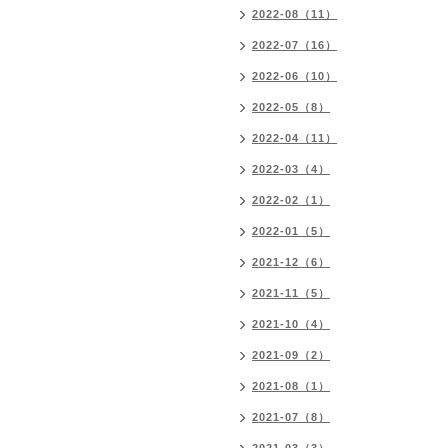
2022-08（11）
2022-07（16）
2022-06（10）
2022-05（8）
2022-04（11）
2022-03（4）
2022-02（1）
2022-01（5）
2021-12（6）
2021-11（5）
2021-10（4）
2021-09（2）
2021-08（1）
2021-07（8）