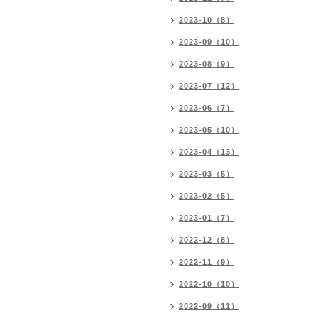
2023-10（8）
2023-09（10）
2023-08（9）
2023-07（12）
2023-06（7）
2023-05（10）
2023-04（13）
2023-03（5）
2023-02（5）
2023-01（7）
2022-12（8）
2022-11（9）
2022-10（10）
2022-09（11）