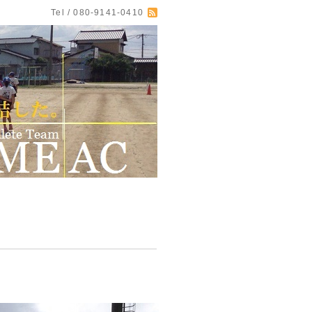
Tel / 080-9141-0410