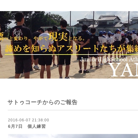
サトゥコーチからのご報告
2016-06-07 21:38:00
6月7日 個人練習