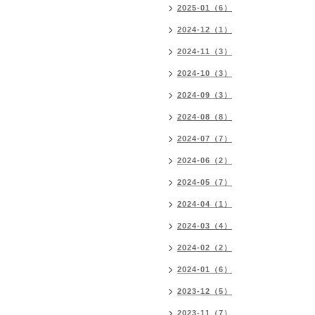
2025-01（6）
2024-12（1）
2024-11（3）
2024-10（3）
2024-09（3）
2024-08（8）
2024-07（7）
2024-06（2）
2024-05（7）
2024-04（1）
2024-03（4）
2024-02（2）
2024-01（6）
2023-12（5）
2023-11（7）