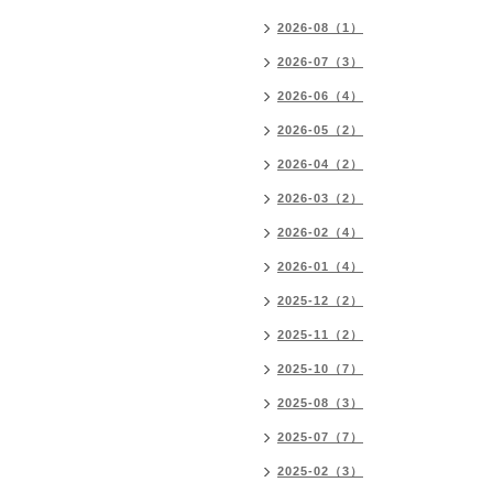
2026-08（1）
2026-07（3）
2026-06（4）
2026-05（2）
2026-04（2）
2026-03（2）
2026-02（4）
2026-01（4）
2025-12（2）
2025-11（2）
2025-10（7）
2025-08（3）
2025-07（7）
2025-02（3）