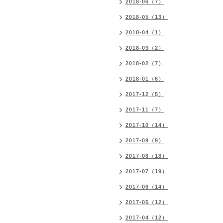
2018-06（7）
2018-05（13）
2018-04（1）
2018-03（2）
2018-02（7）
2018-01（6）
2017-12（5）
2017-11（7）
2017-10（14）
2017-09（9）
2017-08（18）
2017-07（19）
2017-06（14）
2017-05（12）
2017-04（12）