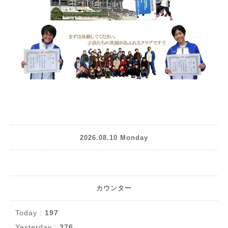
2026.08.10 Monday
カウンター
Today :
197
Yesterday :
376