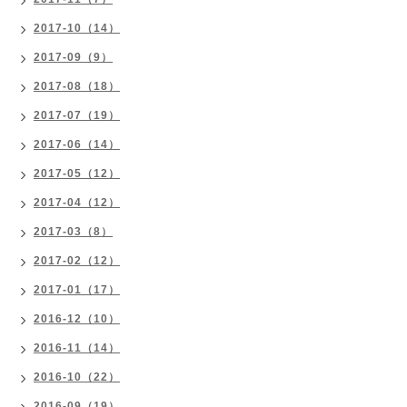
2017-10（14）
2017-09（9）
2017-08（18）
2017-07（19）
2017-06（14）
2017-05（12）
2017-04（12）
2017-03（8）
2017-02（12）
2017-01（17）
2016-12（10）
2016-11（14）
2016-10（22）
2016-09（19）