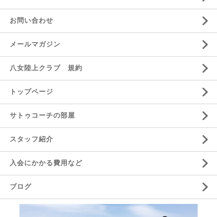
お問い合わせ
メールマガジン
八女陸上クラブ 規約
トップページ
サトゥコーチの部屋
スタッフ紹介
入会にかかる費用など
ブログ