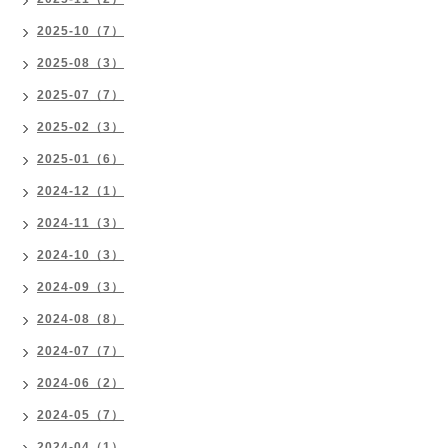
2025-10（7）
2025-08（3）
2025-07（7）
2025-02（3）
2025-01（6）
2024-12（1）
2024-11（3）
2024-10（3）
2024-09（3）
2024-08（8）
2024-07（7）
2024-06（2）
2024-05（7）
2024-04（1）