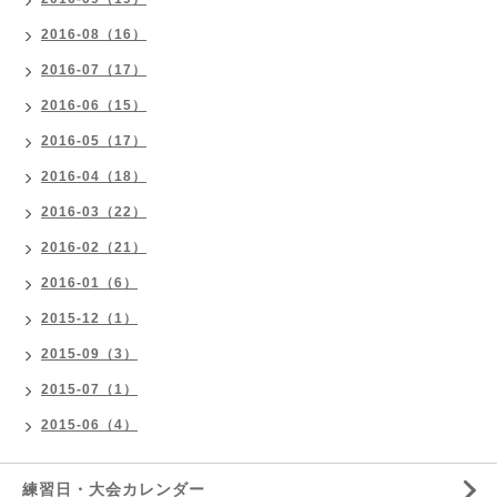
2016-08（16）
2016-07（17）
2016-06（15）
2016-05（17）
2016-04（18）
2016-03（22）
2016-02（21）
2016-01（6）
2015-12（1）
2015-09（3）
2015-07（1）
2015-06（4）
練習日・大会カレンダー