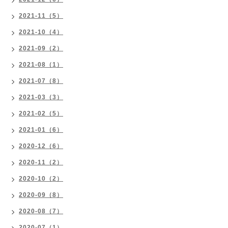
2021-11（5）
2021-10（4）
2021-09（2）
2021-08（1）
2021-07（8）
2021-03（3）
2021-02（5）
2021-01（6）
2020-12（6）
2020-11（2）
2020-10（2）
2020-09（8）
2020-08（7）
2020-07（1）