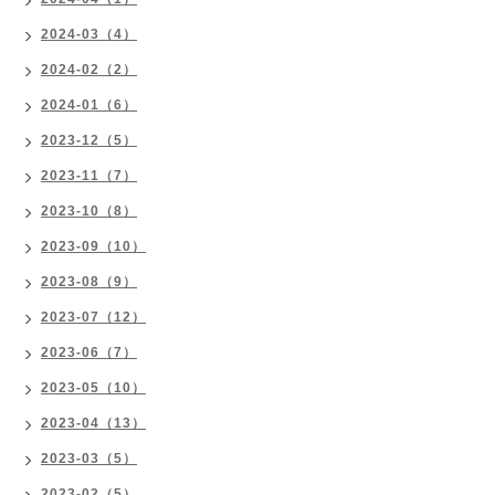
2024-03（4）
2024-02（2）
2024-01（6）
2023-12（5）
2023-11（7）
2023-10（8）
2023-09（10）
2023-08（9）
2023-07（12）
2023-06（7）
2023-05（10）
2023-04（13）
2023-03（5）
2023-02（5）