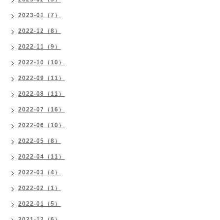
2023-01（7）
2022-12（8）
2022-11（9）
2022-10（10）
2022-09（11）
2022-08（11）
2022-07（16）
2022-06（10）
2022-05（8）
2022-04（11）
2022-03（4）
2022-02（1）
2022-01（5）
2021-12（6）