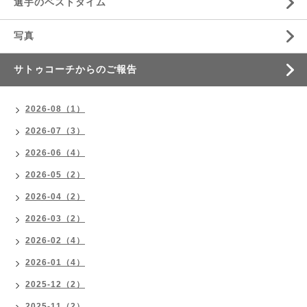
選手のベストタイム
写真
サトゥコーチからのご報告
2026-08（1）
2026-07（3）
2026-06（4）
2026-05（2）
2026-04（2）
2026-03（2）
2026-02（4）
2026-01（4）
2025-12（2）
2025-11（2）