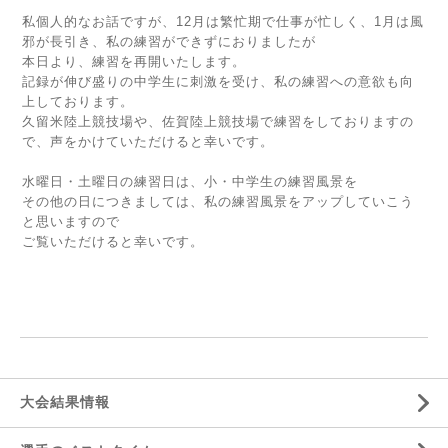
私個人的なお話ですが、12月は繁忙期で仕事が忙しく、1月は風
邪が長引き、私の練習ができずにおりましたが
本日より、練習を再開いたします。
記録が伸び盛りの中学生に刺激を受け、私の練習への意欲も向
上しております。
久留米陸上競技場や、佐賀陸上競技場で練習をしておりますの
で、声をかけていただけると幸いです。
水曜日・土曜日の練習日は、小・中学生の練習風景を
その他の日につきましては、私の練習風景をアップしていこう
と思いますので
ご覧いただけると幸いです。
大会結果情報