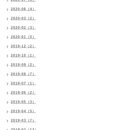
2020-06（4）
2020-03（2）
2020-02（3）
2020-01（5）
2019-12（2）
2019-10（1）
2019-09（2）
2019-08（7）
2019-07（1）
2019-06（2）
2019-05（3）
2019-04（5）
2019-03（7）
2019-02（13）