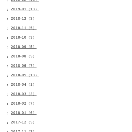
2019-01（13）
2018-12（3）
2018-11（5）
2018-10（3）
2018-09（5）
2018-08（5）
2018-06（7）
2018-05（13）
2018-04（1）
2018-03（2）
2018-02（7）
2018-01（6）
2017-12（5）
2017-11（7）