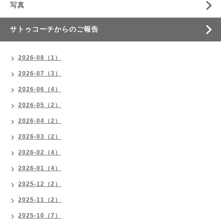
写真
サトゥコーチからのご報告
2026-08（1）
2026-07（3）
2026-06（4）
2026-05（2）
2026-04（2）
2026-03（2）
2026-02（4）
2026-01（4）
2025-12（2）
2025-11（2）
2025-10（7）