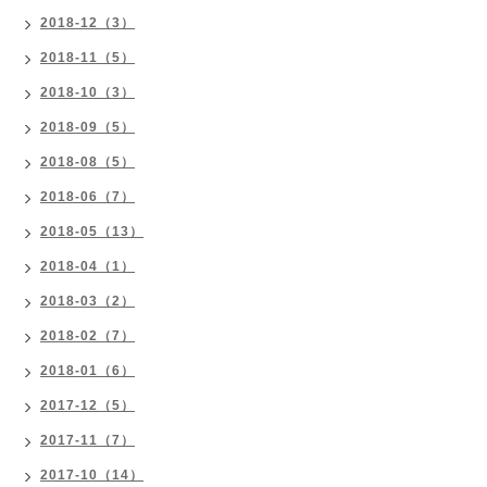
2018-12（3）
2018-11（5）
2018-10（3）
2018-09（5）
2018-08（5）
2018-06（7）
2018-05（13）
2018-04（1）
2018-03（2）
2018-02（7）
2018-01（6）
2017-12（5）
2017-11（7）
2017-10（14）