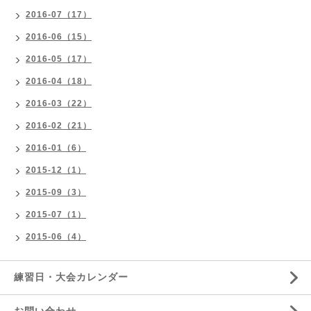
2016-07（17）
2016-06（15）
2016-05（17）
2016-04（18）
2016-03（22）
2016-02（21）
2016-01（6）
2015-12（1）
2015-09（3）
2015-07（1）
2015-06（4）
練習日・大会カレンダー