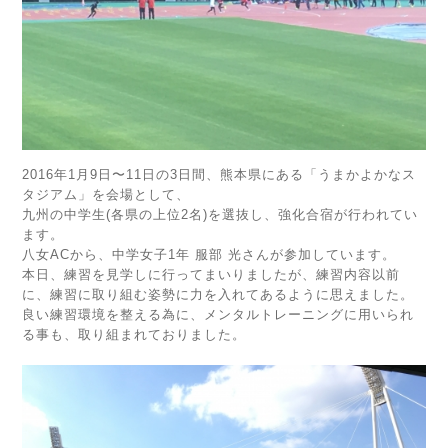
2016年1月9日〜11日の3日間、熊本県にある「うまかよかなス
タジアム」を会場として、
九州の中学生(各県の上位2名)を選抜し、強化合宿が行われてい
ます。
八女ACから、中学女子1年 服部 光さんが参加しています。
本日、練習を見学しに行ってまいりましたが、練習内容以前
に、練習に取り組む姿勢に力を入れてあるように思えました。
良い練習環境を整える為に、メンタルトレーニングに用いられ
る事も、取り組まれておりました。