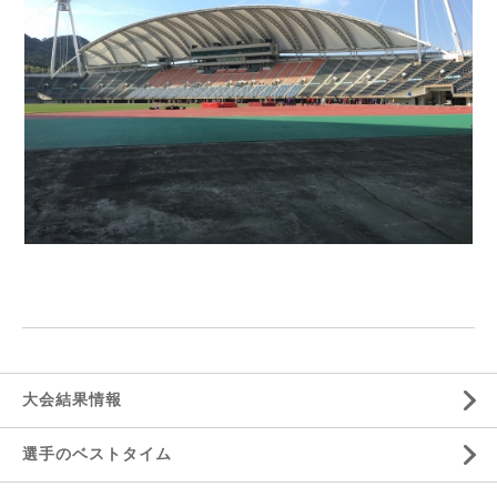
大会結果情報
選手のベストタイム