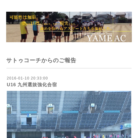
サトゥコーチからのご報告
2016-01-10 20:33:00
U16 九州選抜強化合宿