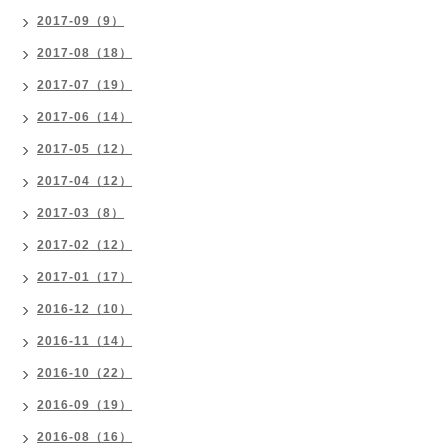
2017-09（9）
2017-08（18）
2017-07（19）
2017-06（14）
2017-05（12）
2017-04（12）
2017-03（8）
2017-02（12）
2017-01（17）
2016-12（10）
2016-11（14）
2016-10（22）
2016-09（19）
2016-08（16）