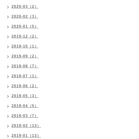
2020-03（2）
2020-02（3）
2020-01（5）
2019-12（2）
2019-10（1）
2019-09（2）
2019-08（7）
2019-07（1）
2019-06（2）
2019-05（3）
2019-04（5）
2019-03（7）
2019-02（13）
2019-01（13）