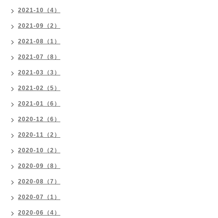
2021-10（4）
2021-09（2）
2021-08（1）
2021-07（8）
2021-03（3）
2021-02（5）
2021-01（6）
2020-12（6）
2020-11（2）
2020-10（2）
2020-09（8）
2020-08（7）
2020-07（1）
2020-06（4）