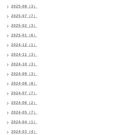
2025-08（3）
2025-07（7）
2025-02（3）
2025-01（6）
2024-12（1）
2024-11（3）
2024-10（3）
2024-09（3）
2024-08（8）
2024-07（7）
2024-06（2）
2024-05（7）
2024-04（1）
2024-03（4）