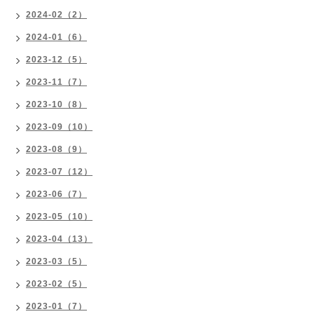
2024-02（2）
2024-01（6）
2023-12（5）
2023-11（7）
2023-10（8）
2023-09（10）
2023-08（9）
2023-07（12）
2023-06（7）
2023-05（10）
2023-04（13）
2023-03（5）
2023-02（5）
2023-01（7）