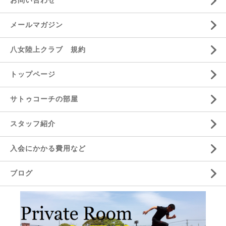
お問い合わせ
メールマガジン
八女陸上クラブ 規約
トップページ
サトゥコーチの部屋
スタッフ紹介
入会にかかる費用など
ブログ