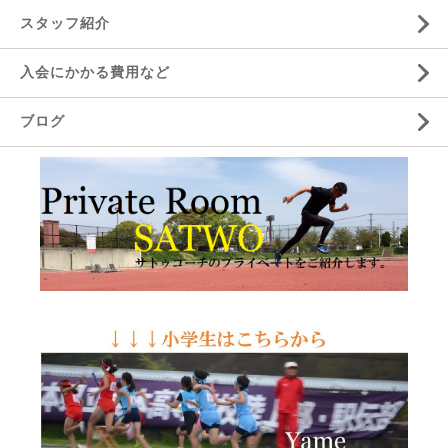
スタッフ紹介
入会にかかる費用など
ブログ