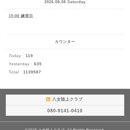
2026.08.08 Saturday
15:00 練習日
カウンター
Today :
119
Yesterday :
635
Total :
1139587
八女陸上クラブ
080-9141-0410