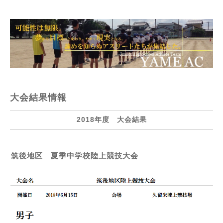
大会結果情報
2018年度 大会結果
筑後地区 夏季中学校陸上競技大会