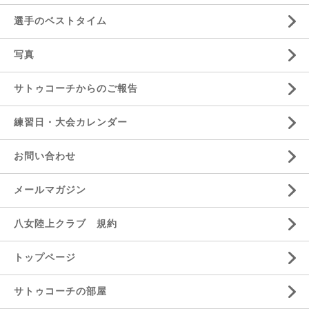
選手のベストタイム
写真
サトゥコーチからのご報告
練習日・大会カレンダー
お問い合わせ
メールマガジン
八女陸上クラブ 規約
トップページ
サトゥコーチの部屋