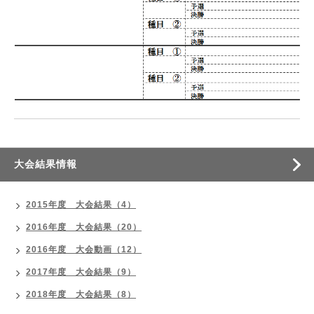
大会結果情報
2015年度 大会結果（4）
2016年度 大会結果（20）
2016年度 大会動画（12）
2017年度 大会結果（9）
2018年度 大会結果（8）