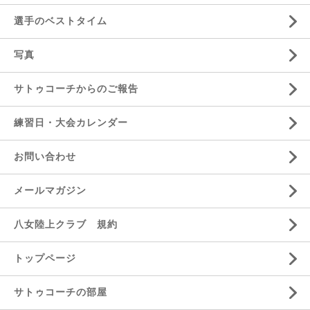
選手のベストタイム
写真
サトゥコーチからのご報告
練習日・大会カレンダー
お問い合わせ
メールマガジン
八女陸上クラブ 規約
トップページ
サトゥコーチの部屋