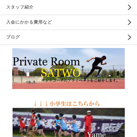
スタッフ紹介
入会にかかる費用など
ブログ