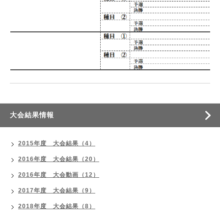
大会結果情報
2015年度 大会結果（4）
2016年度 大会結果（20）
2016年度 大会動画（12）
2017年度 大会結果（9）
2018年度 大会結果（8）