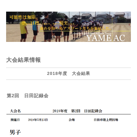
大会結果情報
2018年度 大会結果
第2回 日田記録会