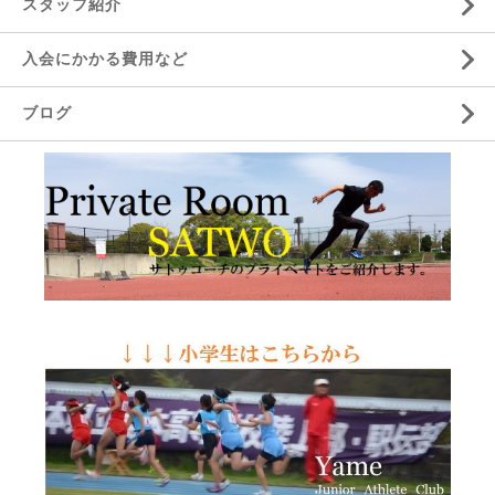
スタッフ紹介
入会にかかる費用など
ブログ