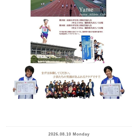
2026.08.10 Monday