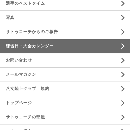
選手のベストタイム
写真
サトゥコーチからのご報告
練習日・大会カレンダー
お問い合わせ
メールマガジン
八女陸上クラブ 規約
トップページ
サトゥコーチの部屋